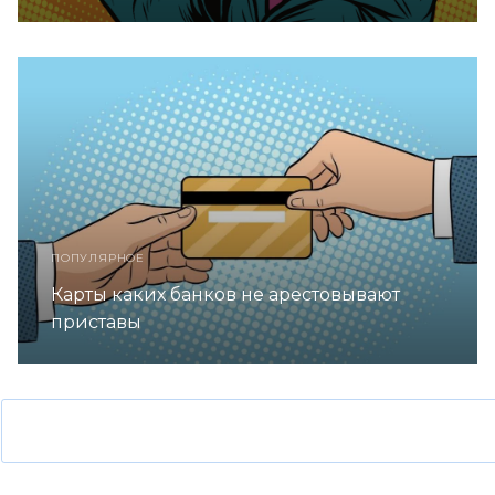
ПОПУЛЯРНОЕ
Карты каких банков не арестовывают
приставы