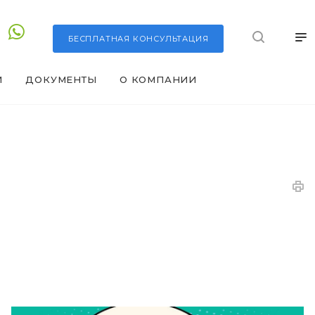
БЕСПЛАТНАЯ
КОНСУЛЬТАЦИЯ
И
ДОКУМЕНТЫ
О КОМПАНИИ