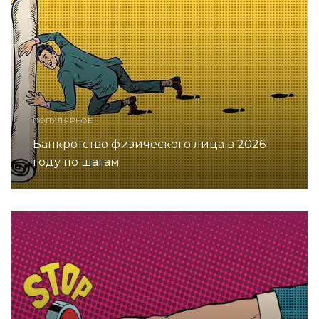
ПОПУЛЯРНОЕ
Банкротство физического лица в 2026
году по шагам