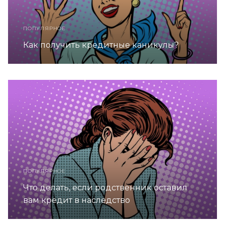
ПОПУЛЯРНОЕ
Как получить кредитные каникулы?
ПОПУЛЯРНОЕ
Что делать, если родственник оставил
вам кредит в наследство