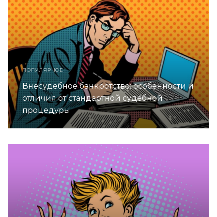
ПОПУЛЯРНОЕ
Внесудебное банкротство: особенности и
отличия от стандартной судебной
процедуры