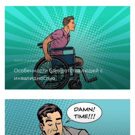
ПОПУЛЯРНОЕ
Особенности банкротства людей с
инвалидностью