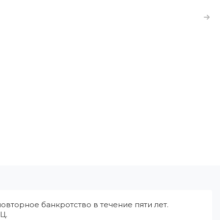
овторное банкротство в течение пяти лет.
Ц.