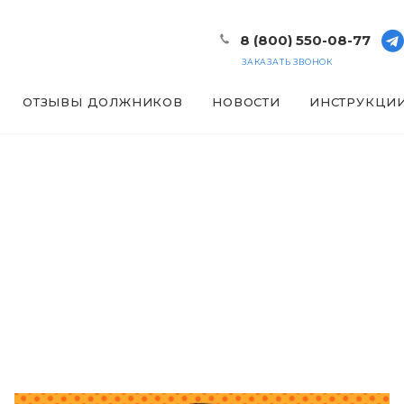
8 (800) 550-08-77
ЗАКАЗАТЬ ЗВОНОК
ОТЗЫВЫ ДОЛЖНИКОВ
НОВОСТИ
ИНСТРУКЦИ