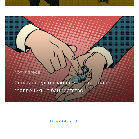
ПОПУЛЯРНОЕ
Сколько нужно заплатить при подаче
заявления на банкротство
ЗАГРУЗИТЬ ЕЩЕ