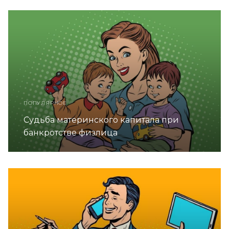
ПОПУЛЯРНОЕ
Судьба материнского капитала при
банкротстве физлица