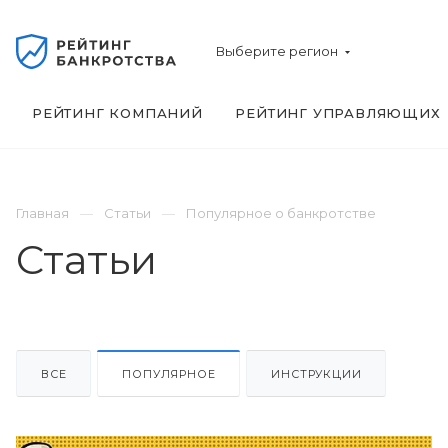
Выберите регион
РЕЙТИНГ КОМПАНИЙ
РЕЙТИНГ УПРАВЛЯЮЩИХ
Главная
Статьи
Популярное о банкротстве
Статьи
ВСЕ
ПОПУЛЯРНОЕ
ИНСТРУКЦИИ