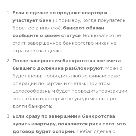
Если в сделке по продаже квартиры
участвует банк
(к примеру, когда покупатель
берет ее в ипотеку),
банкрот обязан
сообщить о своем статусе
. Волноваться не
стоит, завершенное банкротство никак не
отразится на сделке;
После завершения банкротства все счета
бывшего должника разблокируют
. Можно
будет вновь проводить любые финансовые
операции по картам и счетам. При этом
целесообразным будет проводить транзакции
через банки, которые не уведомлены про
долги банкрота;
Если сразу по завершении банкротства
купить квартиру, появляется риск того, что
договор будет оспорен
. Любая сделка с