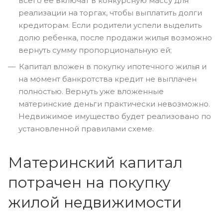
всего ее включат в конкурсную массу для
реализации на торгах, чтобы выплатить долги
кредиторам. Если родители успели выделить
долю ребенка, после продажи жилья возможно
вернуть сумму пропорциональную ей;
Капитал вложен в покупку ипотечного жилья и
на момент банкротства кредит не выплачен
полностью. Вернуть уже вложенные
материнские деньги практически невозможно.
Недвижимое имущество будет реализовано по
установленной правилами схеме.
Материнский капитал
потрачен на покупку
жилой недвижимости