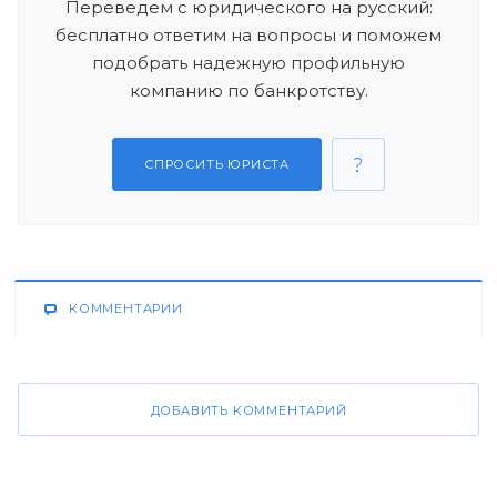
Переведем с юридического на русский:
бесплатно ответим на вопросы и поможем
подобрать надежную профильную
компанию по банкротству.
СПРОСИТЬ ЮРИСТА
КОММЕНТАРИИ
ДОБАВИТЬ КОММЕНТАРИЙ