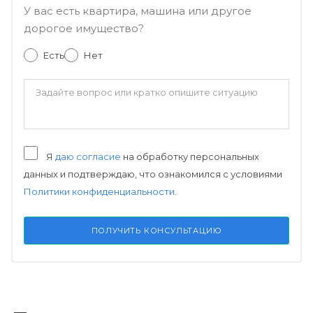
У вас есть квартира, машина или другое
дорогое имущество?
Есть
Нет
Я
даю согласие
на обработку персональных
данных и подтверждаю, что ознакомился с условиями
Политики конфиденциальности
.
ПОЛУЧИТЬ КОНСУЛЬТАЦИЮ