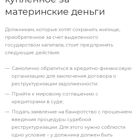
материнские деньги
Должникам, которые хотят сохранить жилище,
приобретенное за счет выделенного
государством капитала, стоит предпринять
следующие действия:
Самолично обратиться в кредитно-финансовую
организацию для заключения договора о
реструктуризации задолженности;
Прийти к мировому соглашению с
кредиторами в суде;
Подать заявление на банкротство с прошением
введения процедуры судебной
реструктуризации. Для этого нужно соблюсти
одно условие – у должника должен быть