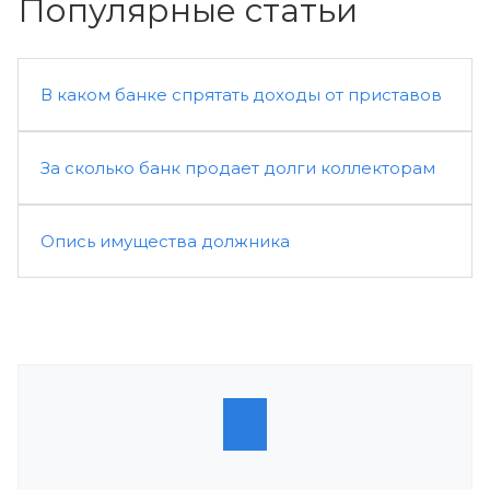
Популярные статьи
В каком банке спрятать доходы от приставов
За сколько банк продает долги коллекторам
Опись имущества должника