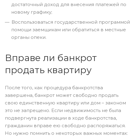
достаточный доход для внесения платежей по
новому графику;
Воспользоваться государственной программой
помощи заемщикам или обратиться в местные
органы опеки.
Вправе ли банкрот
продать квартиру
После того, как процедура банкротства
завершена, банкрот может свободно продать
свою единственную квартиру или дом – законом
это не запрещено. Если недвижимость не была
подвергнута реализации в ходе банкротства,
гражданин вправе ею свободно распоряжаться.
Но нужно помнить о некоторых важных моментах: