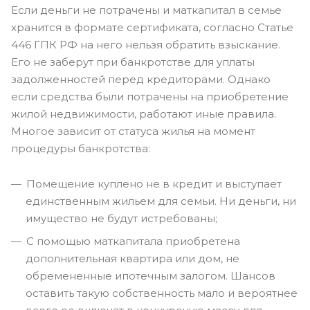
Если деньги не потрачены и маткапитал в семье
хранится в формате сертификата, согласно Статье
446 ГПК РФ на него нельзя обратить взыскание.
Его не заберут при банкротстве для уплаты
задолженностей перед кредиторами. Однако
если средства были потрачены на приобретение
жилой недвижимости, работают иные правила.
Многое зависит от статуса жилья на момент
процедуры банкротства:
Помещение куплено не в кредит и выступает
единственным жильем для семьи. Ни деньги, ни
имущество не будут истребованы;
С помощью маткапитала приобретена
дополнительная квартира или дом, не
обремененные ипотечным залогом. Шансов
оставить такую собственность мало и вероятнее