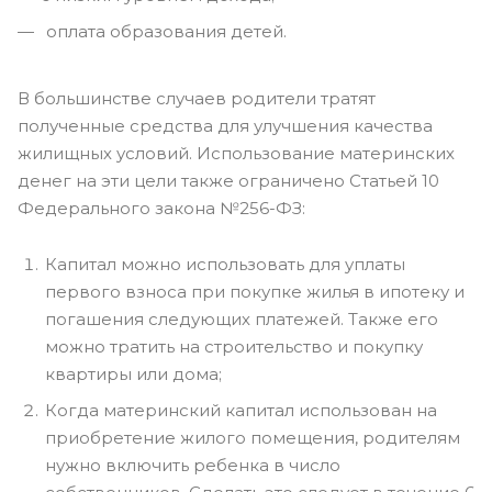
оплата образования детей.
В большинстве случаев родители тратят
полученные средства для улучшения качества
жилищных условий. Использование материнских
денег на эти цели также ограничено Статьей 10
Федерального закона №256-ФЗ:
Капитал можно использовать для уплаты
первого взноса при покупке жилья в ипотеку и
погашения следующих платежей. Также его
можно тратить на строительство и покупку
квартиры или дома;
Когда материнский капитал использован на
приобретение жилого помещения, родителям
нужно включить ребенка в число