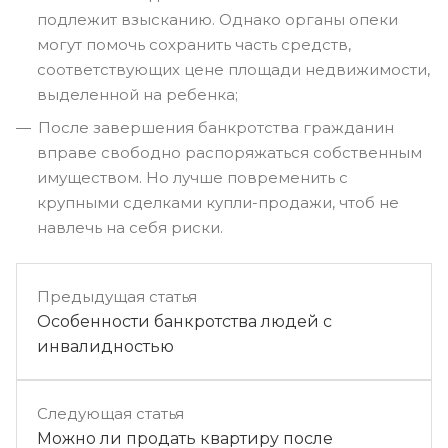
подлежит взысканию. Однако органы опеки
могут помочь сохранить часть средств,
соответствующих цене площади недвижимости,
выделенной на ребенка;
После завершения банкротства гражданин
вправе свободно распоряжаться собственным
имуществом. Но лучше повременить с
крупными сделками купли-продажи, чтоб не
навлечь на себя риски.
Предыдущая статья
Особенности банкротства людей с
инвалидностью
Следующая статья
Можно ли продать квартиру после