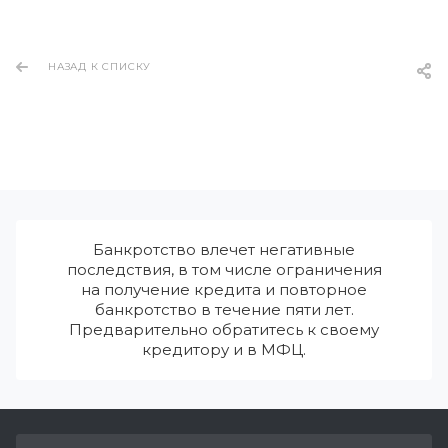
НАЗАД К СПИСКУ
Банкротство влечет негативные
последствия, в том числе ограничения
на получение кредита и повторное
банкротство в течение пяти лет.
Предварительно обратитесь к своему
кредитору и в МФЦ.