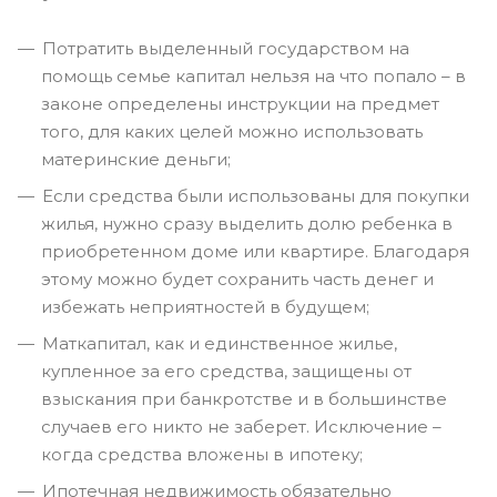
Потратить выделенный государством на
помощь семье капитал нельзя на что попало – в
законе определены инструкции на предмет
того, для каких целей можно использовать
материнские деньги;
Если средства были использованы для покупки
жилья, нужно сразу выделить долю ребенка в
приобретенном доме или квартире. Благодаря
этому можно будет сохранить часть денег и
избежать неприятностей в будущем;
Маткапитал, как и единственное жилье,
купленное за его средства, защищены от
взыскания при банкротстве и в большинстве
случаев его никто не заберет. Исключение –
когда средства вложены в ипотеку;
Ипотечная недвижимость обязательно