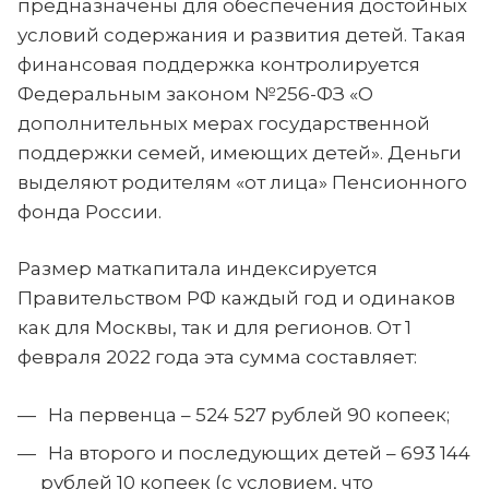
предназначены для обеспечения достойных
условий содержания и развития детей. Такая
финансовая поддержка контролируется
Федеральным законом №256-ФЗ «О
дополнительных мерах государственной
поддержки семей, имеющих детей». Деньги
выделяют родителям «от лица» Пенсионного
фонда России.
Размер маткапитала индексируется
Правительством РФ каждый год и одинаков
как для Москвы, так и для регионов. От 1
февраля 2022 года эта сумма составляет:
На первенца – 524 527 рублей 90 копеек;
На второго и последующих детей – 693 144
рублей 10 копеек (с условием, что