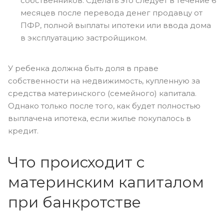
собственников. Сделать это следует в течение 6
месяцев после перевода денег продавцу от
ПФР, полной выплаты ипотеки или ввода дома
в эксплуатацию застройщиком.
У ребенка должна быть доля в праве
собственности на недвижимость, купленную за
средства материнского (семейного) капитала.
Однако только после того, как будет полностью
выплачена ипотека, если жилье покупалось в
кредит.
Что происходит с
материнским капиталом
при банкротстве