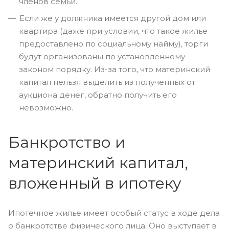
членов семьи.
Если же у должника имеется другой дом или
квартира (даже при условии, что такое жилье
предоставлено по социальному найму), торги
будут организованы по установленному
законом порядку. Из-за того, что материнский
капитал нельзя выделить из полученных от
аукциона денег, обратно получить его
невозможно.
Банкротство и
материнский капитал,
вложенный в ипотеку
Ипотечное жилье имеет особый статус в ходе дела
о банкротстве физического лица. Оно выступает в