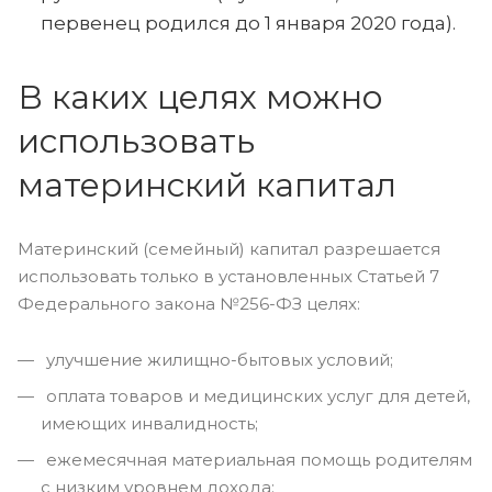
первенец родился до 1 января 2020 года).
В каких целях можно
использовать
материнский капитал
Материнский (семейный) капитал разрешается
использовать только в установленных Статьей 7
Федерального закона №256-ФЗ целях:
улучшение жилищно-бытовых условий;
оплата товаров и медицинских услуг для детей,
имеющих инвалидность;
ежемесячная материальная помощь родителям
с низким уровнем дохода;