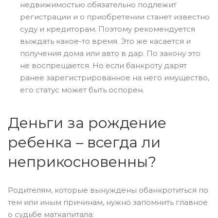
недвижимостью обязательно подлежит
регистрации и о приобретении станет известно
суду и кредиторам. Поэтому рекомендуется
выждать какое-то время. Это же касается и
получения дома или авто в дар. По закону это
не воспрещается. Но если банкроту дарят
ранее зарегистрированное на него имущество,
его статус может быть оспорен.
Деньги за рождение
ребенка – всегда ли
неприкосновенны?
Родителям, которые вынуждены обанкротиться по
тем или иным причинам, нужно запомнить главное
о судьбе маткапитала: