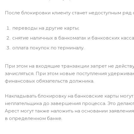
После блокировки клиенту станет недоступным ряд 
переводы на другие карты;
снятие наличных в банкоматах и банковских касса
оплата покупок по терминалу.
При этом на входящие транзакции запрет не действу
зачисляться. При этом новые поступления удержива
финансовых обязательств должника.
Накладывать блокировку на банковские карты могут 
неплательщика до завершения процесса. Это делают,
Арест могут также наложить на основании заявления
в определенном банке.