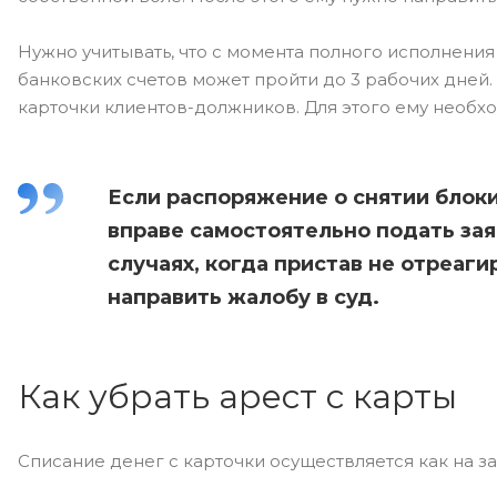
Нужно учитывать, что с момента полного исполнени
банковских счетов может пройти до 3 рабочих дней. 
карточки клиентов-должников. Для этого ему необх
Если распоряжение о снятии блоки
вправе самостоятельно подать зая
случаях, когда пристав не отреаги
направить жалобу в суд.
Как убрать арест с карты
Списание денег с карточки осуществляется как на за