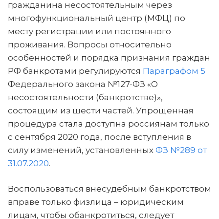
гражданина несостоятельным через
многофункциональный центр (МФЦ) по
месту регистрации или постоянного
проживания. Вопросы относительно
особенностей и порядка признания граждан
РФ банкротами регулируются
Параграфом 5
Федерального закона №127-ФЗ «О
несостоятельности (банкротстве)»,
состоящим из шести частей. Упрощенная
процедура стала доступна россиянам только
с сентября 2020 года, после вступления в
силу изменений, установленных
ФЗ №289 от
31.07.2020
.
Воспользоваться внесудебным банкротством
вправе только физлица – юридическим
лицам, чтобы обанкротиться, следует