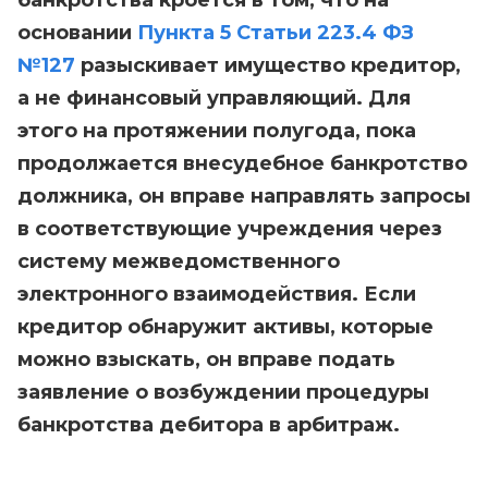
банкротства кроется в том, что на
основании
Пункта 5 Статьи 223.4 ФЗ
№127
разыскивает имущество кредитор,
а не финансовый управляющий. Для
этого на протяжении полугода, пока
продолжается внесудебное банкротство
должника, он вправе направлять запросы
в соответствующие учреждения через
систему межведомственного
электронного взаимодействия. Если
кредитор обнаружит активы, которые
можно взыскать, он вправе подать
заявление о возбуждении процедуры
банкротства дебитора в арбитраж.