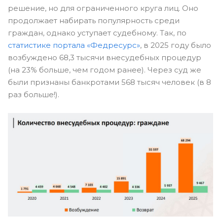
решение, но для ограниченного круга лиц. Оно
продолжает набирать популярность среди
граждан, однако уступает судебному. Так, по
статистике портала «Федресурс»
, в 2025 году было
возбуждено 68,3 тысячи внесудебных процедур
(на 23% больше, чем годом ранее). Через суд же
были признаны банкротами 568 тысяч человек (в 8
раз больше!).