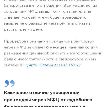
банкротства в его отношении. В ситуации, когда
сотрудники МФЦ выявляют, что заявитель не
отвечает условиям, ему будет возвращено
заявление с разъяснением причины отказа в
рассмотрении дела.
Процедура признания гражданина банкротом
через МФЦ занимает
6 месяцев
, начиная со дня
размещения данных об открытии в его отношении
дела о несостоятельности в Федресурсе, о чем
сказано в
Пункте 1 Статьи 223.6 ФЗ №127
.
Ключевое отличие упрощенной
процедуры через МФЦ от судебного