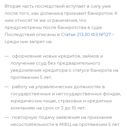
Вторая часть последствий вступает в силу уже
после того, как должника признают банкротом. К
ним относят те же ограничения, что
предусмотрены после банкротства в суде.
Последствия описаны в
Статье 213.30 ФЗ №127
–
среди них запрет на:
оформление новых кредитов, займов и
получение ссуд без предварительного
уведомления кредитора о статусе банкрота на
протяжении 5 лет;
работу на управленческих должностях в
государственных и негосударственных фондах,
юридических лицах, страховых и кредитных
компаниях на срок от 3 до 10 лет;
повторную подачу заявления на признание
несостоятельности в МФЦ на протяжении 5 лет