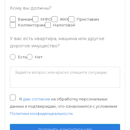
Кому вы должны?
Банкам
МФО
ЖКХ
Приставам
Коллекторам
Налоговой
У вас есть квартира, машина или другое
дорогое имущество?
Есть
Нет
Я
даю согласие
на обработку персональных
данных и подтверждаю, что ознакомился с условиями
Политики конфиденциальности
.
ПОЛУЧИТЬ КОНСУЛЬТАЦИЮ