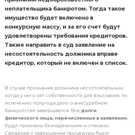
неплательщика банкротом. Тогда такое
имущество будет включено в
конкурсную массу, и за его счет будут
удовлетворены требования кредиторов.
Также направить в суд заявление на
несостоятельность должника вправе
кредитор, который не включен в список.
В случае признания должника несостоятельным,
когда у него нет собственности для взыскания, по
истечению полугода дело о внесудебном
банкротстве завершается. Все
долги
физического лица, перечисленные в заявлении
,
будут признаны безнадежными и списаны.
Сведения о завершении процедуры будут