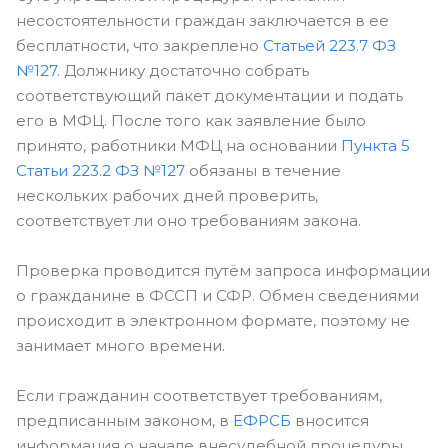
несостоятельности граждан заключается в ее
бесплатности, что закреплено
Статьей 223.7 ФЗ
№127
. Должнику достаточно собрать
соответствующий пакет документации и подать
его в МФЦ. После того как заявление было
принято, работники МФЦ на основании
Пункта 5
Статьи 223.2 ФЗ №127
обязаны в течение
нескольких рабочих дней проверить,
соответствует ли оно требованиям закона.
Проверка проводится путём запроса информации
о гражданине в ФССП и СФР. Обмен сведениями
происходит в электронном формате, поэтому не
занимает много времени.
Если гражданин соответствует требованиям,
предписанным законом, в
ЕФРСБ
вносится
информация о начале внесудебной процедуры