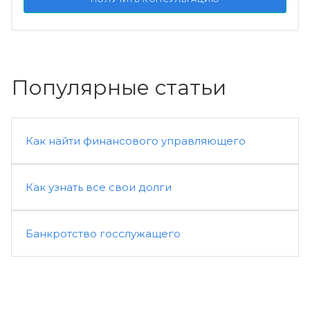
Популярные статьи
Как найти финансового управляющего
Как узнать все свои долги
Банкротство госслужащего