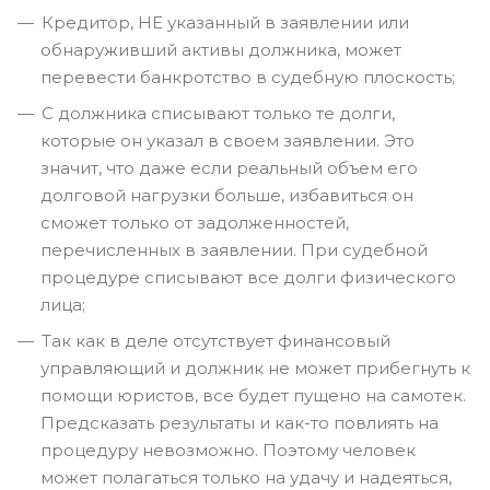
Кредитор, НЕ указанный в заявлении или
обнаруживший активы должника, может
перевести банкротство в судебную плоскость;
С должника списывают только те долги,
которые он указал в своем заявлении. Это
значит, что даже если реальный объем его
долговой нагрузки больше, избавиться он
сможет только от задолженностей,
перечисленных в заявлении. При судебной
процедуре списывают все долги физического
лица;
Так как в деле отсутствует финансовый
управляющий и должник не может прибегнуть к
помощи юристов, все будет пущено на самотек.
Предсказать результаты и как-то повлиять на
процедуру невозможно. Поэтому человек
может полагаться только на удачу и надеяться,