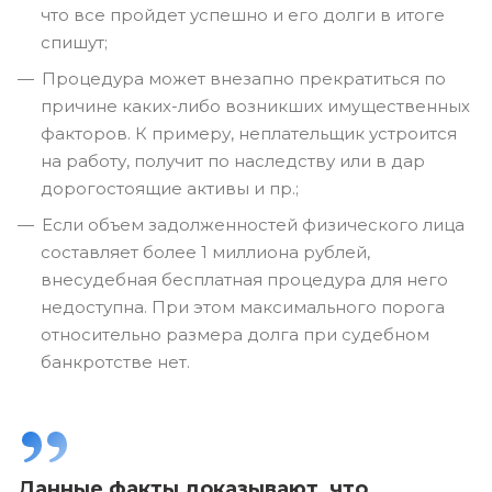
что все пройдет успешно и его долги в итоге
спишут;
Процедура может внезапно прекратиться по
причине каких-либо возникших имущественных
факторов. К примеру, неплательщик устроится
на работу, получит по наследству или в дар
дорогостоящие активы и пр.;
Если объем задолженностей физического лица
составляет более 1 миллиона рублей,
внесудебная бесплатная процедура для него
недоступна. При этом максимального порога
относительно размера долга при судебном
банкротстве нет.
Данные факты доказывают, что