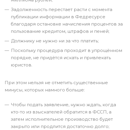
Задолженность перестает расти с момента
публикации информации в Федресурсе
благодаря остановке начисления процентов за
пользование кредитом, штрафов и пеней;
Должнику не нужно ни за что платить;
Поскольку процедура проходит в упрощённом
порядке, не придётся искать и привлекать
юристов.
При этом нельзя не отметить существенные
минусы, которых намного больше:
Чтобы подать заявление, нужно ждать, когда
кто-то из взыскателей обратится в ФССП, а
затем исполнительное производство будет
закрыто или продлится достаточно долго;