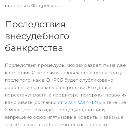
внесены в Федресурс.
Последствия
внесудебного
банкротства
Последствия процедуры можно разделить на две
категории. С первыми человек столкнётся сразу
после того, как в ЕФРСБ будет опубликовано
сообщение о начале банкротства. Его долги
перестанут расти, а кредиторы потеряют право их
взыскивать (согласно
ст. 223.4 ФЗ №127
). В течение
6 месяцев, пока идёт процедура, физлицу
запрещено оформлять новые кредиты и займы, а
также заключать обеспечительные сделки.