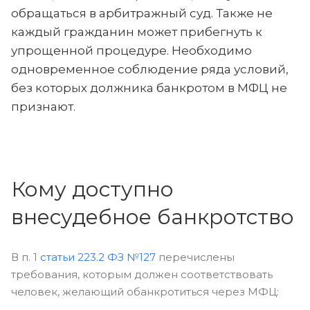
обращаться в арбитражный суд. Также не
каждый гражданин может прибегнуть к
упрощенной процедуре. Необходимо
одновременное соблюдение ряда условий,
без которых должника банкротом в МФЦ не
признают.
Кому доступно
внесудебное банкротство
В п. 1
статьи 223.2 ФЗ №127
перечислены
требования, которым должен соответствовать
человек, желающий обанкротиться через МФЦ: