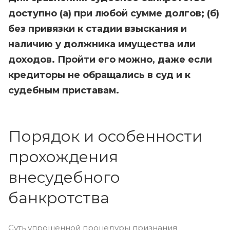
доступно (а) при любой сумме долгов; (б)
без привязки к стадии взыскания и
наличию у должника имущества или
доходов. Пройти его можно, даже если
кредиторы не обращались в суд и к
судебным приставам.
Порядок и особенности
прохождения
внесудебного
банкротства
Суть упрощенной процедуры признания