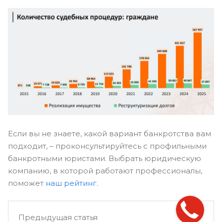
Если вы не знаете, какой вариант банкротства вам
подходит, – проконсультируйтесь с профильными
банкротными юристами. Выбрать юридическую
компанию, в которой работают профессионалы,
поможет
наш рейтинг
.
Предыдущая статья