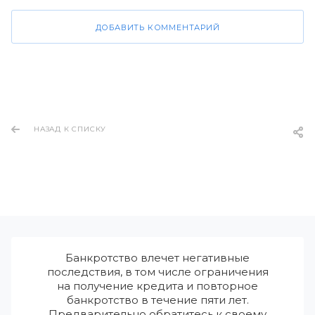
ДОБАВИТЬ КОММЕНТАРИЙ
НАЗАД К СПИСКУ
Банкротство влечет негативные
последствия, в том числе ограничения
на получение кредита и повторное
банкротство в течение пяти лет.
Предварительно обратитесь к своему