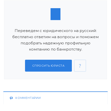
Переведем с юридического на русский:
бесплатно ответим на вопросы и поможем
подобрать надежную профильную
компанию по банкротству.
СПРОСИТЬ ЮРИСТА
КОММЕНТАРИИ