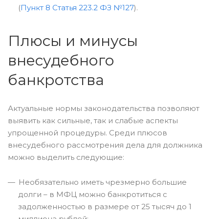
(
Пункт 8 Статья 223.2 ФЗ №127
).
Плюсы и минусы
внесудебного
банкротства
Актуальные нормы законодательства позволяют
выявить как сильные, так и слабые аспекты
упрощенной процедуры. Среди плюсов
внесудебного рассмотрения дела для должника
можно выделить следующие:
Необязательно иметь чрезмерно большие
долги – в МФЦ можно банкротиться с
задолженностью в размере от 25 тысяч до 1
миллиона рублей;