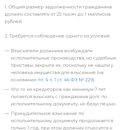
1. Общий размер задолженности гражданина
должен составлять от 25 тысяч до 1 миллиона
рублей.
2. Требуется соблюдение одного из условий:
Взыскатели должника возбуждали
исполнительные производства, но судебные
приставы закрыли их, поскольку не нашли у
человека имущества для взыскания (на
основании
пп. 4 п. 1 ст. 46 ФЗ № 229
).
Кто-то из кредиторов как минимум 7 лет
пытается взыскать с гражданина долг по
исполнительному документу, но безуспешно.
Принудительное взыскание по
исполнительному документу продолжается
только 1 год, при этом должник относится к