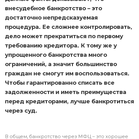
внесудебное банкротство – это
достаточно непредсказуемая
процедура. Ее сложнее контролировать,
дело может прекратиться по первому
требованию кредитора. К тому же у
упрощенного банкротства много
ограничений, а значит большинство
граждан не смогут им воспользоваться.
Чтобы гарантированно списать все
задолженности и иметь преимущества
перед кредиторами, лучше банкротиться
через суд.
В общем, банкротство через МФЦ – это хорошее