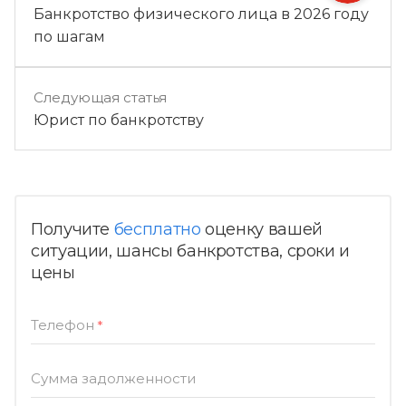
Банкротство физического лица в 2026 году
по шагам
Следующая статья
Юрист по банкротству
Получите
бесплатно
оценку вашей
ситуации, шансы банкротства, сроки и
цены
Телефон
*
Сумма задолженности