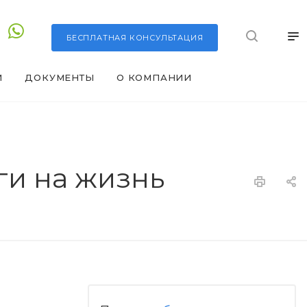
БЕСПЛАТНАЯ
КОНСУЛЬТАЦИЯ
И
ДОКУМЕНТЫ
О КОМПАНИИ
ги на жизнь