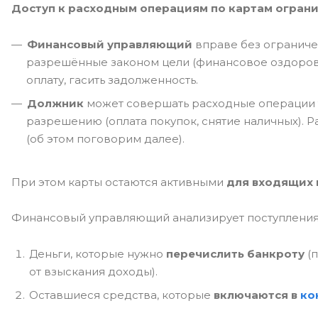
Доступ к расходным операциям по картам ограни
Финансовый управляющий
вправе без ограниче
разрешённые законом цели (финансовое оздоров
оплату, гасить задолженность.
Должник
может совершать расходные операции 
разрешению (оплата покупок, снятие наличных). 
(об этом поговорим далее).
При этом карты остаются активными
для входящих 
Финансовый управляющий анализирует поступления и
Деньги, которые нужно
перечислить банкроту
(п
от взыскания доходы).
Оставшиеся средства, которые
включаются в
ко