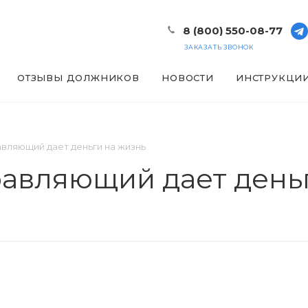
8 (800) 550-08-77
ЗАКАЗАТЬ ЗВОНОК
ОТЗЫВЫ ДОЛЖНИКОВ
НОВОСТИ
ИНСТРУКЦИ
вляющий дает деньги на жизнь
авляющий дает день