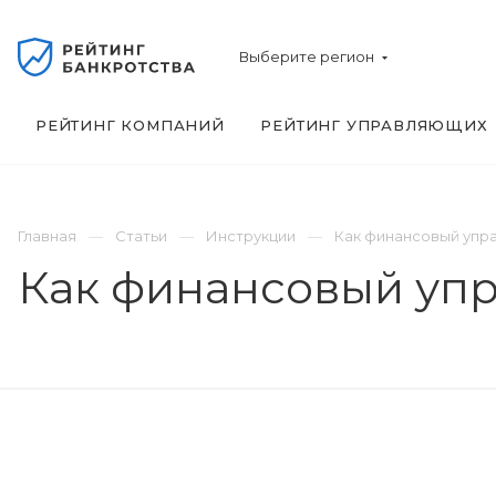
Выберите регион
РЕЙТИНГ КОМПАНИЙ
РЕЙТИНГ УПРАВЛЯЮЩИХ
Главная
Статьи
Инструкции
Как финансовый упра
Как финансовый упр