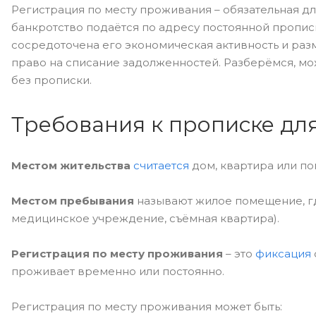
Регистрация по месту проживания – обязательная д
банкротство подаётся по адресу постоянной пропис
сосредоточена его экономическая активность и раз
право на списание задолженностей. Разберёмся, мож
без прописки.
Требования к прописке дл
Местом жительства
считается
дом, квартира или п
Местом пребывания
называют жилое помещение, гд
медицинское учреждение, съёмная квартира).
Регистрация по месту проживания
– это
фиксация
проживает временно или постоянно.
Регистрация по месту проживания может быть: