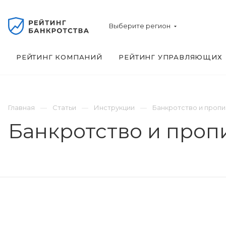
Выберите регион
РЕЙТИНГ КОМПАНИЙ
РЕЙТИНГ УПРАВЛЯЮЩИХ
Главная
Статьи
Инструкции
Банкротство и пропи
Банкротство и проп