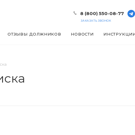
8 (800) 550-08-77
ЗАКАЗАТЬ ЗВОНОК
ОТЗЫВЫ ДОЛЖНИКОВ
НОВОСТИ
ИНСТРУКЦИ
ска
иска