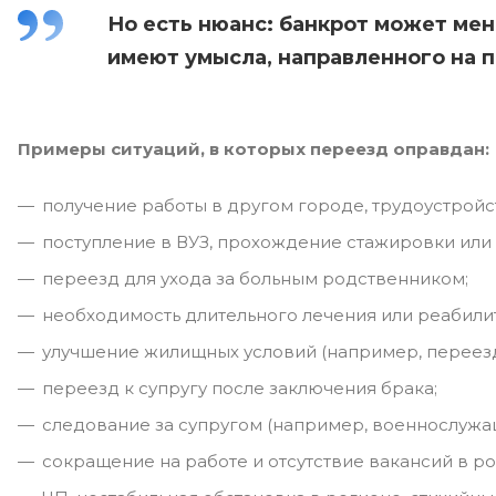
Но есть нюанс: банкрот может мен
имеют умысла, направленного на 
Примеры ситуаций, в которых переезд оправдан:
получение работы в другом городе, трудоустройс
поступление в ВУЗ, прохождение стажировки или 
переезд для ухода за больным родственником;
необходимость длительного лечения или реабили
улучшение жилищных условий (например, переезд
переезд к супругу после заключения брака;
следование за супругом (например, военнослужа
сокращение на работе и отсутствие вакансий в р