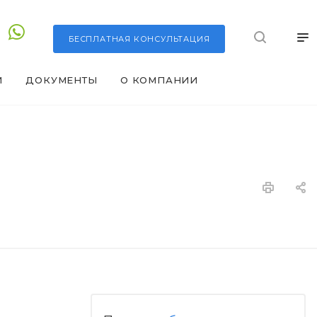
БЕСПЛАТНАЯ
КОНСУЛЬТАЦИЯ
И
ДОКУМЕНТЫ
О КОМПАНИИ