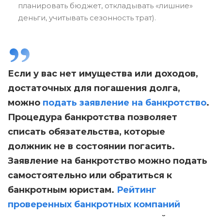
планировать бюджет, откладывать «лишние»
деньги, учитывать сезонность трат).
Если у вас нет имущества или доходов,
достаточных для погашения долга,
можно
подать заявление на банкротство
.
Процедура банкротства позволяет
списать обязательства, которые
должник не в состоянии погасить.
Заявление на банкротство можно подать
самостоятельно или обратиться к
банкротным юристам.
Рейтинг
проверенных банкротных компаний