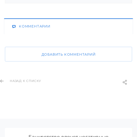
КОММЕНТАРИИ
ДОБАВИТЬ КОММЕНТАРИЙ
НАЗАД К СПИСКУ
Банкротство влечет негативные