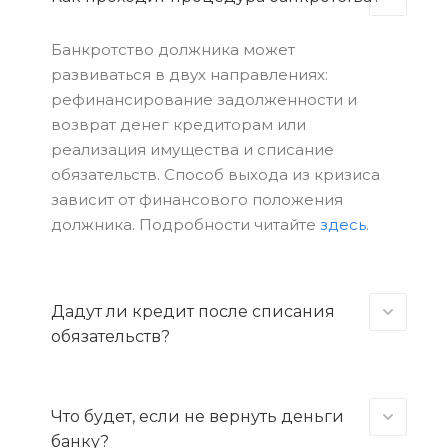
Банкротство должника может
развиваться в двух направлениях:
рефинансирование задолженности и
возврат денег кредиторам или
реализация имущества и списание
обязательств. Способ выхода из кризиса
зависит от финансового положения
должника. Подробности читайте
здесь
.
Дадут ли кредит после списания
обязательств?
Что будет, если не вернуть деньги
банку?