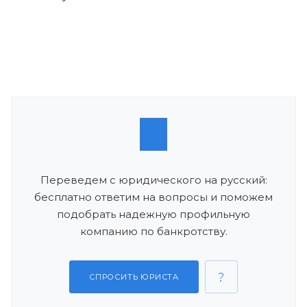
Переведем с юридического на русский:
бесплатно ответим на вопросы и поможем
подобрать надежную профильную
компанию по банкротству.
СПРОСИТЬ ЮРИСТА