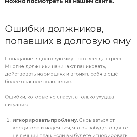
можно посмотреть на нашем сайте.
Ошибки должников,
попавших в долговую яму
Попадание в долговую яму – это всегда стресс.
Многие должники начинают паниковать,
действовать на эмоциях и вгонять себя в ещё
более опасное положение.
Ошибки, которые не спасут, а только ухудшат
ситуацию:
Игнорировать проблему.
Скрываться от
кредитора и надеяться, что он забудет о долге –
не лучший план. Если вы будете игнорировать