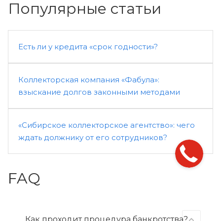
Популярные статьи
Есть ли у кредита «срок годности»?
Коллекторская компания «Фабула»:
взыскание долгов законными методами
«Сибирское коллекторское агентство»: чего
ждать должнику от его сотрудников?
FAQ
Как проходит процедура банкротства?