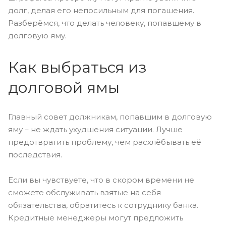
долг, делая его непосильным для погашения.
Разберёмся, что делать человеку, попавшему в
долговую яму.
Как выбраться из
долговой ямы
Главный совет должникам, попавшим в долговую
яму – не ждать ухудшения ситуации. Лучше
предотвратить проблему, чем расхлёбывать её
последствия.
Если вы чувствуете, что в скором времени не
сможете обслуживать взятые на себя
обязательства, обратитесь к сотруднику банка.
Кредитные менеджеры могут предложить