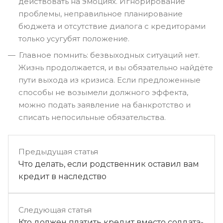
действовать на эмоциях. Игнорирование
проблемы, неправильное планирование
бюджета и отсутствие диалога с кредиторами
только усугубят положение.
Главное помнить: безвыходных ситуаций нет.
Жизнь продолжается, и вы обязательно найдёте
пути выхода из кризиса. Если предложенные
способы не возымели должного эффекта,
можно подать заявление на банкротство и
списать непосильные обязательства.
Предыдущая статья
Что делать, если родственник оставил вам
кредит в наследство
Следующая статья
Кто должен платить кредит вместо солдата-