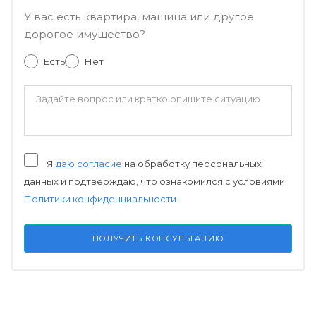
У вас есть квартира, машина или другое
дорогое имущество?
Есть
Нет
Я
даю согласие
на обработку персональных
данных и подтверждаю, что ознакомился с условиями
Политики конфиденциальности
.
ПОЛУЧИТЬ КОНСУЛЬТАЦИЮ