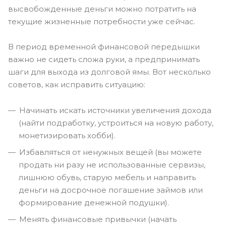
высвобожденные деньги можно потратить на
текущие жизненные потребности уже сейчас.
В период временной финансовой передышки
важно не сидеть сложа руки, а предпринимать
шаги для выхода из долговой ямы. Вот несколько
советов, как исправить ситуацию:
Начинать искать источники увеличения дохода
(найти подработку, устроиться на новую работу,
монетизировать хобби).
Избавляться от ненужных вещей (вы можете
продать ни разу не использованные сервизы,
лишнюю обувь, старую мебель и направить
деньги на досрочное погашение займов или
формирование денежной подушки).
Менять финансовые привычки (начать