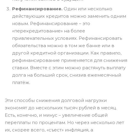
Рефинансирование.
Один или несколько
действующих кредитов можно заменить одним
новым. Рефинансирование – это
«перекредитование» на более
привлекательных условиях. Рефинансировать
обязательства можно в том же банке или в
другой кредитной организации. Как правило,
рефинансирование применяется для снижения
ставки. Вместе с этим можно растянуть выплату
долга на больший срок, снизив ежемесячный
платёж.
Эти способы снижения долговой нагрузки
экономят до нескольких тысяч рублей в месяц.
Есть, конечно, и минус – увеличение общей
переплаты по процентам. Но через несколько лет
их, скорее всего, «съест» инфляция, а