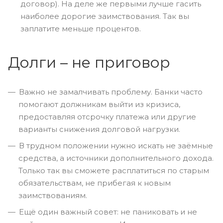
договор). На деле же первыми лучше гасить
наиболее дорогие заимствования. Так вы
заплатите меньше процентов.
Долги – не приговор
Важно не замалчивать проблему. Банки часто
помогают должникам выйти из кризиса,
предоставляя отсрочку платежа или другие
варианты снижения долговой нагрузки.
В трудном положении нужно искать не заёмные
средства, а источники дополнительного дохода.
Только так вы сможете расплатиться по старым
обязательствам, не прибегая к новым
заимствованиям.
Ещё один важный совет: не паниковать и не