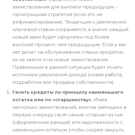
заимствования для выплаты предыдущих –
проигрышная стратегия (если это не
рефинансирование). Тенденция к увеличению
ключевой ставки сохраняется, а значит каждый
новый заём будет оформлен под более
высокий процент, чем предыдущие. Если у вас
нет денег на обслуживание старых кредитов,
их не хватит и на новые заимствования.
Правильным в данной ситуации будет искать
источники увеличения дохода (новая работа,
подработка или продажа собственности).
Гасить кредиты по принципу наименьшего
остатка или по «старшинству».
Имея
несколько заимствований, многие заёмщики в
первую очередь гасят самые «старые» из них
(оформленные раньше) или задолженность с
наименьшим остатком (чтобы скорее закрыть