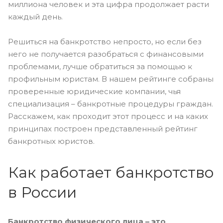
миллиона человек и эта цифра продолжает расти
каждый день.
Решиться на банкротство непросто, но если без
него не получается разобраться с финансовыми
проблемами, лучше обратиться за помощью к
профильным юристам. В нашем рейтинге собраны
проверенные юридические компании, чья
специализация – банкротные процедуры граждан.
Расскажем, как проходит этот процесс и на каких
принципах построен представленный рейтинг
банкротных юристов.
Как работает банкротство
в России
Банкротство физического лица – это