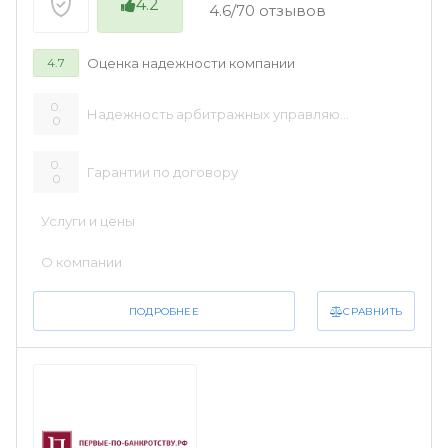
4.2
4.6/70 отзывов
Оценка надежности компании
4.7
0.
Надежность арбитражных управляющих
0
0.
Гарантии по договору
0
Услуги и цены
О компании
СРАВНИТЬ
ПОДРОБНЕЕ