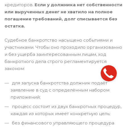
кредиторов.
Если у должника нет собственности
или вырученных денег не хватило на полное
погашение требований, долг списывается без
остатка.
Судебное банкротство насыщено событиями и
участниками. Чтобы оно проходило организованно
и без ущерба заинтересованным лицам, ход
банкротного дела строго регламентируется
законом:
для запуска банкротства должник подаёт
заявление в суд с определённым набором
приложений;
процесс состоит из двух банкротных процедур,
каждая из которых имеет конкретную цель;
без финансового управляющего процедура