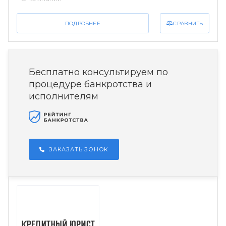
СРАВНИТЬ
ПОДРОБНЕЕ
Бесплатно консультируем по
процедуре банкротства и
исполнителям
ЗАКАЗАТЬ ЗОНОК