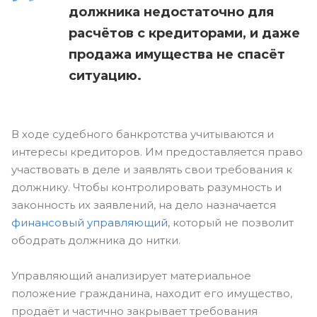
должника недостаточно для
расчётов с кредиторами, и даже
продажа имущества не спасёт
ситуацию.
В ходе судебного банкротства учитываются и
интересы кредиторов. Им предоставляется право
участвовать в деле и заявлять свои требования к
должнику. Чтобы контролировать разумность и
законность их заявлений, на дело назначается
финансовый управляющий
, который не позволит
ободрать должника до нитки.
Управляющий анализирует материальное
положение гражданина, находит его имущество,
продаёт и частично закрывает требования