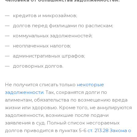
кредитов и микрозаймов;
долгов перед физлицами по распискам;
коммунальных задолженностей;
неоплаченных налогов;
административных штрафов;
договорных долгов.
Не получится списать только
некоторые
задолженности
. Так, сохранятся долги по
алиментам, обязательства по возмещению вреда
жизни или здоровью. Кроме того, не аннулируются
задолженности, возникшие после подачи
заявления в суд. Полный список несгораемых
долгов приводится в пунктах 5-6
ст. 213.28 Закона о