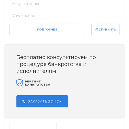
Услуги и цены
О компании
СРАВНИТЬ
ПОДРОБНЕЕ
Бесплатно консультируем по
процедуре банкротства и
исполнителям
ЗАКАЗАТЬ ЗОНОК