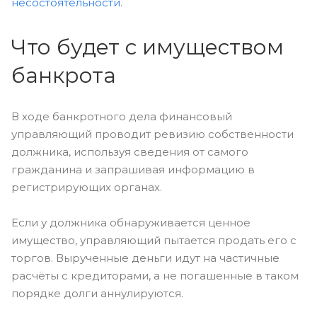
несостоятельности
.
Что будет с имуществом
банкрота
В ходе банкротного дела финансовый
управляющий проводит ревизию собственности
должника, используя сведения от самого
гражданина и запрашивая информацию в
регистрирующих органах.
Если у должника обнаруживается ценное
имущество, управляющий пытается продать его с
торгов. Вырученные деньги идут на частичные
расчёты с кредиторами, а не погашенные в таком
порядке долги аннулируются.