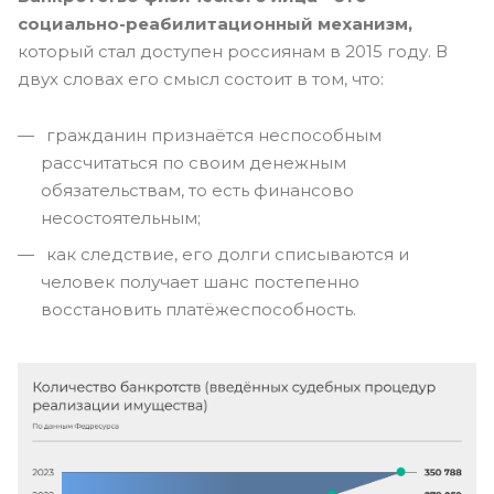
социально-реабилитационный механизм,
который стал доступен россиянам в 2015 году. В
двух словах его смысл состоит в том, что:
гражданин признаётся неспособным
рассчитаться по своим денежным
обязательствам, то есть финансово
несостоятельным;
как следствие, его долги списываются и
человек получает шанс постепенно
восстановить платёжеспособность.