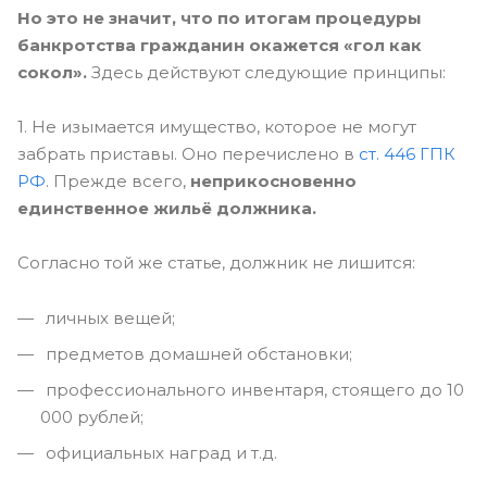
Но это не значит, что по итогам процедуры
банкротства гражданин окажется «гол как
сокол».
Здесь действуют следующие принципы:
1. Не изымается имущество, которое не могут
забрать приставы. Оно перечислено в
ст. 446 ГПК
РФ
. Прежде всего,
неприкосновенно
единственное жильё должника.
Согласно той же статье, должник не лишится:
личных вещей;
предметов домашней обстановки;
профессионального инвентаря, стоящего до 10
000 рублей;
официальных наград и т.д.