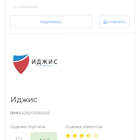
О компании
СРАВНИТЬ
ПОДРОБНЕЕ
Иджис
ИНН
425001092455
Оценка портала
Оценка клиентов