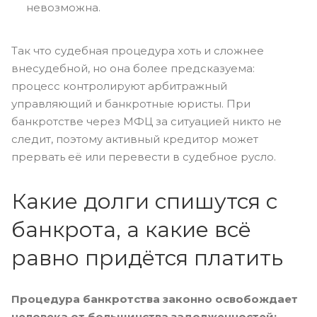
невозможна.
Так что судебная процедура хоть и сложнее
внесудебной, но она более предсказуема:
процесс контролируют арбитражный
управляющий и банкротные юристы. При
банкротстве через МФЦ за ситуацией никто не
следит, поэтому активный кредитор может
прервать её или перевести в судебное русло.
Какие долги спишутся с
банкрота, а какие всё
равно придётся платить
Процедура банкротства законно освобождает
человека от большинства задолженностей: