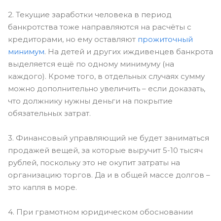
2. Текущие заработки человека в период
банкротства тоже направляются на расчёты с
кредиторами, но ему оставляют
прожиточный
минимум
. На детей и других иждивенцев банкрота
выделяется ещё по одному минимуму (на
каждого). Кроме того, в отдельных случаях сумму
можно дополнительно увеличить – если доказать,
что должнику нужны деньги на покрытие
обязательных затрат.
3. Финансовый управляющий не будет заниматься
продажей вещей, за которые выручит 5-10 тысяч
рублей, поскольку это не окупит затраты на
организацию торгов. Да и в общей массе долгов –
это капля в море.
4. При грамотном юридическом обосновании