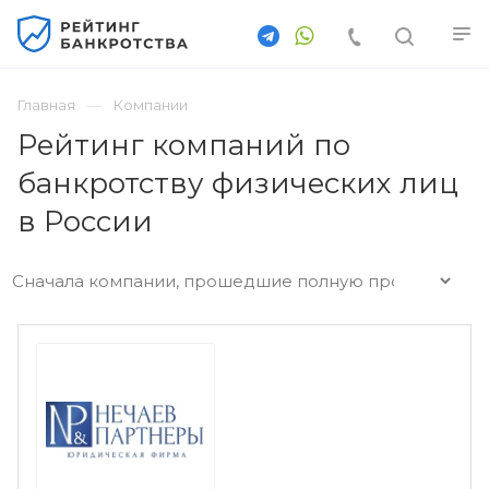
Главная
Компании
Рейтинг компаний по
банкротству физических лиц
в России