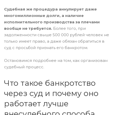
Судебная же процедура аннулирует даже
многомиллионные долги, а наличие
исполнительного производства за плечами
вообще не требуется.
Более того, при
задолженности свыше 500 000 рублей человек не
только имеет право, а даже обязан обратиться в
суд с просьбой признать его банкротом.
Остановимся подробнее на том, как организован
судебный процесс.
Что такое банкротство
через суд и почему оно
работает лучше
внесудебного способа