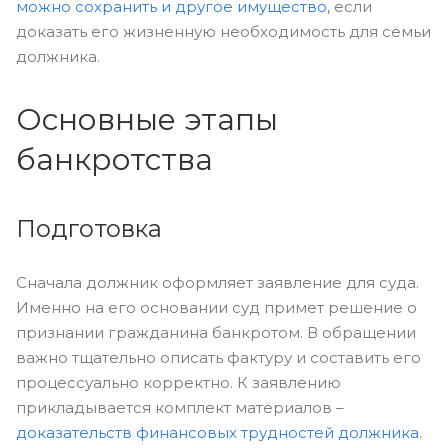
можно сохранить и другое имущество
, если
доказать его жизненную необходимость для семьи
должника.
Основные этапы
банкротства
Подготовка
Сначала должник оформляет заявление для суда.
Именно на его основании суд примет решение о
признании гражданина банкротом. В обращении
важно тщательно описать фактуру и составить его
процессуально корректно. К заявлению
прикладывается комплект материалов –
доказательств финансовых трудностей должника
.