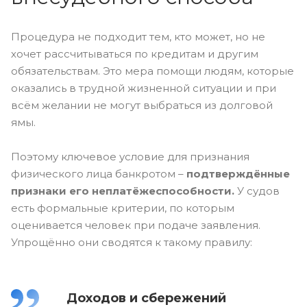
Процедура не подходит тем, кто может, но не
хочет рассчитываться по кредитам и другим
обязательствам. Это мера помощи людям, которые
оказались в трудной жизненной ситуации и при
всём желании не могут выбраться из долговой
ямы.
Поэтому ключевое условие для признания
физического лица банкротом –
подтверждённые
признаки его неплатёжеспособности.
У судов
есть формальные критерии, по которым
оценивается человек при подаче заявления.
Упрощённо они сводятся к такому правилу:
Доходов и сбережений