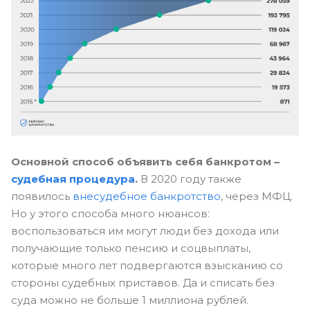
Основной способ объявить себя банкротом –
судебная процедура
.
В 2020 году также
появилось
внесудебное банкротство
, через МФЦ.
Но у этого способа много нюансов:
воспользоваться им могут люди без дохода или
получающие только пенсию и соцвыплаты,
которые много лет подвергаются взысканию со
стороны судебных приставов. Да и списать без
суда можно не больше 1 миллиона рублей.