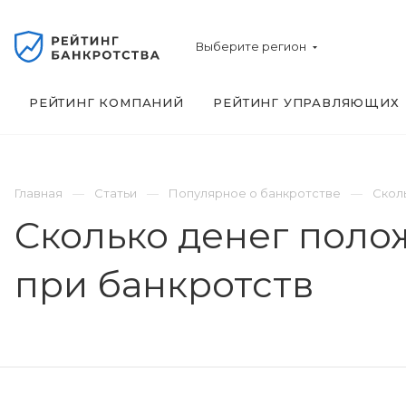
Выберите регион
РЕЙТИНГ КОМПАНИЙ
РЕЙТИНГ УПРАВЛЯЮЩИХ
Главная
Статьи
Популярное о банкротстве
Скол
Сколько денег поло
при банкротств