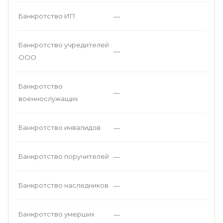
Банкротство ИП
—
Банкротство учредителей
—
ООО
Банкротство
—
военнослужащих
Банкротство инвалидов
—
Банкротство поручителей
—
Банкротство наследников
—
Банкротство умерших
—