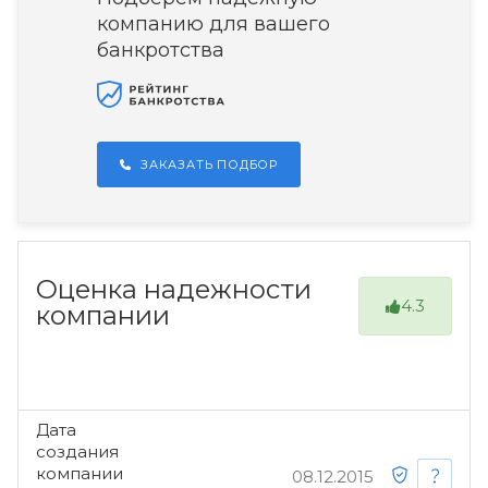
компанию для вашего
банкротства
ЗАКАЗАТЬ ПОДБОР
Оценка надежности
4.3
компании
Дата
создания
компании
08.12.2015