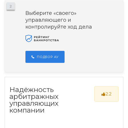
2
Выберите «своего»
управляющего и
контролируйте ход дела
ПОДБОР АУ
Надёжность
2.2
арбитражных
управляющих
компании