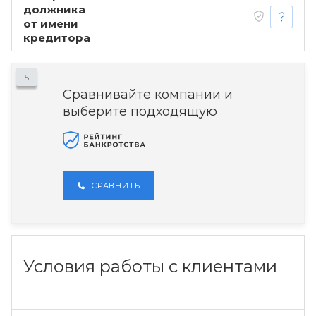
должника
—
от имени
кредитора
5
Сравнивайте компании и
выберите подходящую
СРАВНИТЬ
Условия работы с клиентами