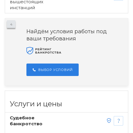
вышестоящих
инстанций
4
Найдём условия работы под
ваши требования
ВЫБОР УСЛОВИЙ
Услуги и цены
Судебное
банкротство