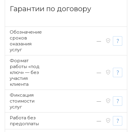
Гарантии по договору
Обозначение
сроков
—
оказания
услуг
Формат
работы «под
ключ» — без
—
участия
клиента
Фиксация
стоимости
—
услуг
Работа без
—
предоплаты