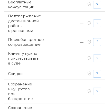
Бесплатные
—
консультации
Подтверждение
дистанционной
—
работы
с регионами
Послебанкротное
—
сопровождение
Клиенту нужно
присутствовать
—
в суде
Скидки
—
Сохранение
имущества
—
при
банкротстве
Сохранение