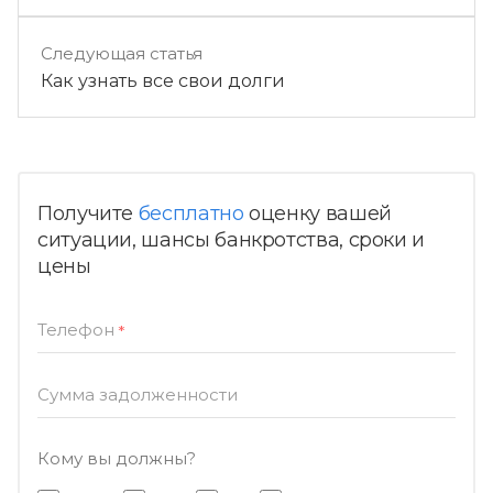
Следующая статья
Как узнать все свои долги
Получите
бесплатно
оценку вашей
ситуации, шансы банкротства, сроки и
цены
Телефон
*
Сумма задолженности
Кому вы должны?