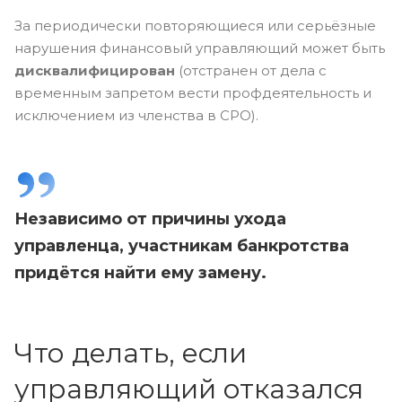
За периодически повторяющиеся или серьёзные
нарушения финансовый управляющий может быть
дисквалифицирован
(отстранен от дела с
временным запретом вести профдеятельность и
исключением из членства в СРО).
Независимо от причины ухода
управленца, участникам банкротства
придётся найти ему замену.
Что делать, если
управляющий отказался