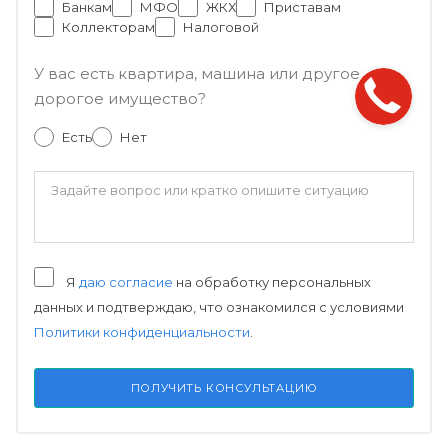
Банкам
МФО
ЖКХ
Приставам
Коллекторам
Налоговой
У вас есть квартира, машина или другое
дорогое имущество?
Есть
Нет
Я
даю согласие
на обработку персональных
данных и подтверждаю, что ознакомился с условиями
Политики конфиденциальности
.
ПОЛУЧИТЬ КОНСУЛЬТАЦИЮ