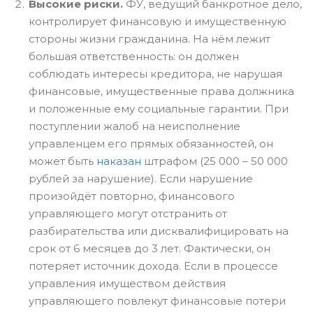
Высокие риски.
ФУ, ведущий банкротное дело,
контролирует финансовую и имущественную
стороны жизни гражданина. На нём лежит
большая ответственность: он должен
соблюдать интересы кредитора, не нарушая
финансовые, имущественные права должника
и положенные ему социальные гарантии. При
поступлении жалоб на неисполнение
управленцем его прямых обязанностей, он
может быть
наказан
штрафом (25 000 – 50 000
рублей за нарушение). Если нарушение
произойдёт повторно, финансового
управляющего могут отстранить от
разбирательства или дисквалифицировать на
срок от 6 месяцев до 3 лет. Фактически, он
потеряет источник дохода. Если в процессе
управления имуществом действия
управляющего повлекут финансовые потери