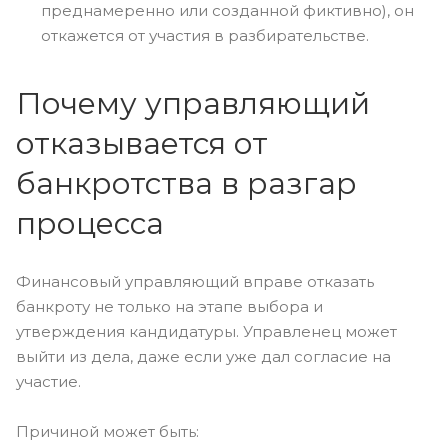
преднамеренно или созданной фиктивно), он
откажется от участия в разбирательстве.
Почему управляющий
отказывается от
банкротства в разгар
процесса
Финансовый управляющий вправе отказать
банкроту не только на этапе выбора и
утверждения кандидатуры. Управленец может
выйти из дела, даже если уже дал согласие на
участие.
Причиной может быть: