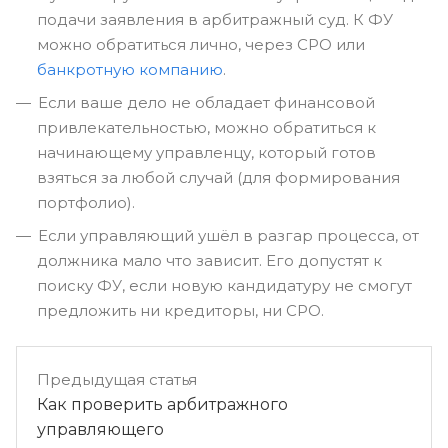
подачи заявления в арбитражный суд. К ФУ
можно обратиться лично, через СРО или
банкротную компанию
.
Если ваше дело не обладает финансовой
привлекательностью, можно обратиться к
начинающему управленцу, который готов
взяться за любой случай (для формирования
портфолио).
Если управляющий ушёл в разгар процесса, от
должника мало что зависит. Его допустят к
поиску ФУ, если новую кандидатуру не смогут
предложить ни кредиторы, ни СРО.
Предыдущая статья
Как проверить арбитражного
управляющего