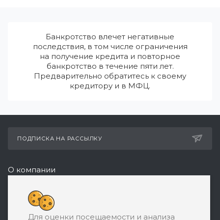
Банкротство влечет негативные
последствия, в том числе ограничения
на получение кредита и повторное
банкротство в течение пяти лет.
Предварительно обратитесь к своему
кредитору и в МФЦ.
ПОДПИСКА НА РАССЫЛКУ
О компании
Реквизиты
8 (800) 550-08-77
Для оценки посещаемости и анализа