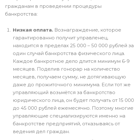
гражданам в проведении процедуры
банкротства:
Низкая оплата.
Вознаграждение, которое
гарантированно получит управленец,
находится в пределах 25 000 – 50 000 рублей за
один случай банкротства физического лица.
Каждое банкротное дело длится минимум 6-9
месяцев. Поделив гонорар на количество
месяцев, получаем сумму, не дотягивающую
даже до прожиточного минимума. Если тот же
управляющий возьмётся за банкротство
юридического лица, он будет получать от 15 000
до 45 000 рублей ежемесячно. Поэтому многие
управляющие специализируются именно на
банкротстве предприятий, отказываясь от
ведения дел граждан.