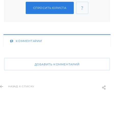
СПРОСИТЬ ЮРИСТА
КОММЕНТАРИИ
ДОБАВИТЬ КОММЕНТАРИЙ
НАЗАД К СПИСКУ