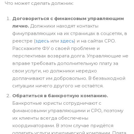
Что может сделать должник:
Договориться с финансовым управляющим
лично.
Должники находят контакты
финуправляющих на их страницах в соцсетях, в
реестре (
здесь
или
здесь
) и на сайтах СРО.
Расскажите ФУ о своей проблеме и
перспективах возврата долга. Управляющие не
вправе требовать дополнительную плату за
свои услуги, но должники нередко
доплачивают им добровольно. В безвыходной
ситуации ничего другого не остаётся.
Обратиться в банкротную компанию.
Банкротные юристы сотрудничают с
финансовыми управляющими и СРО, поэтому
их клиенты всегда обеспечены
координаторами. В этом случае придётся
оплатить услуги юридической компании. Плата