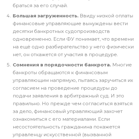
браться за его случай.
Большая загруженность.
Ввиду низкой оплаты
финансовые управляющие вынуждены вести
десятки банкротных судопроизводств
одновременно. Если ФУ понимает, что времени
на ещё одно разбирательство у него физически
нет, он откажется от участия в процедуре.
Сомнения в порядочности банкрота.
Многие
банкроты обращаются к финансовым
управляющим напрямую, пытаясь заручиться их
согласием на проведение процедуры до
подачи заявления в арбитражный суд. И это
правильно. Но прежде чем согласиться взяться
за дело, финансовый управляющий захочет
ознакомиться с его материалами. Если
несостоятельность гражданина покажется
управленцу искусственной (вызванной