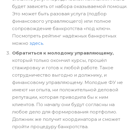
будет зависеть от набора оказываемой помощи.
Это может быть разовая услуга (подбор
финансового управляющего) или полное
сопровождение банкротства «под ключ».
Посмотреть рейтинг надёжных банкротных
можно
здесь
.
Обратиться к молодому управляющему,
который только окончил курсы, прошёл
стажировку и готов к любой работе. Такое
сотрудничество выгодно и должнику, и
финансовому управляющему. Молодые ФУ не
имеют ни опыта, ни положительной деловой
репутации, которая приводила бы к ним
клиентов. По началу они будут согласны на
любое дело для формирования портфолио.
Должник же получит координатора и сможет
пройти процедуру банкротства.