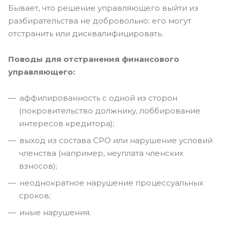
Бывает, что решение управляющего выйти из
разбирательства не добровольно: его могут
отстранить или дисквалифицировать.
Поводы для отстранения финансового
управляющего:
аффилированность с одной из сторон
(покровительство должнику, лоббирование
интересов кредитора);
выход из состава СРО или нарушение условий
членства (например, неуплата членских
взносов);
неоднократное нарушение процессуальных
сроков;
иные нарушения.