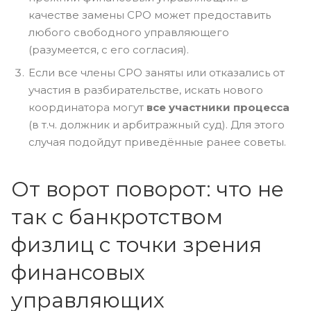
качестве замены СРО может предоставить
любого свободного управляющего
(разумеется, с его согласия).
Если все члены СРО заняты или отказались от
участия в разбирательстве, искать нового
координатора могут
все участники процесса
(в т.ч. должник и арбитражный суд). Для этого
случая подойдут приведённые ранее советы.
От ворот поворот: что не
так с банкротством
физлиц с точки зрения
финансовых
управляющих