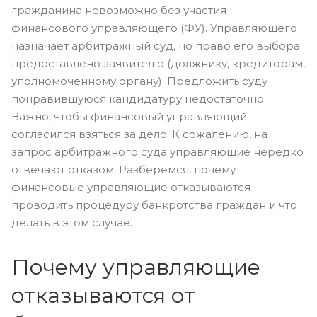
гражданина невозможно без участия
финансового управляющего (ФУ). Управляющего
назначает арбитражный суд, но право его выбора
предоставлено заявителю (должнику, кредиторам,
уполномоченному органу). Предложить суду
понравившуюся кандидатуру недостаточно.
Важно, чтобы финансовый управляющий
согласился взяться за дело. К сожалению, на
запрос арбитражного суда управляющие нередко
отвечают отказом. Разберёмся, почему
финансовые управляющие отказываются
проводить процедуру банкротства граждан и что
делать в этом случае.
Почему управляющие
отказываются от