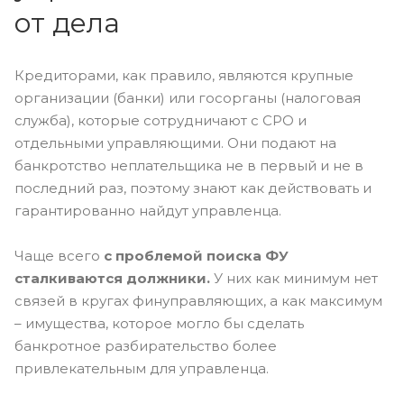
от дела
Кредиторами, как правило, являются крупные
организации (банки) или госорганы (налоговая
служба), которые сотрудничают с СРО и
отдельными управляющими. Они подают на
банкротство неплательщика не в первый и не в
последний раз, поэтому знают как действовать и
гарантированно найдут управленца.
Чаще всего
с проблемой поиска ФУ
сталкиваются должники.
У них как минимум нет
связей в кругах финуправляющих, а как максимум
– имущества, которое могло бы сделать
банкротное разбирательство более
привлекательным для управленца.