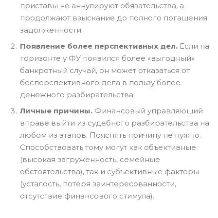
приставы не аннулируют обязательства, а
продолжают взыскание до полного погашения
задолженности.
Появление более перспективных дел.
Если на
горизонте у ФУ появился более «выгодный»
банкротный случай, он может отказаться от
бесперспективного дела в пользу более
денежного разбирательства.
Личные причины.
Финансовый управляющий
вправе выйти из судебного разбирательства на
любом из этапов. Пояснять причину не нужно.
Способствовать тому могут как объективные
(высокая загруженность, семейные
обстоятельства), так и субъективные факторы
(усталость, потеря заинтересованности,
отсутствие финансового стимула).