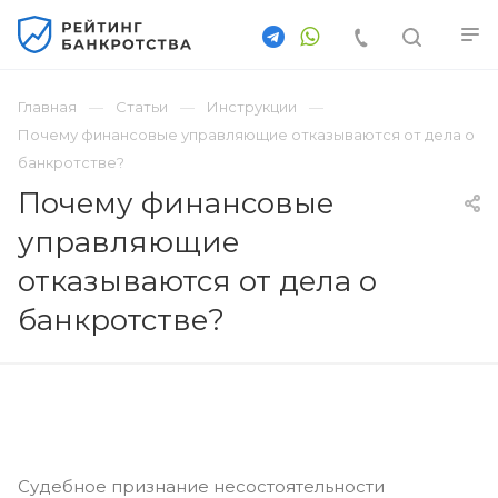
Главная
Статьи
Инструкции
Почему финансовые управляющие отказываются от дела о
банкротстве?
Почему финансовые
управляющие
отказываются от дела о
банкротстве?
Судебное признание несостоятельности