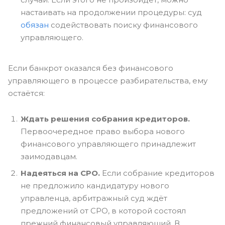
настаивать на продолжении процедуры: суд
обязан
содействовать поиску финансового
управляющего.
Если банкрот оказался без финансового
управляющего в процессе разбирательства, ему
остаётся:
Ждать решения собрания кредиторов.
Первоочередное право выбора нового
финансового управляющего принадлежит
заимодавцам.
Надеяться на СРО.
Если собрание кредиторов
не предложило кандидатуру нового
управленца, арбитражный суд ждёт
предложений от СРО, в которой состоял
прежний финансовый управляющий. В