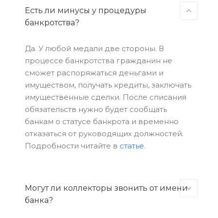
Есть ли минусы у процедуры
банкротства?
Да. У любой медали две стороны. В
процессе банкротства гражданин не
сможет распоряжаться деньгами и
имуществом, получать кредиты, заключать
имущественные сделки. После списания
обязательств нужно будет сообщать
банкам о статусе банкрота и временно
отказаться от руководящих должностей.
Подробности читайте в
статье
.
Могут ли коллекторы звонить от имени
банка?