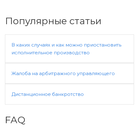
Популярные статьи
В каких случаях и как можно приостановить
исполнительное производство
Жалоба на арбитражного управляющего
Дистанционное банкротство
FAQ