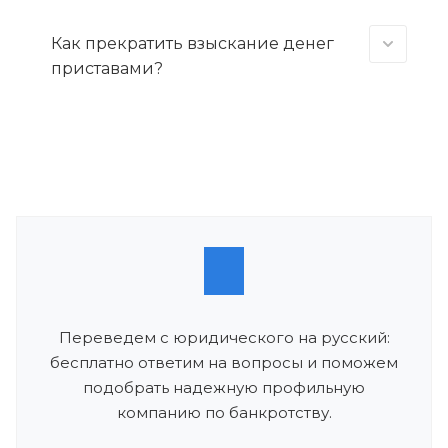
Как прекратить взыскание денег
приставами?
Переведем с юридического на русский:
бесплатно ответим на вопросы и поможем
подобрать надежную профильную
компанию по банкротству.