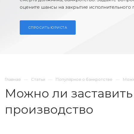
оцените шансы на закрытие исполнительного 
СПРОСИТЬ ЮРИСТА
Главная
Статьи
Популярное о банкротстве
Можн
Можно ли заставить
производство