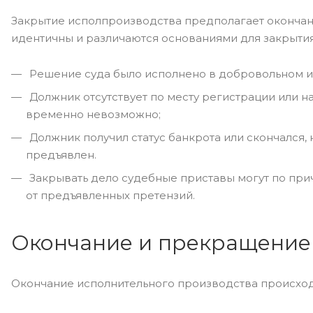
Закрытие исполпроизводства предполагает окончан
идентичны и различаются основаниями для закрытия,
Решение суда было исполнено в добровольном и
Должник отсутствует по месту регистрации или на
временно невозможно;
Должник получил статус банкрота или скончался, 
предъявлен.
Закрывать дело судебные приставы могут по при
от предъявленных претензий.
Окончание и прекращение 
Окончание исполнительного производства происходи