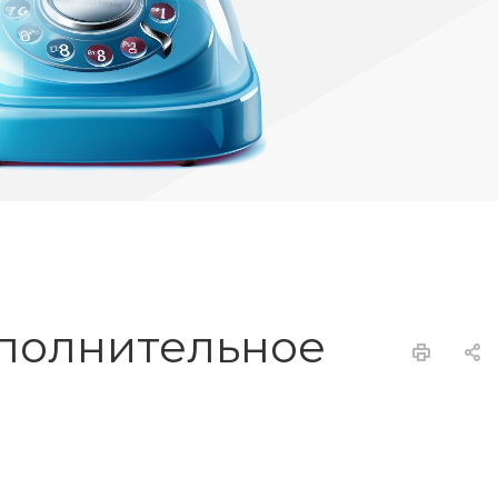
сполнительное