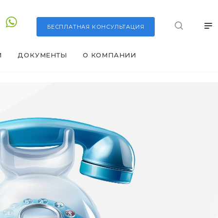
БЕСПЛАТНАЯ
КОНСУЛЬТАЦИЯ
И
ДОКУМЕНТЫ
О КОМПАНИИ