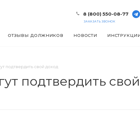
8 (800) 550-08-77
ЗАКАЗАТЬ ЗВОНОК
ОТЗЫВЫ ДОЛЖНИКОВ
НОВОСТИ
ИНСТРУКЦИ
ут подтвердить свой доход
гут подтвердить свой