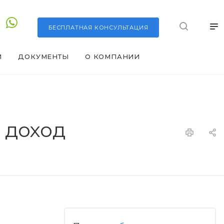
БЕСПЛАТНАЯ
КОНСУЛЬТАЦИЯ
И
ДОКУМЕНТЫ
О КОМПАНИИ
 доход