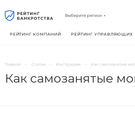
Выберите регион
РЕЙТИНГ КОМПАНИЙ
РЕЙТИНГ УПРАВЛЯЮЩИХ
Главная
Статьи
Инструкции
Как самозанятые мог
Как самозанятые мо