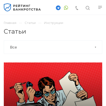
Главная
Статьи
Инструкции
Статьи
Все