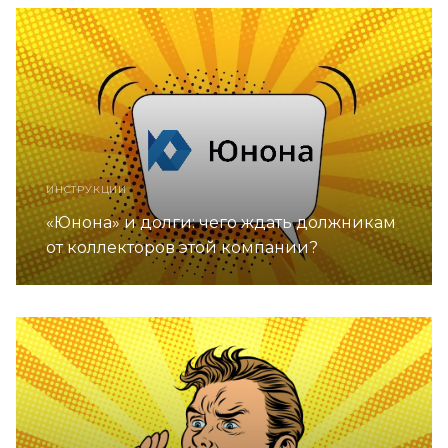
ИНСТРУКЦИИ
«Юнона» и долги: чего ждать должникам
от коллекторов этой компании?