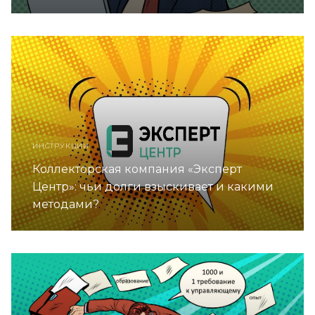
ИНСТРУКЦИИ
Коллекторская компания «Эксперт
Центр»: чьи долги взыскивает и какими
методами?