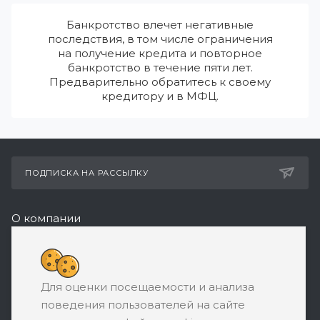
Банкротство влечет негативные
последствия, в том числе ограничения
на получение кредита и повторное
банкротство в течение пяти лет.
Предварительно обратитесь к своему
кредитору и в МФЦ.
ПОДПИСКА НА РАССЫЛКУ
О компании
Реквизиты
8 (800) 550-08-77
Для оценки посещаемости и анализа
ЗАКАЗАТЬ ЗВОНОК
поведения пользователей на сайте