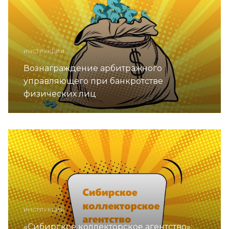
ИНСТРУКЦИИ
Вознаграждение арбитражного
управляющего при банкротстве
физических лиц
ИНСТРУКЦИИ
«Сибирское коллекторское агентство»: