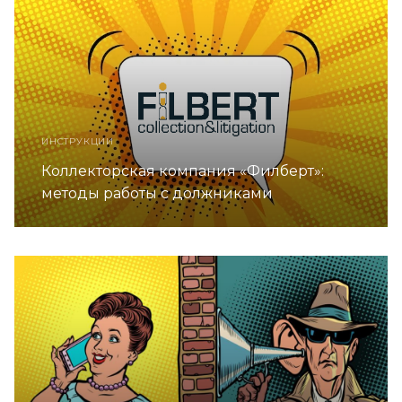
ИНСТРУКЦИИ
Коллекторская компания «Филберт»:
методы работы с должниками