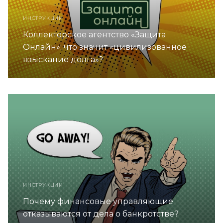
ИНСТРУКЦИИ
Коллекторское агентство «Защита
Онлайн»: что значит «цивилизованное
взыскание долга»?
ИНСТРУКЦИИ
Почему финансовые управляющие
отказываются от дела о банкротстве?