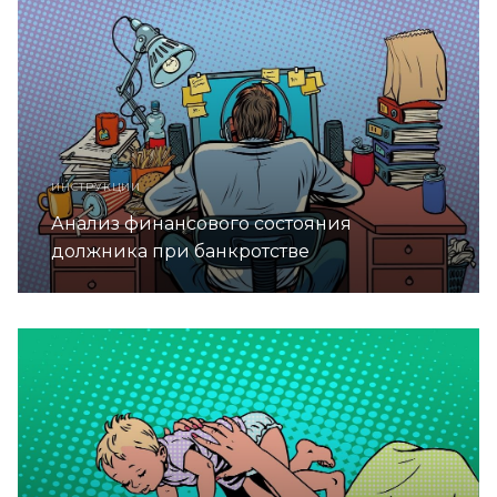
ИНСТРУКЦИИ
Анализ финансового состояния
должника при банкротстве