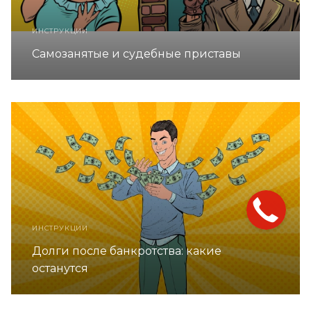
ИНСТРУКЦИИ
Самозанятые и судебные приставы
ИНСТРУКЦИИ
Долги после банкротства: какие
останутся