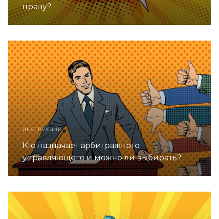
праву?
ИНСТРУКЦИИ
Кто назначает арбитражного
управляющего и можно ли выбирать?