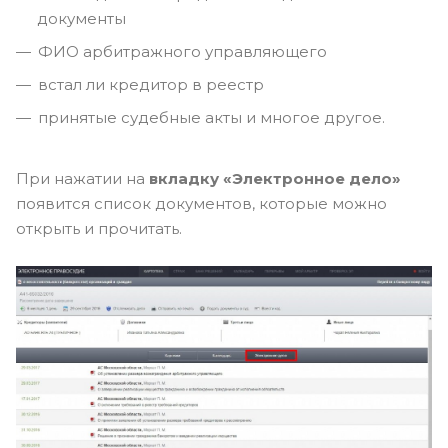
документы
ФИО арбитражного управляющего
встал ли кредитор в реестр
принятые судебные акты и многое другое.
При нажатии на
вкладку «Электронное дело»
появится список документов, которые можно
открыть и прочитать.