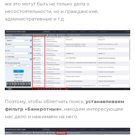
же это могут быть не только дела о
несостоятельности, но и гражданские,
административные и т.д.
Поэтому, чтобы облегчить поиск,
устанавливаем
фильтр «Банкротные»
, находим интересующее
нас дело и нажимаем на него.