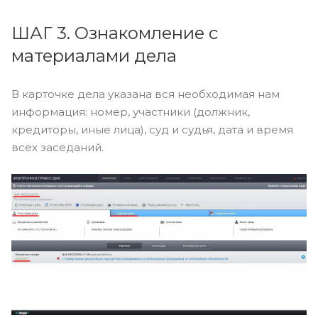
ШАГ 3. Ознакомление с
материалами дела
В карточке дела указана вся необходимая нам
информация: номер, участники (должник,
кредиторы, иные лица), суд и судья, дата и время
всех заседаний.