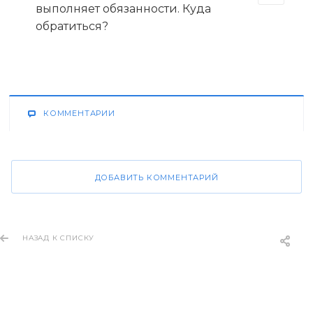
выполняет обязанности. Куда
обратиться?
КОММЕНТАРИИ
ДОБАВИТЬ КОММЕНТАРИЙ
НАЗАД К СПИСКУ