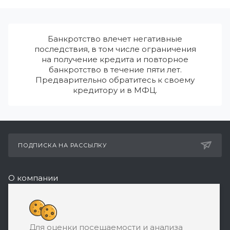
Банкротство влечет негативные
последствия, в том числе ограничения
на получение кредита и повторное
банкротство в течение пяти лет.
Предварительно обратитесь к своему
кредитору и в МФЦ.
ПОДПИСКА НА РАССЫЛКУ
О компании
Реквизиты
8 (800) 550-08-77
Для оценки посещаемости и анализа