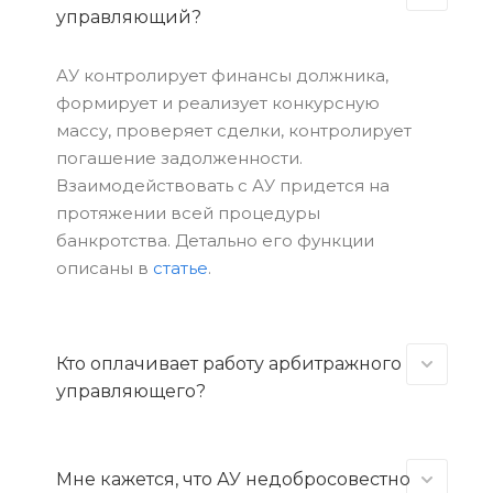
управляющий?
АУ контролирует финансы должника,
формирует и реализует конкурсную
массу, проверяет сделки, контролирует
погашение задолженности.
Взаимодействовать с АУ придется на
протяжении всей процедуры
банкротства. Детально его функции
описаны в
статье
.
Кто оплачивает работу арбитражного
управляющего?
Мне кажется, что АУ недобросовестно