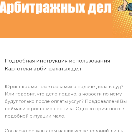
Подробная инструкция использования
Картотеки арбитражных дел
Юрист кормит «завтраками» о подаче дела в суд?
Или говорит, что дело подано, а новости по нему
будут только после оплаты услуг? Поздравляем! Вы
поймали юриста-мошенника. Однако приятного в
подобной ситуации мало.
Согласно результатам наших исследований, лишь