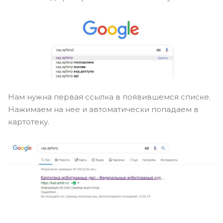
Нам нужна первая ссылка в появившемся списке.
Нажимаем на нее и автоматически попадаем в
картотеку.