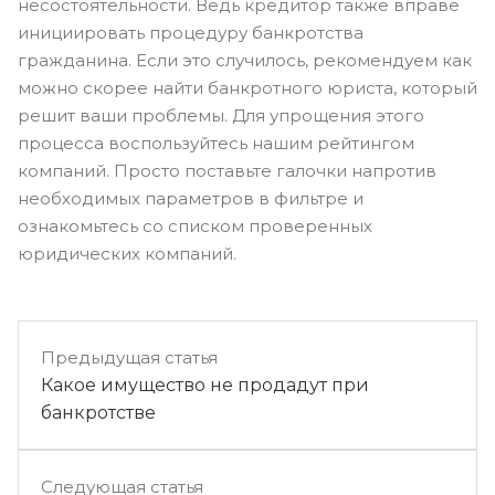
несостоятельности. Ведь кредитор также вправе
инициировать процедуру банкротства
гражданина. Если это случилось, рекомендуем как
можно скорее найти банкротного юриста, который
решит ваши проблемы. Для упрощения этого
процесса воспользуйтесь нашим рейтингом
компаний. Просто поставьте галочки напротив
необходимых параметров в фильтре и
ознакомьтесь со списком проверенных
юридических компаний.
Предыдущая статья
Какое имущество не продадут при
банкротстве
Следующая статья