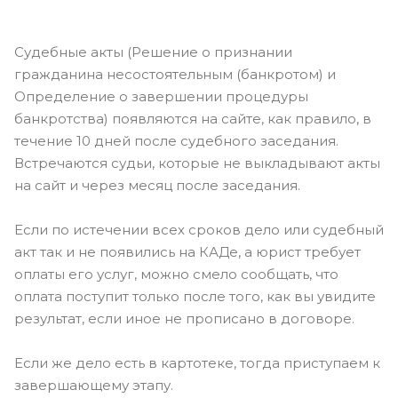
Судебные акты (Решение о признании
гражданина несостоятельным (банкротом) и
Определение о завершении процедуры
банкротства) появляются на сайте, как правило, в
течение 10 дней после судебного заседания.
Встречаются судьи, которые не выкладывают акты
на сайт и через месяц после заседания.
Если по истечении всех сроков дело или судебный
акт так и не появились на КАДе, а юрист требует
оплаты его услуг, можно смело сообщать, что
оплата поступит только после того, как вы увидите
результат, если иное не прописано в договоре.
Если же дело есть в картотеке, тогда приступаем к
завершающему этапу.