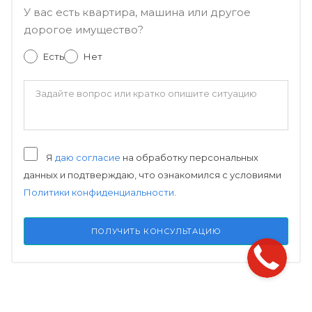
У вас есть квартира, машина или другое
дорогое имущество?
Есть
Нет
Я
даю согласие
на обработку персональных
данных и подтверждаю, что ознакомился с условиями
Политики конфиденциальности
.
ПОЛУЧИТЬ КОНСУЛЬТАЦИЮ