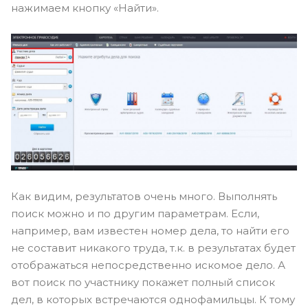
нажимаем кнопку «Найти».
Как видим, результатов очень много. Выполнять
поиск можно и по другим параметрам. Если,
например, вам известен номер дела, то найти его
не составит никакого труда, т.к. в результатах будет
отображаться непосредственно искомое дело. А
вот поиск по участнику покажет полный список
дел, в которых встречаются однофамильцы. К тому