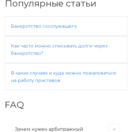
Популярные статьи
Банкротство госслужащего
Как часто можно списывать долги через
банкротство?
В каких случаях и куда можно пожаловаться
на работу приставов
FAQ
Зачем нужен арбитражный