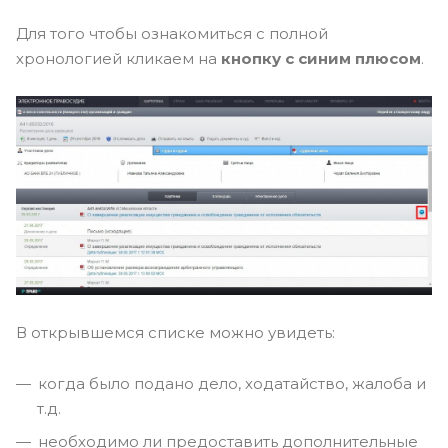
Для того чтобы ознакомиться с полной
хронологией кликаем на
кнопку с синим плюсом
.
В открывшемся списке можно увидеть:
когда было подано дело, ходатайство, жалоба и
т.д.
необходимо ли предоставить дополнительные