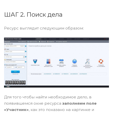
ШАГ 2. Поиск дела
Ресурс выглядит следующим образом:
Для того чтобы найти необходимое дело, в
появившемся окне ресурса
заполняем поле
«Участник»
, как это показано на картинке и