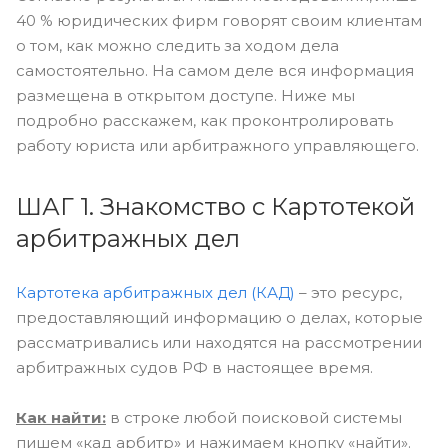
40 % юридических фирм говорят своим клиентам
о том, как можно следить за ходом дела
самостоятельно. На самом деле вся информация
размещена в открытом доступе. Ниже мы
подробно расскажем, как проконтролировать
работу юриста или арбитражного управляющего.
ШАГ 1. Знакомство с Картотекой
арбитражных дел
Картотека арбитражных дел (КАД)
– это ресурс,
предоставляющий информацию о делах, которые
рассматривались или находятся на рассмотрении
арбитражных судов РФ в настоящее время.
Как найти:
в строке любой поисковой системы
пишем «кад арбитр» и нажимаем кнопку «найти».