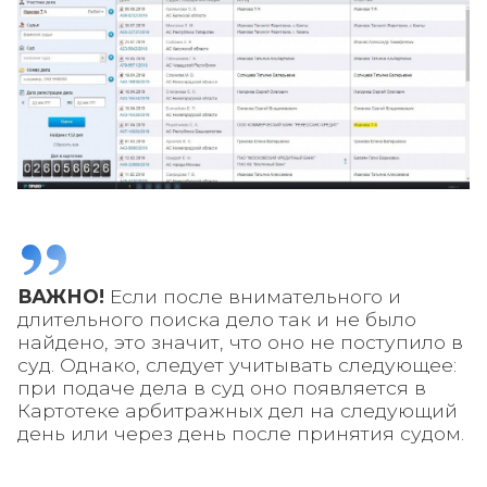
ВАЖНО!
Если после внимательного и
длительного поиска дело так и не было
найдено, это значит, что оно не поступило в
суд. Однако, следует учитывать следующее:
при подаче дела в суд оно появляется в
Картотеке арбитражных дел на следующий
день или через день после принятия судом.