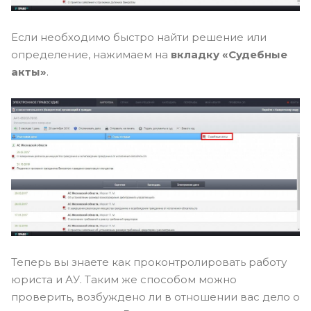
Если необходимо быстро найти решение или
определение, нажимаем на
вкладку «Судебные
акты»
.
Теперь вы знаете как проконтролировать работу
юриста и АУ. Таким же способом можно
проверить, возбуждено ли в отношении вас дело о