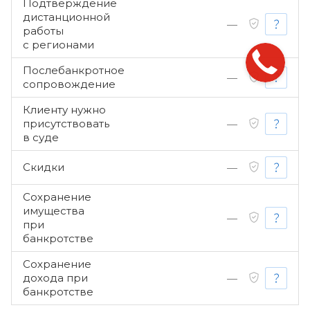
Подтверждение
дистанционной
—
работы
с регионами
Послебанкротное
—
сопровождение
Клиенту нужно
присутствовать
—
в суде
Скидки
—
Сохранение
имущества
—
при
банкротстве
Сохранение
дохода при
—
банкротстве