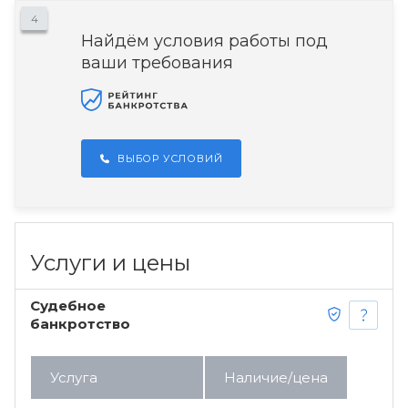
4
Найдём условия работы под
ваши требования
ВЫБОР УСЛОВИЙ
Услуги и цены
Судебное
банкротство
Услуга
Наличие/цена