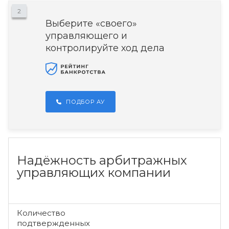
2
Выберите «своего»
управляющего и
контролируйте ход дела
ПОДБОР АУ
Надёжность арбитражных
управляющих компании
Количество
подтвержденных