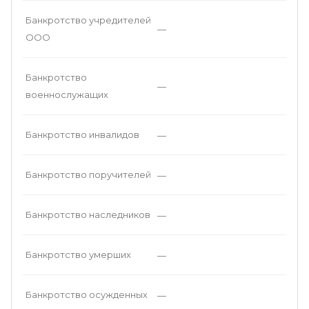
Банкротство учредителей
—
ООО
Банкротство
—
военнослужащих
Банкротство инвалидов
—
Банкротство поручителей
—
Банкротство наследников
—
Банкротство умерших
—
Банкротство осужденных
—