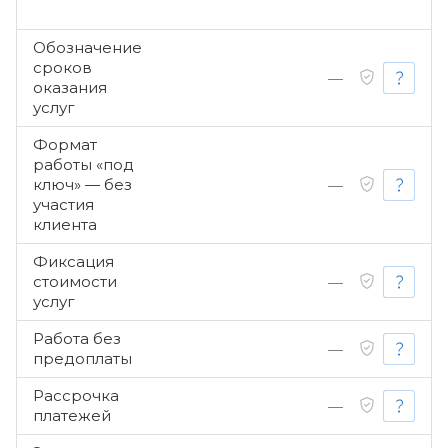
Обозначение
сроков
—
оказания
услуг
Формат
работы «под
ключ» — без
—
участия
клиента
Фиксация
стоимости
—
услуг
Работа без
—
предоплаты
Рассрочка
—
платежей