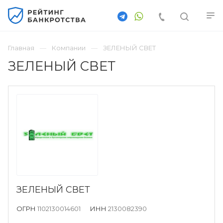
Главная
Компании
ЗЕЛЕНЫЙ СВЕТ
ЗЕЛЕНЫЙ СВЕТ
ЗЕЛЕНЫЙ СВЕТ
ОГРН
1102130014601
ИНН
2130082390