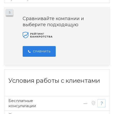
5
Сравнивайте компании и
выберите подходящую
СРАВНИТЬ
Условия работы с клиентами
Бесплатные
—
консультации