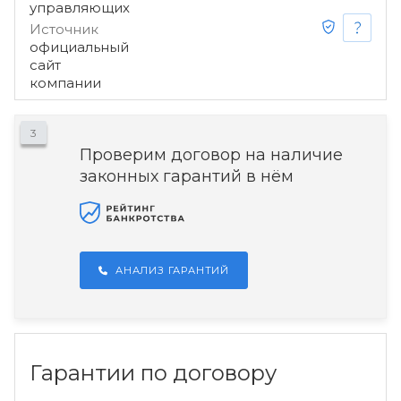
управляющих
Источник
официальный
сайт
компании
3
Проверим договор на наличие
законных гарантий в нём
АНАЛИЗ ГАРАНТИЙ
Гарантии по договору