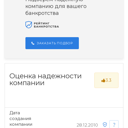
компанию для вашего
банкротства
ЗАКАЗАТЬ ПОДБОР
Оценка надежности
3.3
компании
Дата
создания
компании
28.12.2010