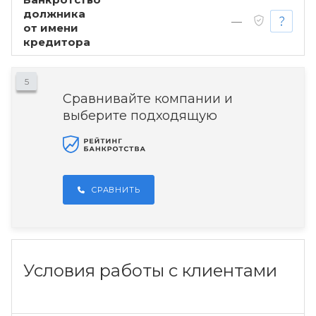
должника
—
от имени
кредитора
5
Сравнивайте компании и
выберите подходящую
СРАВНИТЬ
Условия работы с клиентами