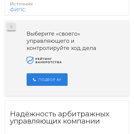
Источник
ФИПС
2
Выберите «своего»
управляющего и
контролируйте ход дела
ПОДБОР АУ
Надёжность арбитражных
управляющих компании