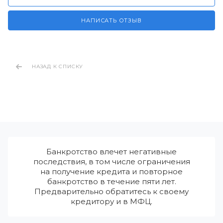
НАПИСАТЬ ОТЗЫВ
НАЗАД К СПИСКУ
Банкротство влечет негативные
последствия, в том числе ограничения
на получение кредита и повторное
банкротство в течение пяти лет.
Предварительно обратитесь к своему
кредитору и в МФЦ.