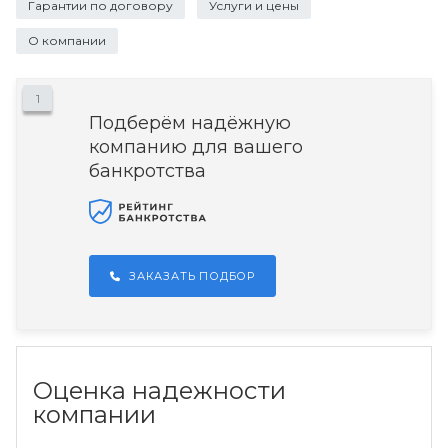
Гарантии по договору
Услуги и цены
О компании
1
Подберём надёжную
компанию для вашего
банкротства
ЗАКАЗАТЬ ПОДБОР
Оценка надежности
компании