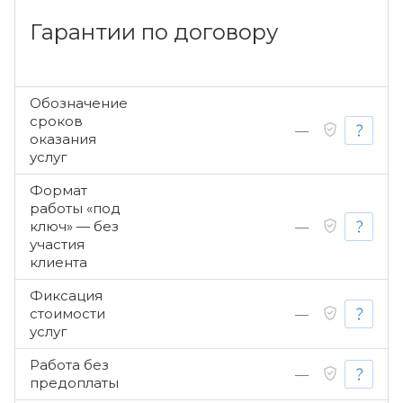
Гарантии по договору
Обозначение
сроков
—
оказания
услуг
Формат
работы «под
ключ» — без
—
участия
клиента
Фиксация
стоимости
—
услуг
Работа без
—
предоплаты