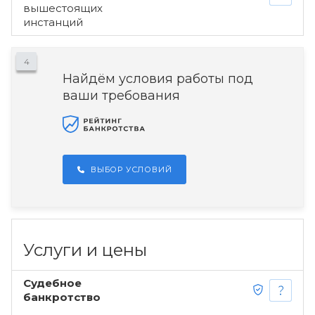
вышестоящих
инстанций
4
Найдём условия работы под
ваши требования
ВЫБОР УСЛОВИЙ
Услуги и цены
Судебное
банкротство