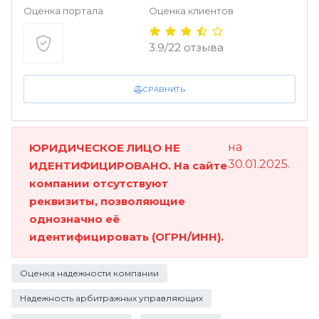
Оценка портала
Оценка клиентов
3.9/22 отзыва
СРАВНИТЬ
на
ЮРИДИЧЕСКОЕ ЛИЦО НЕ
30.01.2025.
ИДЕНТИФИЦИРОВАНО. На сайте
компании отсутствуют
реквизиты, позволяющие
однозначно её
идентифицировать (ОГРН/ИНН).
Оценка надежности компании
Надежность арбитражных управляющих