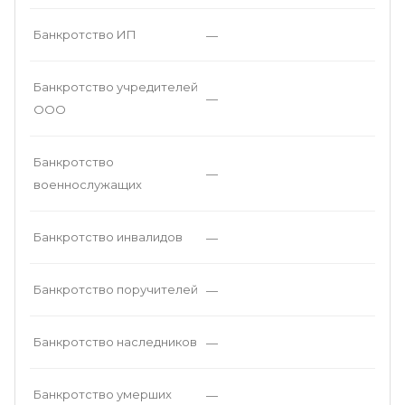
Банкротство ИП
—
Банкротство учредителей
—
ООО
Банкротство
—
военнослужащих
Банкротство инвалидов
—
Банкротство поручителей
—
Банкротство наследников
—
Банкротство умерших
—