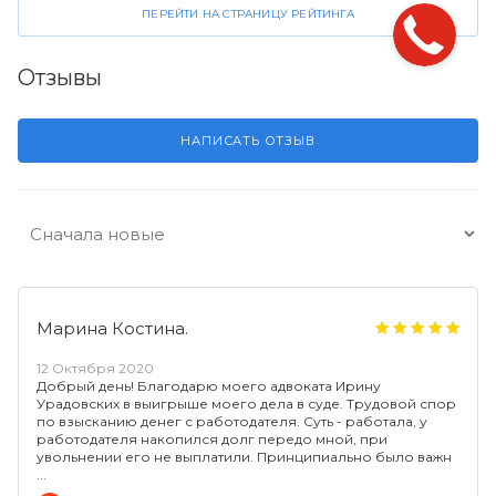
ПЕРЕЙТИ НА СТРАНИЦУ РЕЙТИНГА
Отзывы
НАПИСАТЬ ОТЗЫВ
Марина Костина.
12 Октября 2020
Добрый день! Благодарю моего адвоката Ирину
Урадовских в выигрыше моего дела в суде. Трудовой спор
по взысканию денег с работодателя. Суть - работала, у
работодателя накопился долг передо мной, при
увольнении его не выплатили. Принципиально было важн