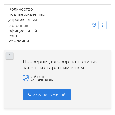
Количество
подтвержденных
управляющих
Источник
официальный
сайт
компании
3
Проверим договор на наличие
законных гарантий в нём
АНАЛИЗ ГАРАНТИЙ