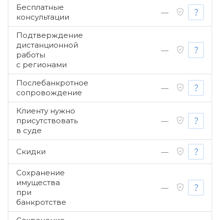
Бесплатные
—
консультации
Подтверждение
дистанционной
—
работы
с регионами
Послебанкротное
—
сопровождение
Клиенту нужно
присутствовать
—
в суде
Скидки
—
Сохранение
имущества
—
при
банкротстве