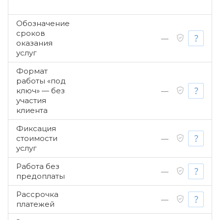
Обозначение
сроков
—
оказания
услуг
Формат
работы «под
ключ» — без
—
участия
клиента
Фиксация
стоимости
—
услуг
Работа без
—
предоплаты
Рассрочка
—
платежей