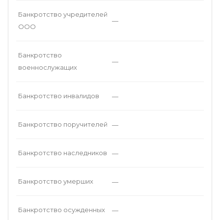
Банкротство учредителей
—
ООО
Банкротство
—
военнослужащих
Банкротство инвалидов
—
Банкротство поручителей
—
Банкротство наследников
—
Банкротство умерших
—
Банкротство осужденных
—