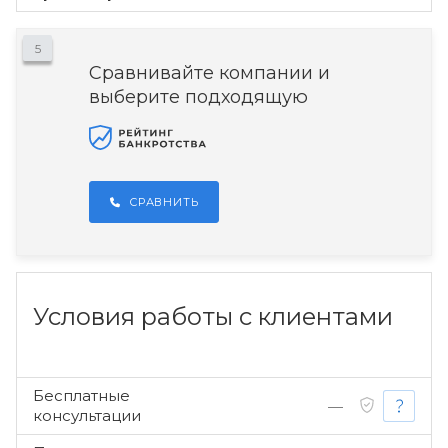
5
Сравнивайте компании и
выберите подходящую
СРАВНИТЬ
Условия работы с клиентами
Бесплатные
—
консультации