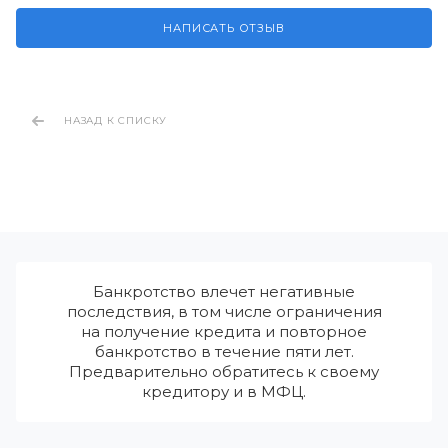
НАПИСАТЬ ОТЗЫВ
НАЗАД К СПИСКУ
Банкротство влечет негативные
последствия, в том числе ограничения
на получение кредита и повторное
банкротство в течение пяти лет.
Предварительно обратитесь к своему
кредитору и в МФЦ.