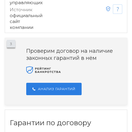
управляющих
Источник
официальный
сайт
компании
3
Проверим договор на наличие
законных гарантий в нём
АНАЛИЗ ГАРАНТИЙ
Гарантии по договору