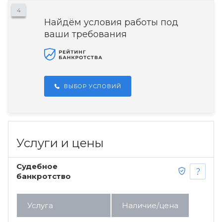
4
Найдём условия работы под
ваши требования
ВЫБОР УСЛОВИЙ
Услуги и цены
Судебное
банкротство
Услуга
Наличие/цена