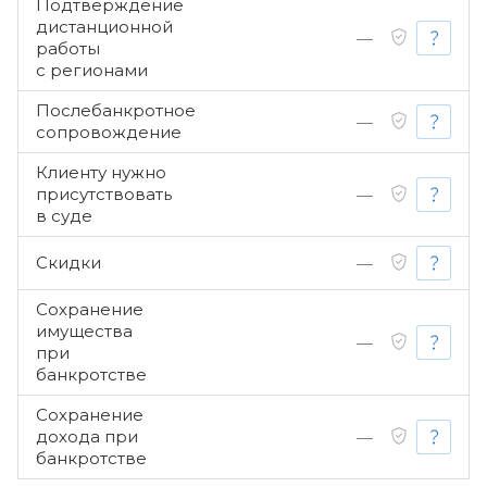
Подтверждение
дистанционной
—
работы
с регионами
Послебанкротное
—
сопровождение
Клиенту нужно
присутствовать
—
в суде
Скидки
—
Сохранение
имущества
—
при
банкротстве
Сохранение
дохода при
—
банкротстве