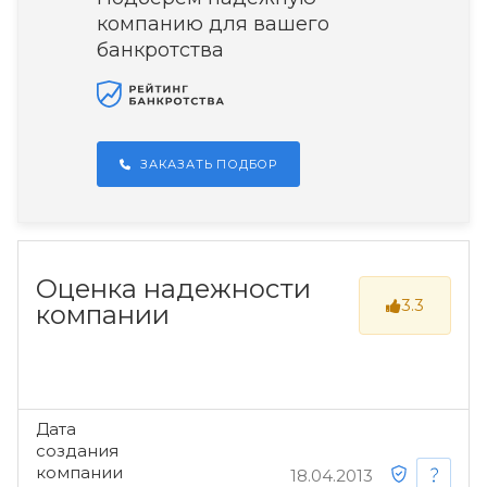
компанию для вашего
банкротства
ЗАКАЗАТЬ ПОДБОР
Оценка надежности
3.3
компании
Дата
создания
компании
18.04.2013