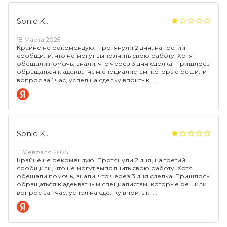
Sonic K..
18 Марта 2025
Крайне не рекомендую. Протянули 2 дня, на третий
сообщили, что не могут выполнить свою работу. Хотя
обещали помочь, знали, что через 3 дня сделка. Пришлось
обращаться к адекватным специалистам, которые решили
вопрос за 1 час, успел на сделку впритык.
Sonic K..
11 Февраля 2025
Крайне не рекомендую. Протянули 2 дня, на третий
сообщили, что не могут выполнить свою работу. Хотя
обещали помочь, знали, что через 3 дня сделка. Пришлось
обращаться к адекватным специалистам, которые решили
вопрос за 1 час, успел на сделку впритык.