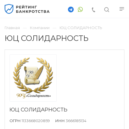
Главная
Компании
ЮЦ СОЛИДАРНОСТЬ
ЮЦ СОЛИДАРНОСТЬ
ЮЦ СОЛИДАРНОСТЬ
ОГРН
1133668020859
ИНН
3666185134