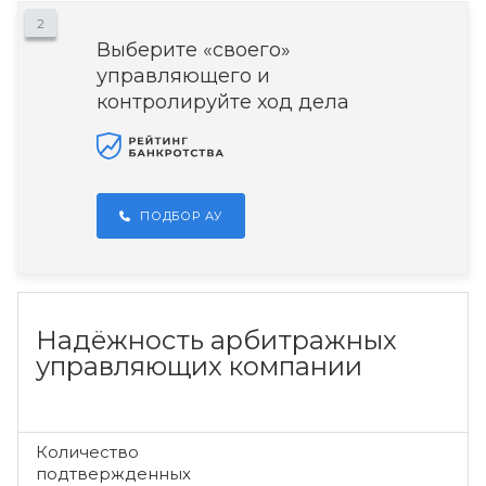
2
Выберите «своего»
управляющего и
контролируйте ход дела
ПОДБОР АУ
Надёжность арбитражных
управляющих компании
Количество
подтвержденных