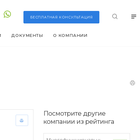
БЕСПЛАТНАЯ
КОНСУЛЬТАЦИЯ
И
ДОКУМЕНТЫ
О КОМПАНИИ
Посмотрите другие
компании из рейтинга
Многофункциональный