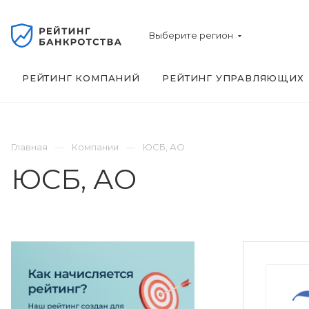
Выберите регион
РЕЙТИНГ КОМПАНИЙ
РЕЙТИНГ УПРАВЛЯЮЩИХ
Главная
Компании
ЮСБ, АО
ЮСБ, АО