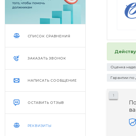
СПИСОК СРАВНЕНИЯ
Действ
ЗАКАЗАТЬ ЗВОНОК
Оценка наде
Гарантии по
НАПИСАТЬ СООБЩЕНИЕ
1
П
ОСТАВИТЬ ОТЗЫВ
ва
РЕКВИЗИТЫ