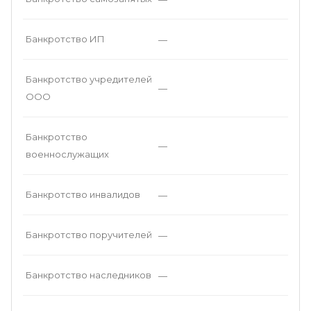
Банкротство ИП
—
Банкротство учредителей
—
ООО
Банкротство
—
военнослужащих
Банкротство инвалидов
—
Банкротство поручителей
—
Банкротство наследников
—