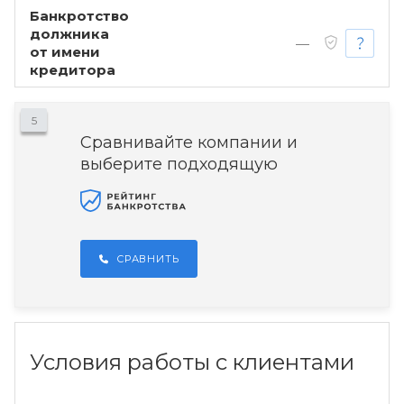
Банкротство
должника
—
от имени
кредитора
5
Сравнивайте компании и
выберите подходящую
СРАВНИТЬ
Условия работы с клиентами