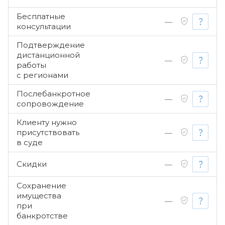
Бесплатные
—
консультации
Подтверждение
дистанционной
—
работы
с регионами
Послебанкротное
—
сопровождение
Клиенту нужно
присутствовать
—
в суде
Скидки
—
Сохранение
имущества
—
при
банкротстве