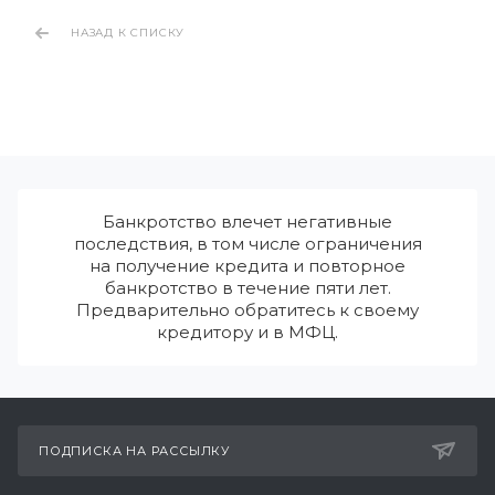
НАЗАД К СПИСКУ
Банкротство влечет негативные
последствия, в том числе ограничения
на получение кредита и повторное
банкротство в течение пяти лет.
Предварительно обратитесь к своему
кредитору и в МФЦ.
ПОДПИСКА НА РАССЫЛКУ