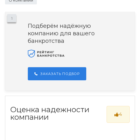
О компании
1
Подберём надёжную
компанию для вашего
банкротства
ЗАКАЗАТЬ ПОДБОР
Оценка надежности
4
компании