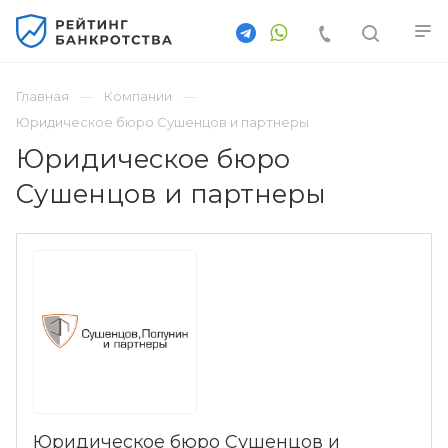
Главная
Компании
Юридическое бюро Сушенцов и партнеры
Юридическое бюро
Сушенцов и партнеры
Юридическое бюро Сушенцов и