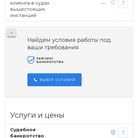
клиента в судах
—
вышестоящих
инстанций
4
Найдём условия работы под
ваши требования
ВЫБОР УСЛОВИЙ
Услуги и цены
Судебное
банкротство