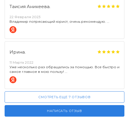
Таисия Аникеева.
22 Февраля 2023
Владимир потрясающий юрист, очень рекомендую.
Ирина.
11 Марта 2022
Уже несколько раз обращались за помощью. Все быстро и
самое главное в мою пользу!
СМОТРЕТЬ ЕЩЕ 7 ОТЗЫВОВ
НАПИСАТЬ ОТЗЫВ