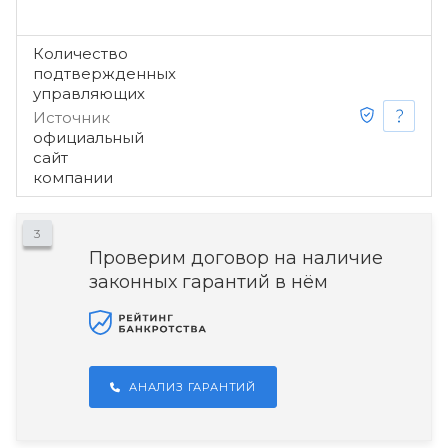
Количество
подтвержденных
управляющих
Источник
официальный
сайт
компании
3
Проверим договор на наличие
законных гарантий в нём
АНАЛИЗ ГАРАНТИЙ