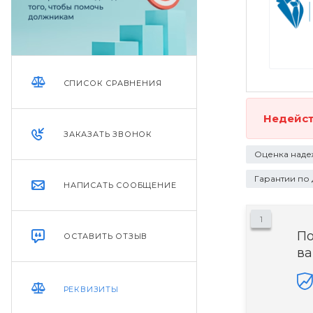
СПИСОК СРАВНЕНИЯ
Недейс
ЗАКАЗАТЬ ЗВОНОК
Оценка наде
Гарантии по
НАПИСАТЬ СООБЩЕНИЕ
1
П
ОСТАВИТЬ ОТЗЫВ
ва
РЕКВИЗИТЫ