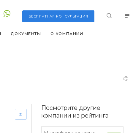
БЕСПЛАТНАЯ
КОНСУЛЬТАЦИЯ
И
ДОКУМЕНТЫ
О КОМПАНИИ
Посмотрите другие
компании из рейтинга
Многофункциональный