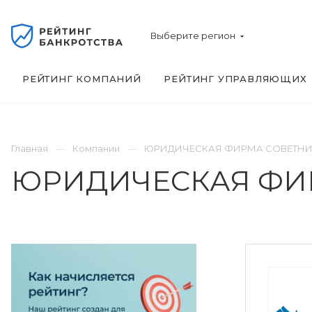
Выберите регион
РЕЙТИНГ КОМПАНИЙ
РЕЙТИНГ УПРАВЛЯЮЩИХ
Главная
Компании
ЮРИДИЧЕСКАЯ ФИРМА СОВЕТН
ЮРИДИЧЕСКАЯ ФИ