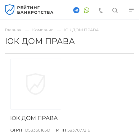
Главная
Компании
ЮК ДОМ ПРАВА
ЮК ДОМ ПРАВА
ЮК ДОМ ПРАВА
ОГРН
1195835016519
ИНН
5837077216