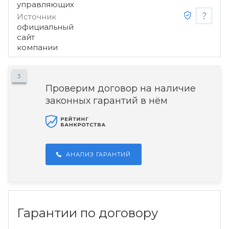
управляющих
Источник
официальный
сайт
компании
3
Проверим договор на наличие
законных гарантий в нём
АНАЛИЗ ГАРАНТИЙ
Гарантии по договору