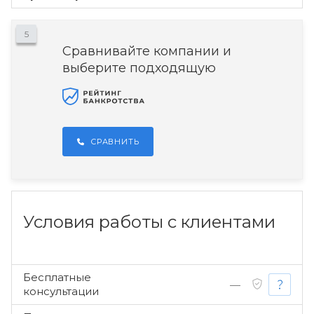
5
Сравнивайте компании и
выберите подходящую
СРАВНИТЬ
Условия работы с клиентами
Бесплатные
—
консультации