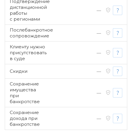
Подтверждение
дистанционной
—
работы
с регионами
Послебанкротное
—
сопровождение
Клиенту нужно
присутствовать
—
в суде
Скидки
—
Сохранение
имущества
—
при
банкротстве
Сохранение
дохода при
—
банкротстве