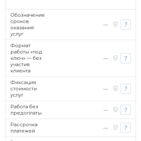
Обозначение
сроков
—
оказания
услуг
Формат
работы «под
ключ» — без
—
участия
клиента
Фиксация
стоимости
—
услуг
Работа без
—
предоплаты
Рассрочка
—
платежей