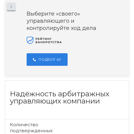
2
Выберите «своего»
управляющего и
контролируйте ход дела
ПОДБОР АУ
Надёжность арбитражных
управляющих компании
Количество
подтвержденных