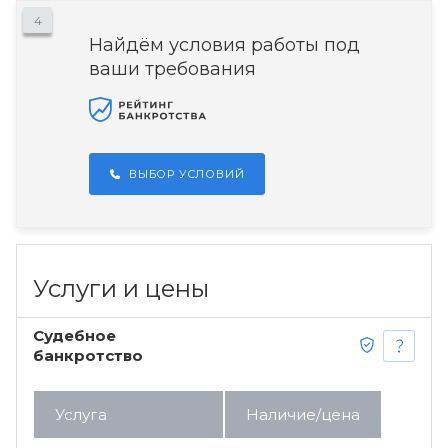
4
Найдём условия работы под
ваши требования
ВЫБОР УСЛОВИЙ
Услуги и цены
Судебное
банкротство
Услуга
Наличие/цена