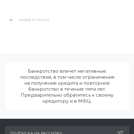
НАЗАД К СПИСКУ
Банкротство влечет негативные
последствия, в том числе ограничения
на получение кредита и повторное
банкротство в течение пяти лет.
Предварительно обратитесь к своему
кредитору и в МФЦ.
ПОДПИСКА НА РАССЫЛКУ