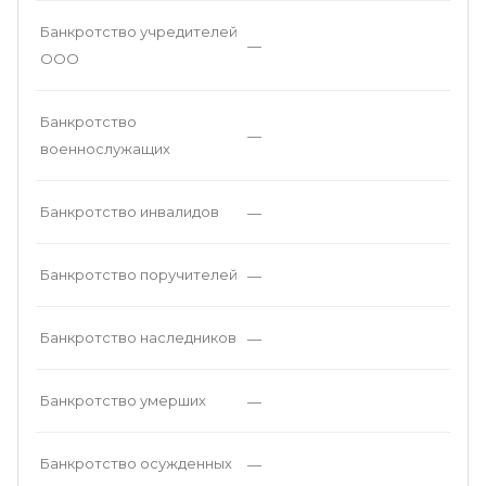
Банкротство учредителей
—
ООО
Банкротство
—
военнослужащих
Банкротство инвалидов
—
Банкротство поручителей
—
Банкротство наследников
—
Банкротство умерших
—
Банкротство осужденных
—