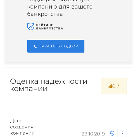
компанию для вашего
банкротства
ЗАКАЗАТЬ ПОДБОР
Оценка надежности
2.7
компании
Дата
создания
компании
28.10.2019