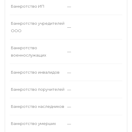
Банкротство ИП
—
Банкротство учредителей
—
ООО
Банкротство
—
военнослужащих
Банкротство инвалидов
—
Банкротство поручителей
—
Банкротство наследников
—
Банкротство умерших
—