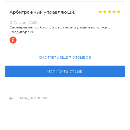
Арбитражный управляющй.
17 Января 2020
Своевременно, быстро и грамотно решим вопросы с
кредиторами.
СМОТРЕТЬ ЕЩЕ 7 ОТЗЫВОВ
НАПИСАТЬ ОТЗЫВ
НАЗАД К СПИСКУ