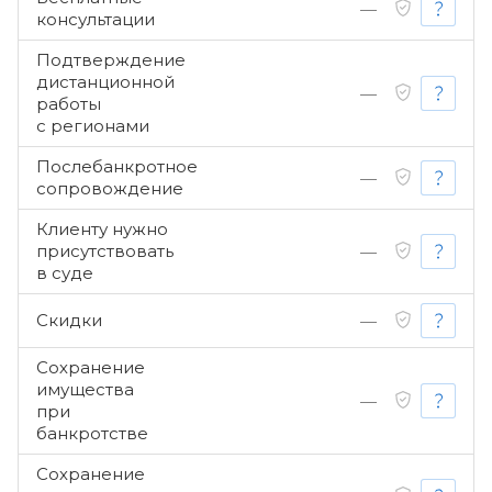
—
консультации
Подтверждение
дистанционной
—
работы
с регионами
Послебанкротное
—
сопровождение
Клиенту нужно
присутствовать
—
в суде
Скидки
—
Сохранение
имущества
—
при
банкротстве
Сохранение