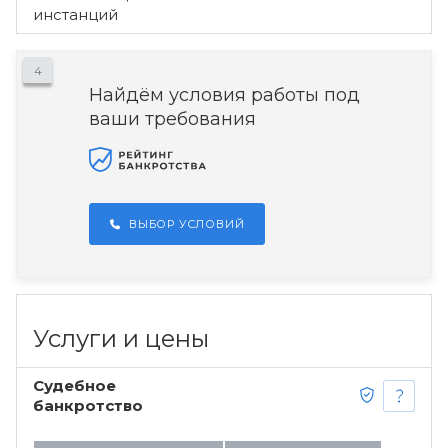
инстанций
4
Найдём условия работы под
ваши требования
ВЫБОР УСЛОВИЙ
Услуги и цены
Судебное
банкротство