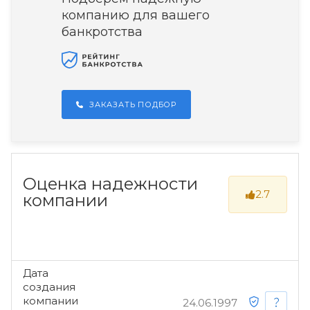
компанию для вашего
банкротства
ЗАКАЗАТЬ ПОДБОР
Оценка надежности
2.7
компании
Дата
создания
компании
24.06.1997