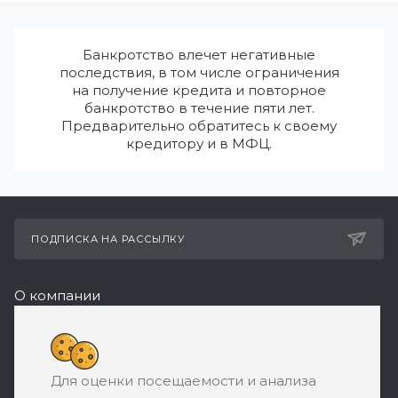
Банкротство влечет негативные
последствия, в том числе ограничения
на получение кредита и повторное
банкротство в течение пяти лет.
Предварительно обратитесь к своему
кредитору и в МФЦ.
ПОДПИСКА НА РАССЫЛКУ
О компании
Реквизиты
8 (800) 550-08-77
Для оценки посещаемости и анализа
ЗАКАЗАТЬ ЗВОНОК