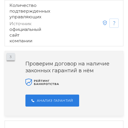
Количество
подтвержденных
управляющих
Источник
официальный
сайт
компании
3
Проверим договор на наличие
законных гарантий в нём
АНАЛИЗ ГАРАНТИЙ