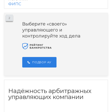
ФИПС
2
Выберите «своего»
управляющего и
контролируйте ход дела
ПОДБОР АУ
Надёжность арбитражных
управляющих компании