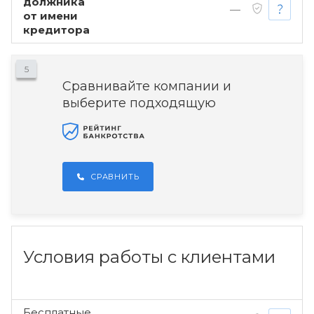
должника
—
от имени
кредитора
5
Сравнивайте компании и
выберите подходящую
СРАВНИТЬ
Условия работы с клиентами
Бесплатные