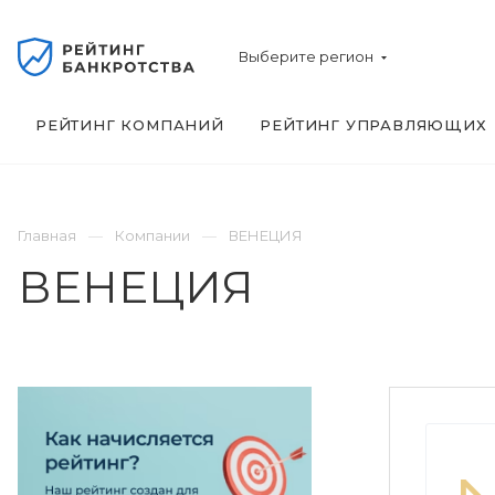
Выберите регион
РЕЙТИНГ КОМПАНИЙ
РЕЙТИНГ УПРАВЛЯЮЩИХ
Главная
Компании
ВЕНЕЦИЯ
ВЕНЕЦИЯ