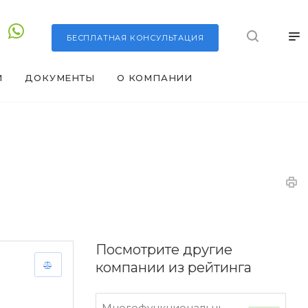
БЕСПЛАТНАЯ
КОНСУЛЬТАЦИЯ
И
ДОКУМЕНТЫ
О КОМПАНИИ
Посмотрите другие
компании из рейтинга
Многофункциональный