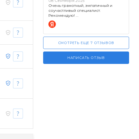
08 Сентября 2025
Очень грамотный, эмпатичный и
соучастливый специалист.
Рекомендую!
СМОТРЕТЬ ЕЩЕ 7 ОТЗЫВОВ
НАПИСАТЬ ОТЗЫВ