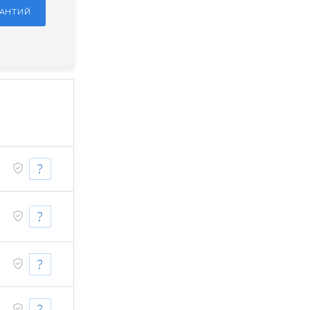
РАНТИЙ