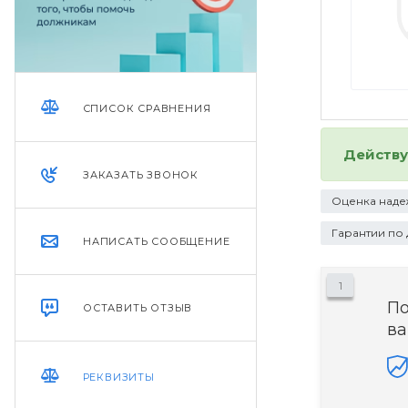
СПИСОК СРАВНЕНИЯ
Действ
ЗАКАЗАТЬ ЗВОНОК
Оценка наде
Гарантии по
НАПИСАТЬ СООБЩЕНИЕ
1
П
ОСТАВИТЬ ОТЗЫВ
ва
РЕКВИЗИТЫ