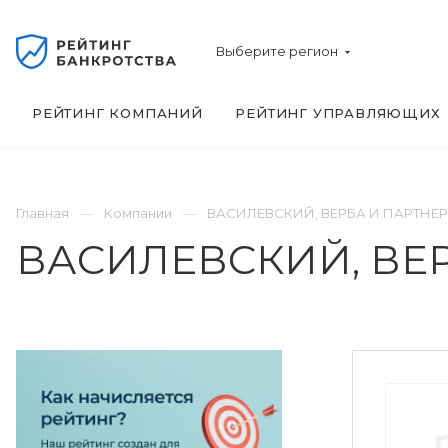
Выберите регион
РЕЙТИНГ КОМПАНИЙ
РЕЙТИНГ УПРАВЛЯЮЩИХ
Главная
Компании
ВАСИЛЕВСКИЙ, ВЕРБА И ПАРТНЕР
ВАСИЛЕВСКИЙ, ВЕР