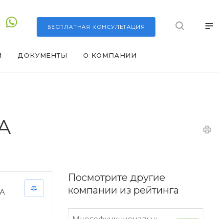
БЕСПЛАТНАЯ
КОНСУЛЬТАЦИЯ
И
ДОКУМЕНТЫ
О КОМПАНИИ
А
Посмотрите другие
компании из рейтинга
А
Многофункциональный