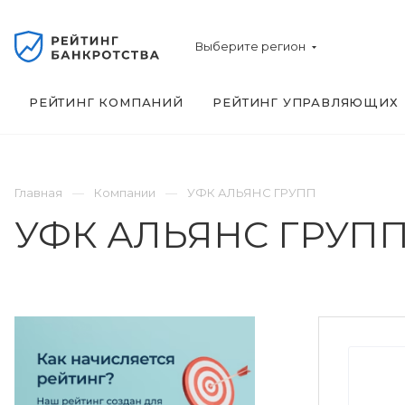
Выберите регион
РЕЙТИНГ КОМПАНИЙ
РЕЙТИНГ УПРАВЛЯЮЩИХ
Главная
Компании
УФК АЛЬЯНС ГРУПП
УФК АЛЬЯНС ГРУП