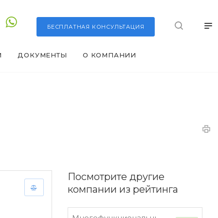
БЕСПЛАТНАЯ
КОНСУЛЬТАЦИЯ
И
ДОКУМЕНТЫ
О КОМПАНИИ
Посмотрите другие
компании из рейтинга
Многофункциональный