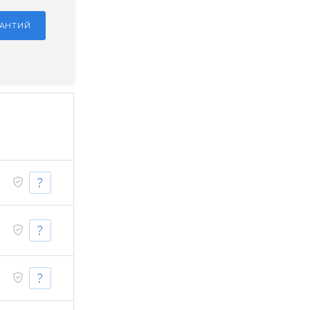
РАНТИЙ