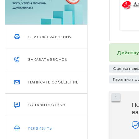
СПИСОК СРАВНЕНИЯ
Действ
ЗАКАЗАТЬ ЗВОНОК
Оценка наде
Гарантии по
НАПИСАТЬ СООБЩЕНИЕ
1
П
ОСТАВИТЬ ОТЗЫВ
ва
РЕКВИЗИТЫ