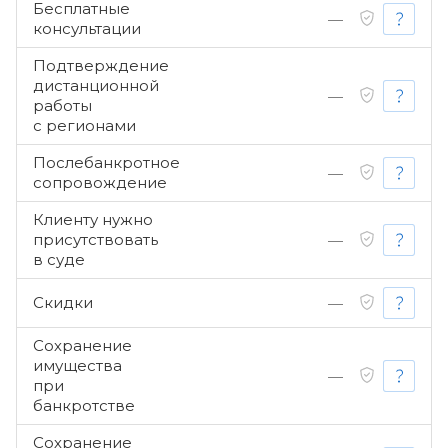
Бесплатные
—
консультации
Подтверждение
дистанционной
—
работы
с регионами
Послебанкротное
—
сопровождение
Клиенту нужно
присутствовать
—
в суде
Скидки
—
Сохранение
имущества
—
при
банкротстве
Сохранение