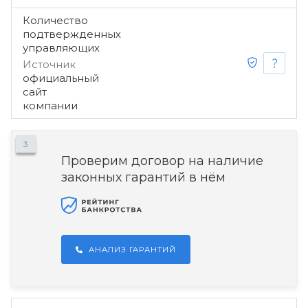
Количество
подтвержденных
управляющих
Источник
официальный
сайт
компании
3
Проверим договор на наличие
законных гарантий в нём
АНАЛИЗ ГАРАНТИЙ