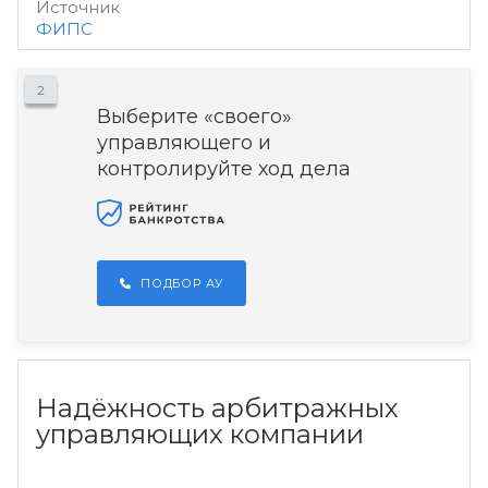
Источник
ФИПС
2
Выберите «своего»
управляющего и
контролируйте ход дела
ПОДБОР АУ
Надёжность арбитражных
управляющих компании