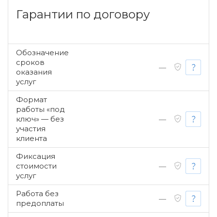
Гарантии по договору
Обозначение
сроков
—
оказания
услуг
Формат
работы «под
ключ» — без
—
участия
клиента
Фиксация
стоимости
—
услуг
Работа без
—
предоплаты