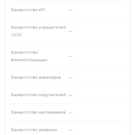
Банкротство ИП
—
Банкротство учредителей
—
ООО
Банкротство
—
военнослужащих
Банкротство инвалидов
—
Банкротство поручителей
—
Банкротство наследников
—
Банкротство умерших
—