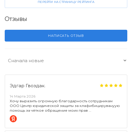
ПЕРЕЙТИ НА СТРАНИЦУ РЕЙТИНГА
Отзывы
НАПИСАТЬ ОТЗЫВ
Эдгар Гвоздак.
14 Марта 2026
Хочу выразить огромную благодарность сотрудникам
ООО Центр юридической защиты за клафибицирувануую
помощь за чёткое обращение моих прав