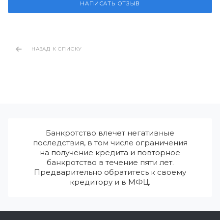
НАПИСАТЬ ОТЗЫВ
НАЗАД К СПИСКУ
Банкротство влечет негативные
последствия, в том числе ограничения
на получение кредита и повторное
банкротство в течение пяти лет.
Предварительно обратитесь к своему
кредитору и в МФЦ.