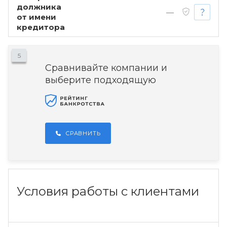
должника
—
от имени
кредитора
5
Сравнивайте компании и
выберите подходящую
СРАВНИТЬ
Условия работы с клиентами