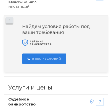
вышестоящих
инстанций
4
Найдём условия работы под
ваши требования
ВЫБОР УСЛОВИЙ
Услуги и цены
Судебное
банкротство