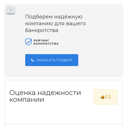
1
Подберём надёжную
компанию для вашего
банкротства
ЗАКАЗАТЬ ПОДБОР
Оценка надежности
3.3
компании