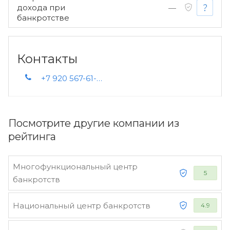
дохода при
—
банкротстве
Контакты
+7 920 567-61-22 +7 (4722) 23-10-81
Посмотрите другие компании из
рейтинга
Многофункциональный центр
5
банкротств
Национальный центр банкротств
4.9