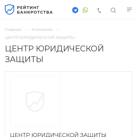
Главная
Компании
ЦЕНТР ЮРИДИЧЕСКОЙ ЗАЩИТЫ
ЦЕНТР ЮРИДИЧЕСКОЙ
ЗАЩИТЫ
ЦЕНТР ЮРИДИЧЕСКОЙ ЗАЩИТЫ