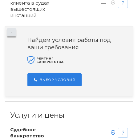
клиента в судах
—
вышестоящих
инстанций
4
Найдём условия работы под
ваши требования
ВЫБОР УСЛОВИЙ
Услуги и цены
Судебное
банкротство