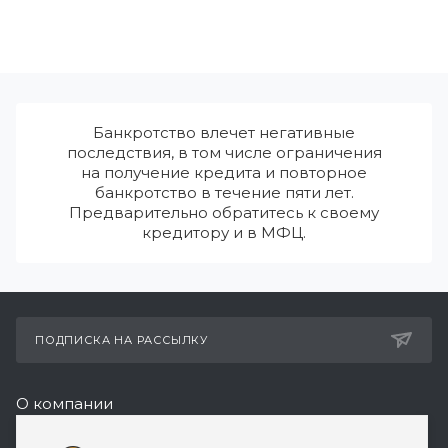
Банкротство влечет негативные
последствия, в том числе ограничения
на получение кредита и повторное
банкротство в течение пяти лет.
Предварительно обратитесь к своему
кредитору и в МФЦ.
ПОДПИСКА НА РАССЫЛКУ
О компании
Реквизиты