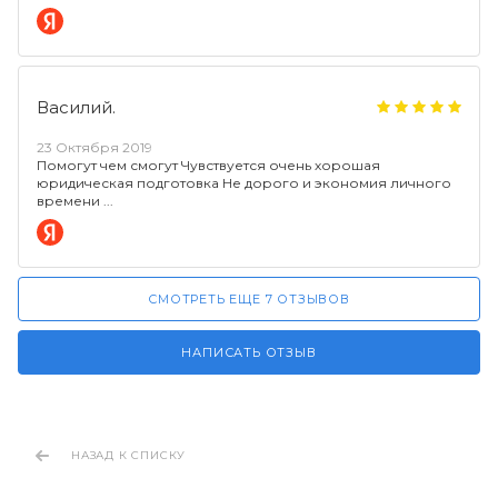
Василий.
23 Октября 2019
Помогут чем смогут Чувствуется очень хорошая
юридическая подготовка Не дорого и экономия личного
времени
СМОТРЕТЬ ЕЩЕ 7 ОТЗЫВОВ
НАПИСАТЬ ОТЗЫВ
НАЗАД К СПИСКУ