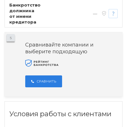
Банкротство
должника
—
от имени
кредитора
5
Сравнивайте компании и
выберите подходящую
СРАВНИТЬ
Условия работы с клиентами