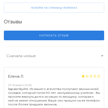
ПЕРЕЙТИ НА СТРАНИЦУ РЕЙТИНГА
Отзывы
НАПИСАТЬ ОТЗЫВ
Елена Л.
23 Января 2026
Здравствуйте. Из вашего агентства поступают звонки моей
соседке, которой почти 90 лет, заслуженному учителю . Вы
просите вернуть долги за какую то женщину, которая к
ней не имеет отношения. Ваше смс пришло на ее телефон
после более тридцати звонков,