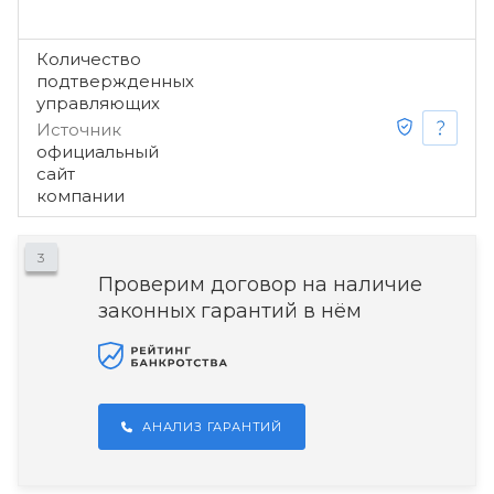
Количество
подтвержденных
управляющих
Источник
официальный
сайт
компании
3
Проверим договор на наличие
законных гарантий в нём
АНАЛИЗ ГАРАНТИЙ