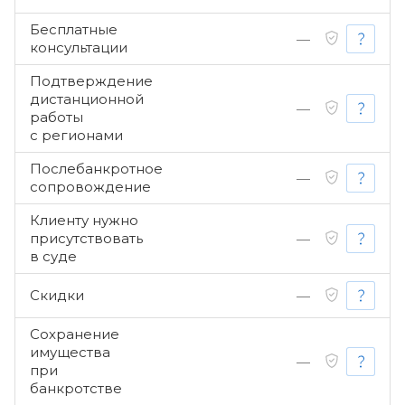
Бесплатные
—
консультации
Подтверждение
дистанционной
—
работы
с регионами
Послебанкротное
—
сопровождение
Клиенту нужно
присутствовать
—
в суде
Скидки
—
Сохранение
имущества
—
при
банкротстве