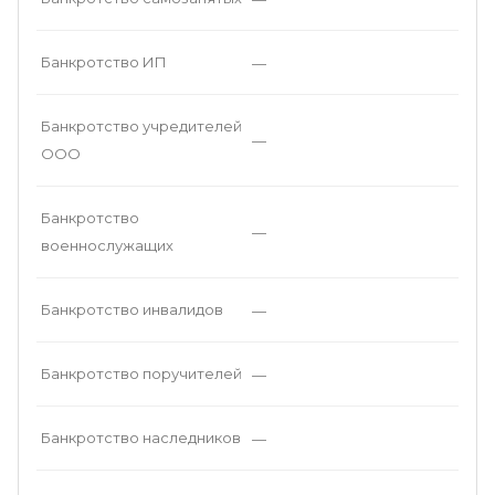
Банкротство ИП
—
Банкротство учредителей
—
ООО
Банкротство
—
военнослужащих
Банкротство инвалидов
—
Банкротство поручителей
—
Банкротство наследников
—