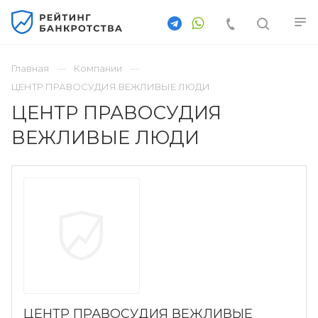
Главная
Компании
ЦЕНТР ПРАВОСУДИЯ ВЕЖЛИВЫЕ ЛЮДИ
ЦЕНТР ПРАВОСУДИЯ
ВЕЖЛИВЫЕ ЛЮДИ
ЦЕНТР ПРАВОСУДИЯ ВЕЖЛИВЫЕ