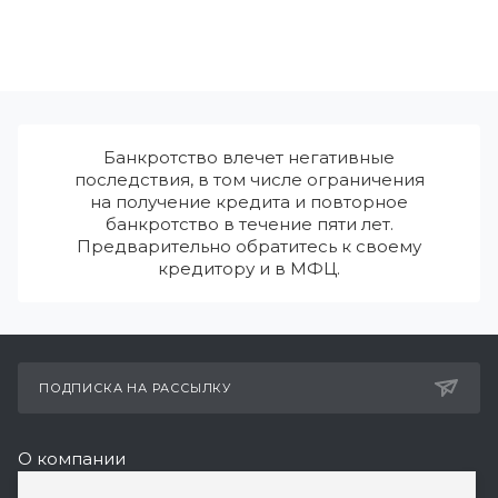
Банкротство влечет негативные
последствия, в том числе ограничения
на получение кредита и повторное
банкротство в течение пяти лет.
Предварительно обратитесь к своему
кредитору и в МФЦ.
ПОДПИСКА НА РАССЫЛКУ
О компании