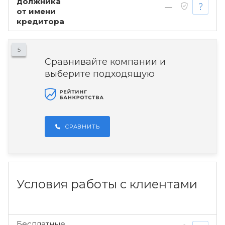
должника
—
от имени
кредитора
5
Сравнивайте компании и
выберите подходящую
СРАВНИТЬ
Условия работы с клиентами
Бесплатные