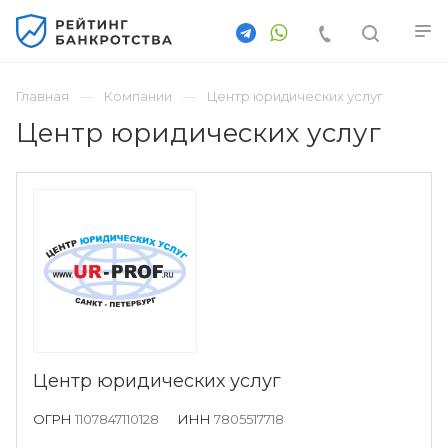
Главная
Компании
Центр юридических услуг
Центр юридических услуг
Центр юридических услуг
ОГРН
1107847110128
ИНН
7805517718