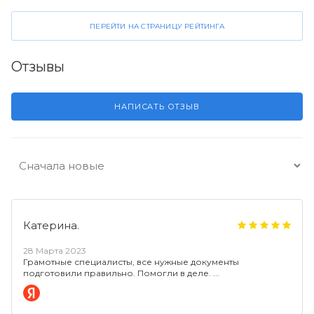
ПЕРЕЙТИ НА СТРАНИЦУ РЕЙТИНГА
Отзывы
НАПИСАТЬ ОТЗЫВ
Катерина.
28 Марта 2023
Грамотные специалисты, все нужные документы
подготовили правильно. Помогли в деле.