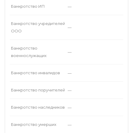
Банкротство ИП
—
Банкротство учредителей
—
ООО
Банкротство
—
военнослужащих
Банкротство инвалидов
—
Банкротство поручителей
—
Банкротство наследников
—
Банкротство умерших
—