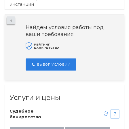
инстанций
4
Найдём условия работы под
ваши требования
ВЫБОР УСЛОВИЙ
Услуги и цены
Судебное
банкротство