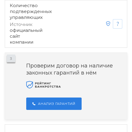
Количество
подтвержденных
управляющих
Источник
официальный
сайт
компании
3
Проверим договор на наличие
законных гарантий в нём
АНАЛИЗ ГАРАНТИЙ