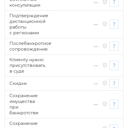
—
консультации
Подтверждение
дистанционной
—
работы
с регионами
Послебанкротное
—
сопровождение
Клиенту нужно
присутствовать
—
в суде
Скидки
—
Сохранение
имущества
—
при
банкротстве
Сохранение