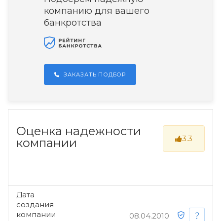
компанию для вашего
банкротства
ЗАКАЗАТЬ ПОДБОР
Оценка надежности
3.3
компании
Дата
создания
компании
08.04.2010