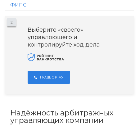
ФИПС
2
Выберите «своего»
управляющего и
контролируйте ход дела
ПОДБОР АУ
Надёжность арбитражных
управляющих компании