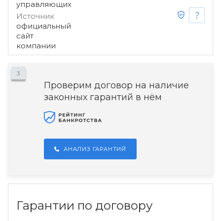
управляющих
Источник
официальный
сайт
компании
3
Проверим договор на наличие
законных гарантий в нём
АНАЛИЗ ГАРАНТИЙ
Гарантии по договору