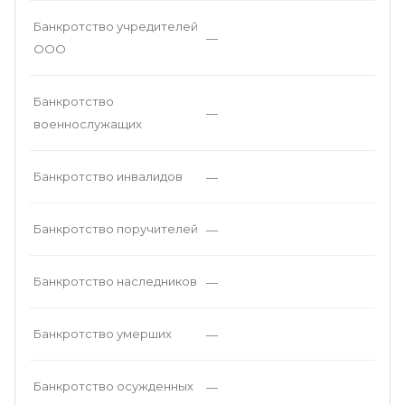
Банкротство учредителей
—
ООО
Банкротство
—
военнослужащих
Банкротство инвалидов
—
Банкротство поручителей
—
Банкротство наследников
—
Банкротство умерших
—
Банкротство осужденных
—