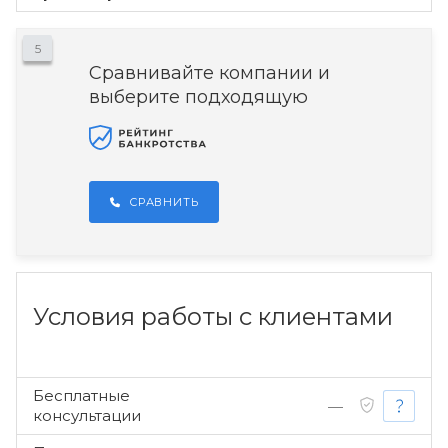
5
Сравнивайте компании и
выберите подходящую
СРАВНИТЬ
Условия работы с клиентами
Бесплатные
—
консультации