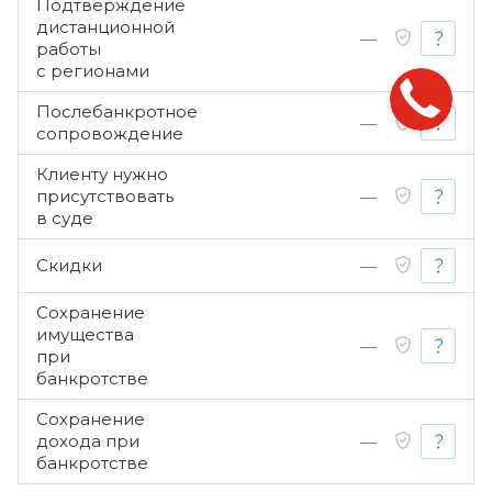
Подтверждение
дистанционной
—
работы
с регионами
Послебанкротное
—
сопровождение
Клиенту нужно
присутствовать
—
в суде
Скидки
—
Сохранение
имущества
—
при
банкротстве
Сохранение
дохода при
—
банкротстве