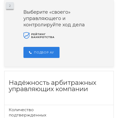
2
Выберите «своего»
управляющего и
контролируйте ход дела
ПОДБОР АУ
Надёжность арбитражных
управляющих компании
Количество
подтвержденных