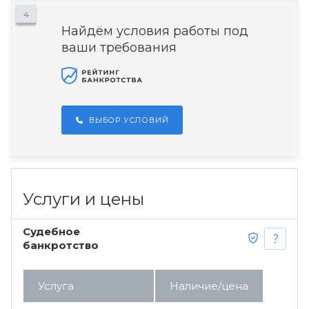
4
Найдём условия работы под
ваши требования
ВЫБОР УСЛОВИЙ
Услуги и цены
Судебное
банкротство
Услуга
Наличие/цена