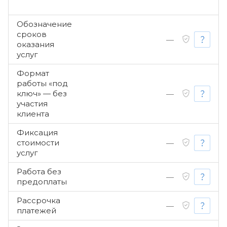
Обозначение
сроков
—
оказания
услуг
Формат
работы «под
ключ» — без
—
участия
клиента
Фиксация
стоимости
—
услуг
Работа без
—
предоплаты
Рассрочка
—
платежей