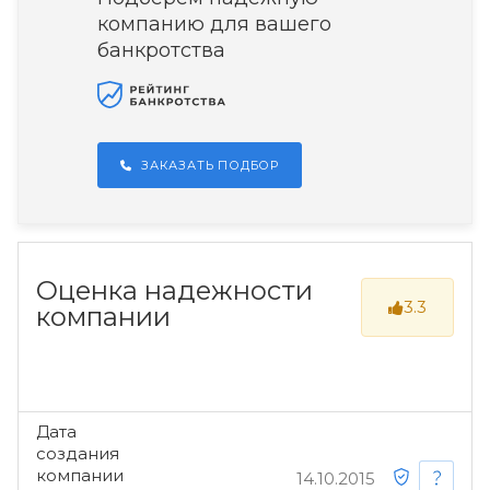
компанию для вашего
банкротства
ЗАКАЗАТЬ ПОДБОР
Оценка надежности
3.3
компании
Дата
создания
компании
14.10.2015