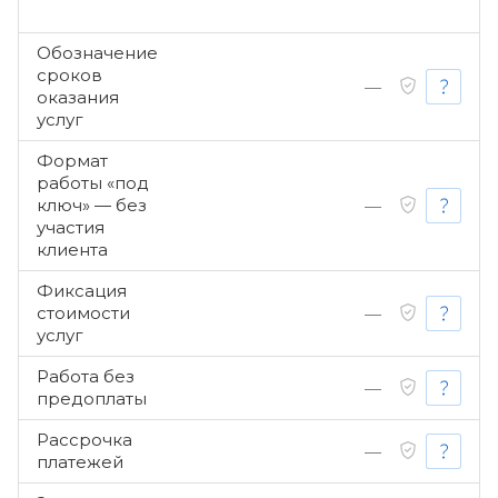
Обозначение
сроков
—
оказания
услуг
Формат
работы «под
ключ» — без
—
участия
клиента
Фиксация
стоимости
—
услуг
Работа без
—
предоплаты
Рассрочка
—
платежей