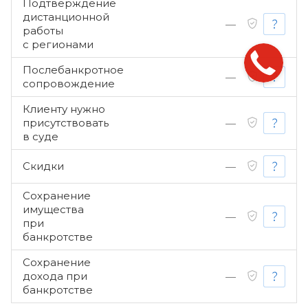
Подтверждение
дистанционной
—
работы
с регионами
Послебанкротное
—
сопровождение
Клиенту нужно
присутствовать
—
в суде
Скидки
—
Сохранение
имущества
—
при
банкротстве
Сохранение
дохода при
—
банкротстве