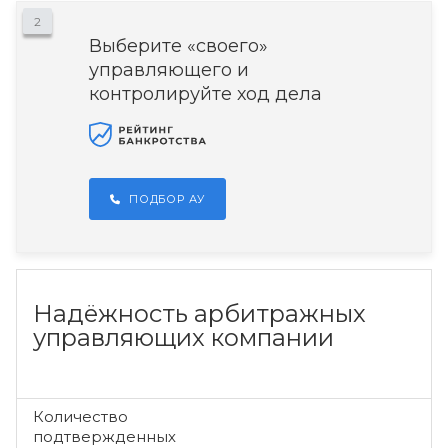
2
Выберите «своего»
управляющего и
контролируйте ход дела
ПОДБОР АУ
Надёжность арбитражных
управляющих компании
Количество
подтвержденных