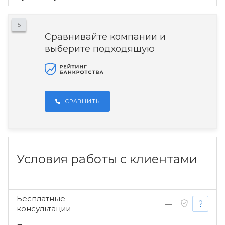
5
Сравнивайте компании и
выберите подходящую
СРАВНИТЬ
Условия работы с клиентами
Бесплатные
—
консультации