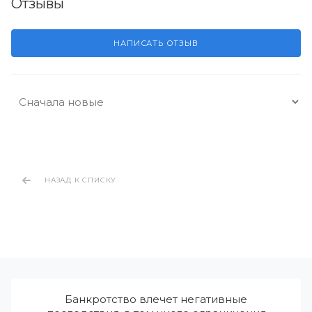
Отзывы
НАПИСАТЬ ОТЗЫВ
НАЗАД К СПИСКУ
Банкротство влечет негативные