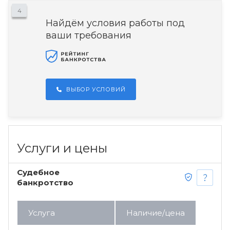
4
Найдём условия работы под
ваши требования
ВЫБОР УСЛОВИЙ
Услуги и цены
Судебное
банкротство
Услуга
Наличие/цена