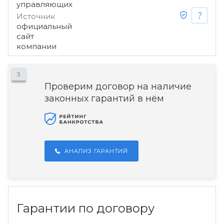
управляющих
Источник
официальный
сайт
компании
3
Проверим договор на наличие
законных гарантий в нём
АНАЛИЗ ГАРАНТИЙ
Гарантии по договору