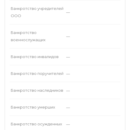
Банкротство учредителей
—
ООО
Банкротство
—
военнослужащих
Банкротство инвалидов
—
Банкротство поручителей
—
Банкротство наследников
—
Банкротство умерших
—
Банкротство осужденных
—