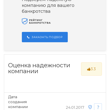
компанию для вашего
банкротства
ЗАКАЗАТЬ ПОДБОР
Оценка надежности
3.3
компании
Дата
создания
компании
24.01.2017