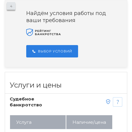
4
Найдём условия работы под
ваши требования
ВЫБОР УСЛОВИЙ
Услуги и цены
Судебное
банкротство
Услуга
Наличие/цена