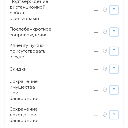
Подтверждение
дистанционной
—
работы
с регионами
Послебанкротное
—
сопровождение
Клиенту нужно
присутствовать
—
в суде
Скидки
—
Сохранение
имущества
—
при
банкротстве
Сохранение
дохода при
—
банкротстве