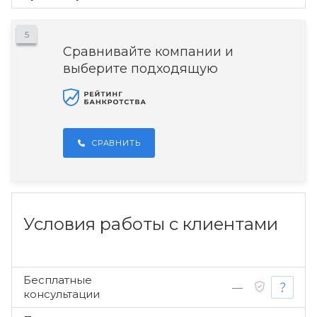
5
Сравнивайте компании и
выберите подходящую
СРАВНИТЬ
Условия работы с клиентами
Бесплатные
—
консультации