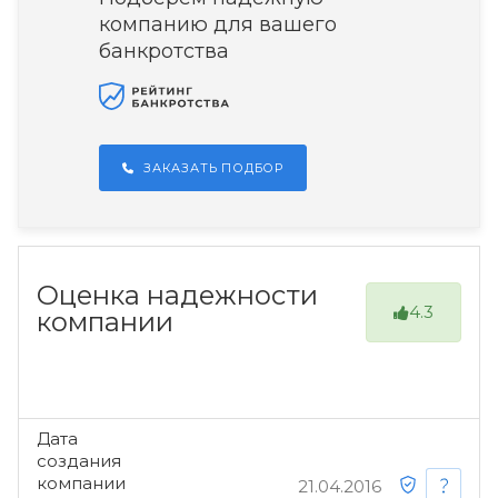
компанию для вашего
банкротства
ЗАКАЗАТЬ ПОДБОР
Оценка надежности
4.3
компании
Дата
создания
компании
21.04.2016