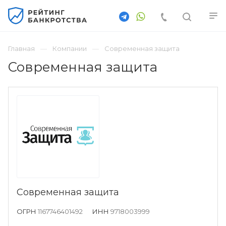
Главная
Компании
Современная защита
Современная защита
Современная защита
ОГРН
1167746401492
ИНН
9718003999