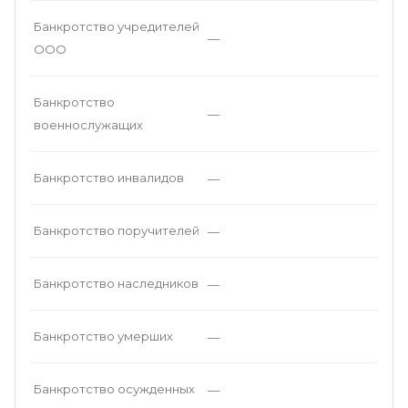
Банкротство учредителей
—
ООО
Банкротство
—
военнослужащих
Банкротство инвалидов
—
Банкротство поручителей
—
Банкротство наследников
—
Банкротство умерших
—
Банкротство осужденных
—