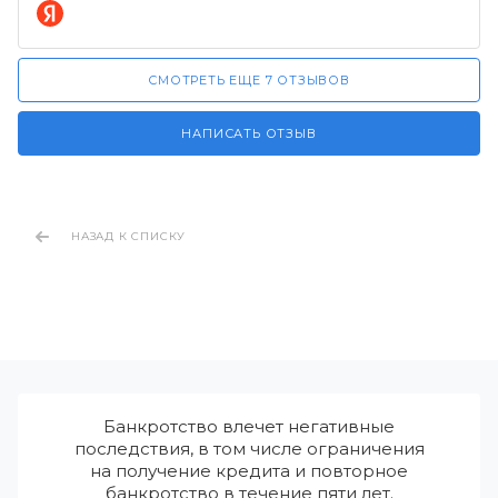
СМОТРЕТЬ ЕЩЕ 7 ОТЗЫВОВ
НАПИСАТЬ ОТЗЫВ
НАЗАД К СПИСКУ
Банкротство влечет негативные
последствия, в том числе ограничения
на получение кредита и повторное
банкротство в течение пяти лет.