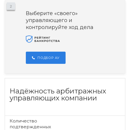
2
Выберите «своего»
управляющего и
контролируйте ход дела
ПОДБОР АУ
Надёжность арбитражных
управляющих компании
Количество
подтвержденных