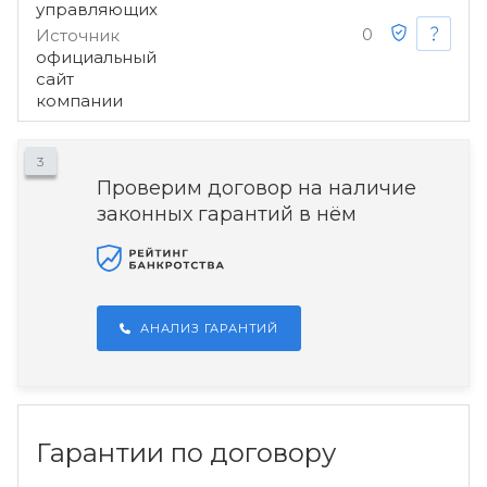
управляющих
0
Источник
официальный
сайт
компании
3
Проверим договор на наличие
законных гарантий в нём
АНАЛИЗ ГАРАНТИЙ
Гарантии по договору