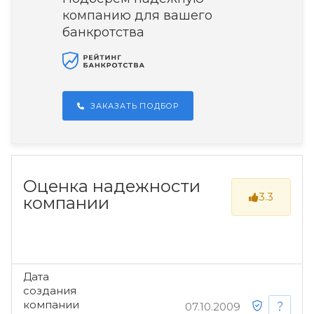
компанию для вашего
банкротства
ЗАКАЗАТЬ ПОДБОР
Оценка надежности
3.3
компании
Дата
создания
компании
07.10.2009