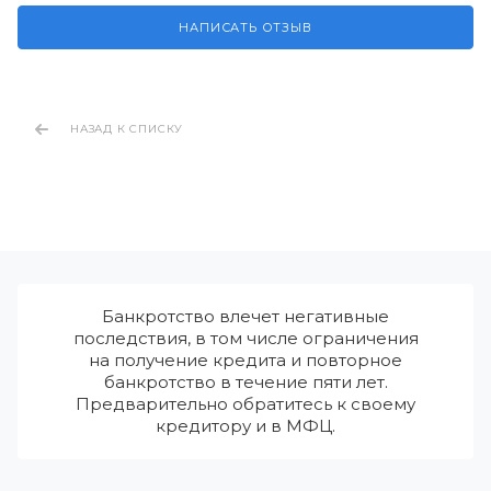
НАПИСАТЬ ОТЗЫВ
НАЗАД К СПИСКУ
Банкротство влечет негативные
последствия, в том числе ограничения
на получение кредита и повторное
банкротство в течение пяти лет.
Предварительно обратитесь к своему
кредитору и в МФЦ.