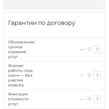
Гарантии по договору
Обозначение
сроков
—
оказания
услуг
Формат
работы «под
ключ» — без
—
участия
клиента
Фиксация
стоимости
—
услуг