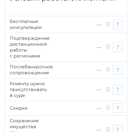
Бесплатные
—
консультации
Подтверждение
дистанционной
—
работы
с регионами
Послебанкротное
—
сопровождение
Клиенту нужно
присутствовать
—
в суде
Скидки
—
Сохранение
имущества
—