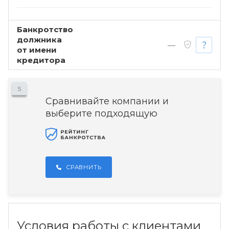
Банкротство
должника
—
от имени
кредитора
5
Сравнивайте компании и
выберите подходящую
СРАВНИТЬ
Условия работы с клиентами