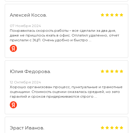
Алексей Косов.
07 Ноября 2024
Понравилась скорость работы – все сделали за два дня,
даже не пришлось ехать в офис. Оплатил удаленно, отчет
прислали с ЭЦП. Очень удобно и быстро
Юлия Федорова.
12 Октября 2024
Хорошо организован процесс, пунктуальные и грамотные
оценщики. Стоимость оценки оказалась средней, но зато
гарантий и сроков придерживаются строго
Эраст Иванов.