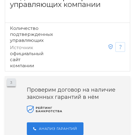
управляющих компании
Количество
подтвержденных
управляющих
Источник
официальный
сайт
компании
3
Проверим договор на наличие
законных гарантий в нём
АНАЛИЗ ГАРАНТИЙ