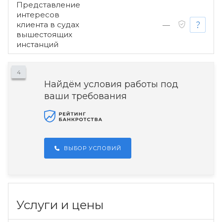
Представление
интересов
клиента в судах
—
вышестоящих
инстанций
4
Найдём условия работы под
ваши требования
ВЫБОР УСЛОВИЙ
Услуги и цены