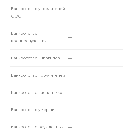
Банкротство учредителей
—
ООО
Банкротство
—
военнослужащих
Банкротство инвалидов
—
Банкротство поручителей
—
Банкротство наследников
—
Банкротство умерших
—
Банкротство осужденных
—