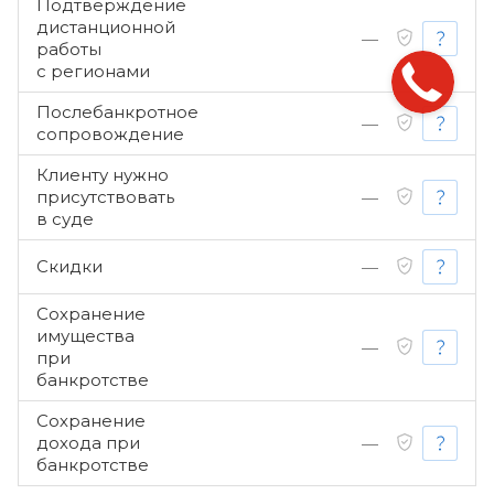
Подтверждение
дистанционной
—
работы
с регионами
Послебанкротное
—
сопровождение
Клиенту нужно
присутствовать
—
в суде
Скидки
—
Сохранение
имущества
—
при
банкротстве
Сохранение
дохода при
—
банкротстве