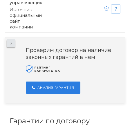
управляющих
Источник
официальный
сайт
компании
3
Проверим договор на наличие
законных гарантий в нём
АНАЛИЗ ГАРАНТИЙ
Гарантии по договору