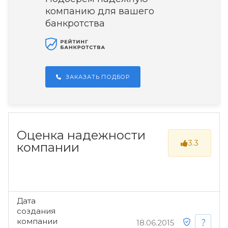
компанию для вашего
банкротства
ЗАКАЗАТЬ ПОДБОР
Оценка надежности
3.3
компании
Дата
создания
компании
18.06.2015