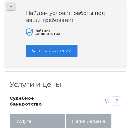
4
Найдём условия работы под
ваши требования
ВЫБОР УСЛОВИЙ
Услуги и цены
Судебное
банкротство
Услуга
Наличие/цена