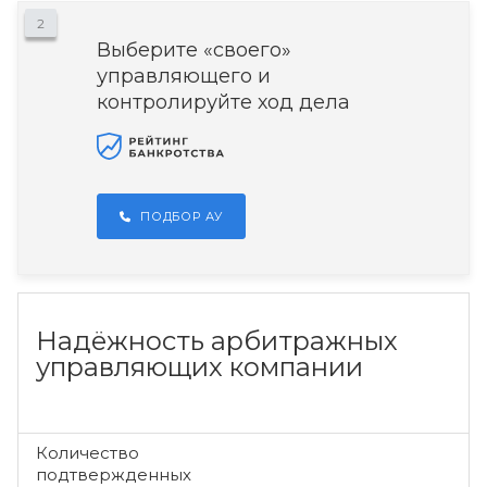
2
Выберите «своего»
управляющего и
контролируйте ход дела
ПОДБОР АУ
Надёжность арбитражных
управляющих компании
Количество
подтвержденных