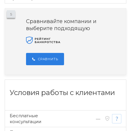
5
Сравнивайте компании и
выберите подходящую
СРАВНИТЬ
Условия работы с клиентами
Бесплатные
—
консультации