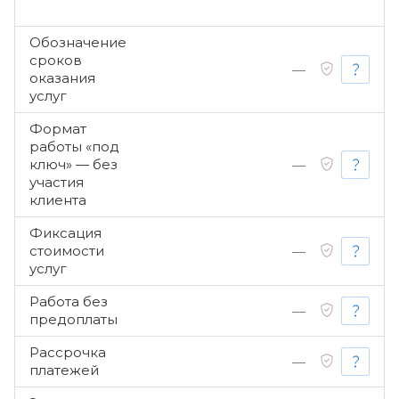
Обозначение
сроков
—
оказания
услуг
Формат
работы «под
ключ» — без
—
участия
клиента
Фиксация
стоимости
—
услуг
Работа без
—
предоплаты
Рассрочка
—
платежей