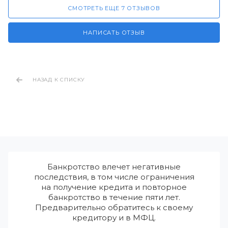
СМОТРЕТЬ ЕЩЕ 7 ОТЗЫВОВ
НАПИСАТЬ ОТЗЫВ
НАЗАД К СПИСКУ
Банкротство влечет негативные
последствия, в том числе ограничения
на получение кредита и повторное
банкротство в течение пяти лет.
Предварительно обратитесь к своему
кредитору и в МФЦ.