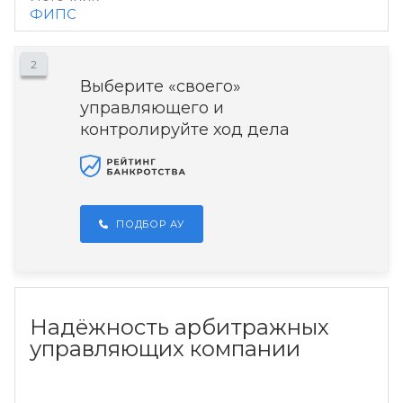
ФИПС
2
Выберите «своего»
управляющего и
контролируйте ход дела
ПОДБОР АУ
Надёжность арбитражных
управляющих компании