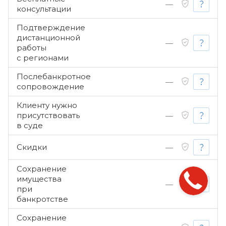
—
консультации
Подтверждение
дистанционной
—
работы
с регионами
Послебанкротное
—
сопровождение
Клиенту нужно
присутствовать
—
в суде
Скидки
—
Сохранение
имущества
—
при
банкротстве
Сохранение