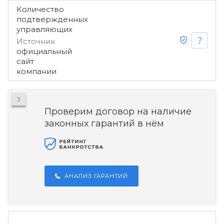
Количество
подтвержденных
управляющих
Источник
официальный
сайт
компании
3
Проверим договор на наличие
законных гарантий в нём
АНАЛИЗ ГАРАНТИЙ