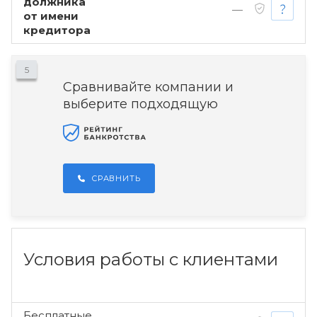
должника
—
от имени
кредитора
5
Сравнивайте компании и
выберите подходящую
СРАВНИТЬ
Условия работы с клиентами
Бесплатные