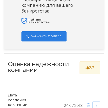
компанию для вашего
банкротства
ЗАКАЗАТЬ ПОДБОР
Оценка надежности
2.7
компании
Дата
создания
компании
24.07.2018