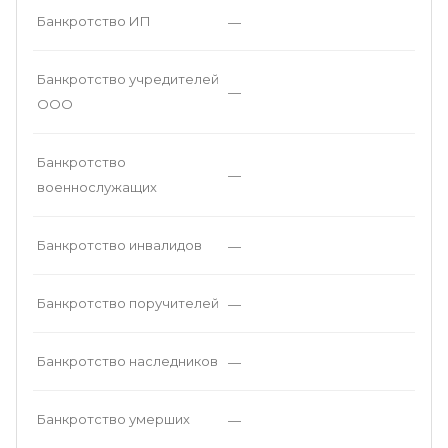
Банкротство ИП
—
Банкротство учредителей
—
ООО
Банкротство
—
военнослужащих
Банкротство инвалидов
—
Банкротство поручителей
—
Банкротство наследников
—
Банкротство умерших
—