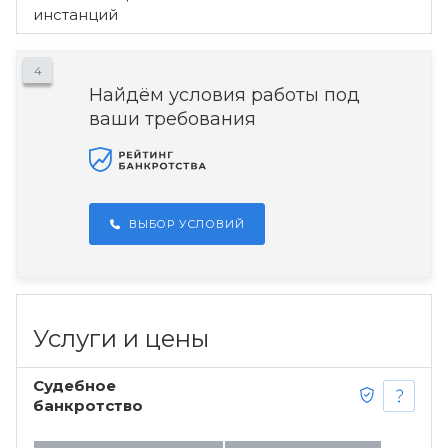
инстанций
4
Найдём условия работы под
ваши требования
ВЫБОР УСЛОВИЙ
Услуги и цены
Судебное
банкротство