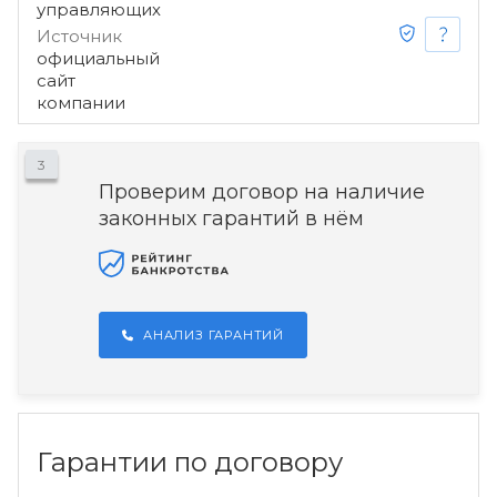
управляющих
Источник
официальный
сайт
компании
3
Проверим договор на наличие
законных гарантий в нём
АНАЛИЗ ГАРАНТИЙ
Гарантии по договору