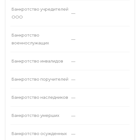
Банкротство учредителей
—
ООО
Банкротство
—
военнослужащих
Банкротство инвалидов
—
Банкротство поручителей
—
Банкротство наследников
—
Банкротство умерших
—
Банкротство осужденных
—