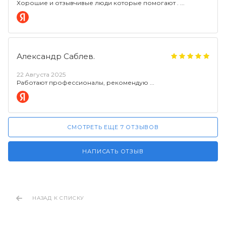
Хорошие и отзывчивые люди которые помогают .
Александр Саблев.
22 Августа 2025
Работают профессионалы, рекомендую
СМОТРЕТЬ ЕЩЕ 7 ОТЗЫВОВ
НАПИСАТЬ ОТЗЫВ
НАЗАД К СПИСКУ