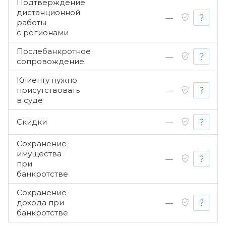
Подтверждение
дистанционной
—
работы
с регионами
Послебанкротное
—
сопровождение
Клиенту нужно
присутствовать
—
в суде
Скидки
—
Сохранение
имущества
—
при
банкротстве
Сохранение
дохода при
—
банкротстве