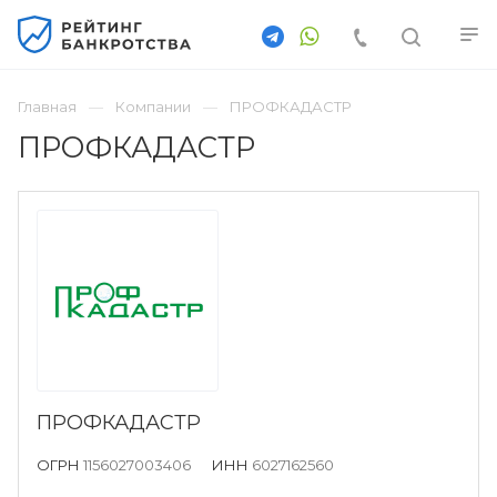
Главная
Компании
ПРОФКАДАСТР
ПРОФКАДАСТР
ПРОФКАДАСТР
ОГРН
1156027003406
ИНН
6027162560