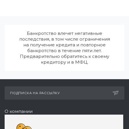
Банкротство влечет негативные
последствия, в том числе ограничения
на получение кредита и повторное
банкротство в течение пяти лет.
Предварительно обратитесь к своему
кредитору и в МФЦ.
ПОДПИСКА НА РАССЫЛКУ
О компании
Реквизиты