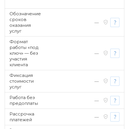
Обозначение
сроков
—
оказания
услуг
Формат
работы «под
ключ» — без
—
участия
клиента
Фиксация
стоимости
—
услуг
Работа без
—
предоплаты
Рассрочка
—
платежей