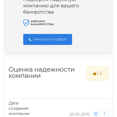
компанию для вашего
банкротства
ЗАКАЗАТЬ ПОДБОР
Оценка надежности
3.3
компании
Дата
создания
компании
20.05.2015