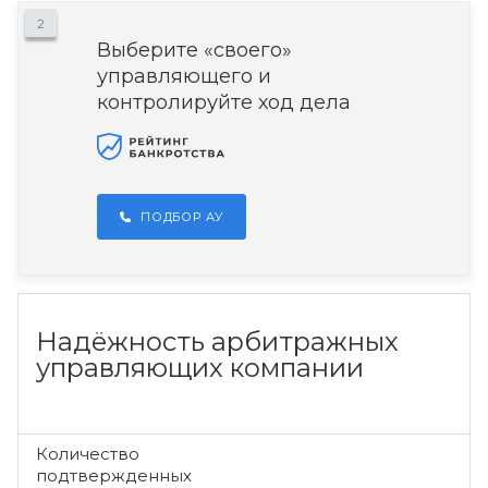
2
Выберите «своего»
управляющего и
контролируйте ход дела
ПОДБОР АУ
Надёжность арбитражных
управляющих компании
Количество
подтвержденных