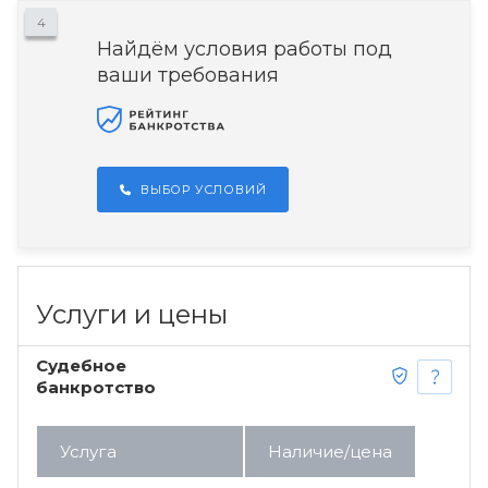
4
Найдём условия работы под
ваши требования
ВЫБОР УСЛОВИЙ
Услуги и цены
Судебное
банкротство
Услуга
Наличие/цена