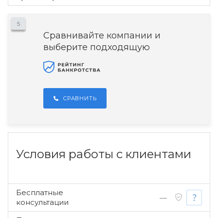
5
Сравнивайте компании и
выберите подходящую
СРАВНИТЬ
Условия работы с клиентами
Бесплатные
—
консультации