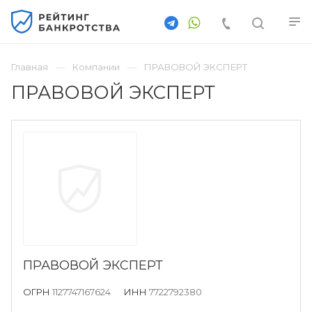
Главная
Компании
ПРАВОВОЙ ЭКСПЕРТ
ПРАВОВОЙ ЭКСПЕРТ
ПРАВОВОЙ ЭКСПЕРТ
ОГРН
1127747167624
ИНН
7722792380