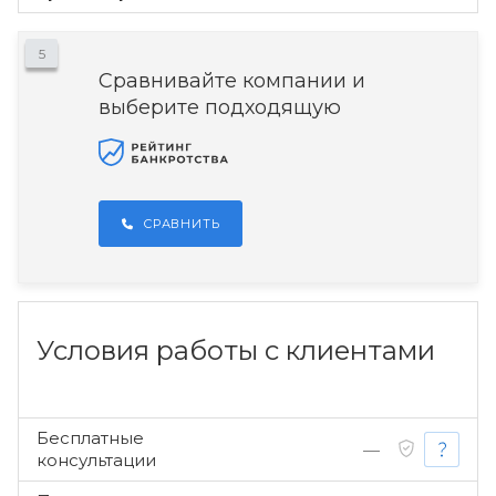
5
Сравнивайте компании и
выберите подходящую
СРАВНИТЬ
Условия работы с клиентами
Бесплатные
—
консультации