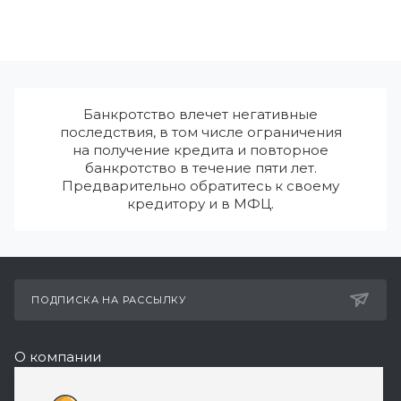
Банкротство влечет негативные
последствия, в том числе ограничения
на получение кредита и повторное
банкротство в течение пяти лет.
Предварительно обратитесь к своему
кредитору и в МФЦ.
ПОДПИСКА НА РАССЫЛКУ
О компании
Реквизиты