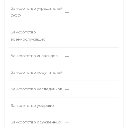
Банкротство учредителей
—
ООО
Банкротство
—
военнослужащих
Банкротство инвалидов
—
Банкротство поручителей
—
Банкротство наследников
—
Банкротство умерших
—
Банкротство осужденных
—