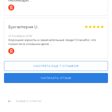
Рекомендую.
Бухгалтерия U..
21 Ноября 2019
Хорошие юристы и замечательные люди! Спасибо, что
помогли в сложном деле.
СМОТРЕТЬ ЕЩЕ 7 ОТЗЫВОВ
НАПИСАТЬ ОТЗЫВ
НАЗАД К СПИСКУ