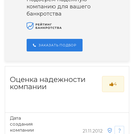
компанию для вашего
банкротства
ЗАКАЗАТЬ ПОДБОР
Оценка надежности
4
компании
Дата
создания
компании
21.11.2012