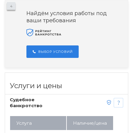
4
Найдём условия работы под
ваши требования
ВЫБОР УСЛОВИЙ
Услуги и цены
Судебное
банкротство
Услуга
Наличие/цена