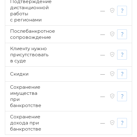
Подтверждение
дистанционной
—
работы
с регионами
Послебанкротное
—
сопровождение
Клиенту нужно
присутствовать
—
в суде
Скидки
—
Сохранение
имущества
—
при
банкротстве
Сохранение
дохода при
—
банкротстве