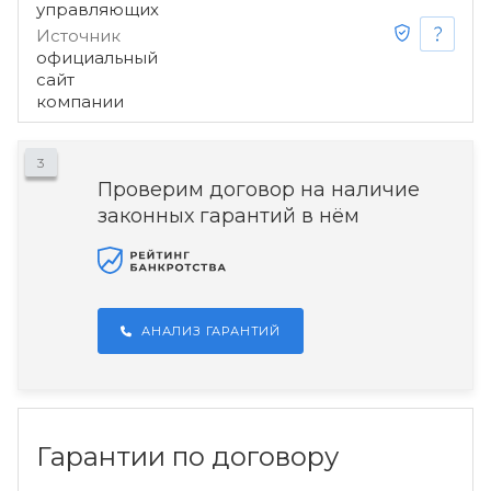
управляющих
Источник
официальный
сайт
компании
3
Проверим договор на наличие
законных гарантий в нём
АНАЛИЗ ГАРАНТИЙ
Гарантии по договору