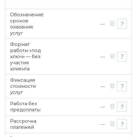
Обозначение
сроков
—
оказания
услуг
Формат
работы «под
ключ» — без
—
участия
клиента
Фиксация
стоимости
—
услуг
Работа без
—
предоплаты
Рассрочка
—
платежей