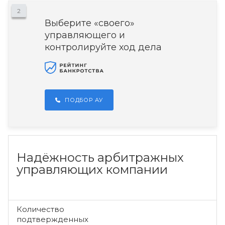
2
Выберите «своего»
управляющего и
контролируйте ход дела
ПОДБОР АУ
Надёжность арбитражных
управляющих компании
Количество
подтвержденных