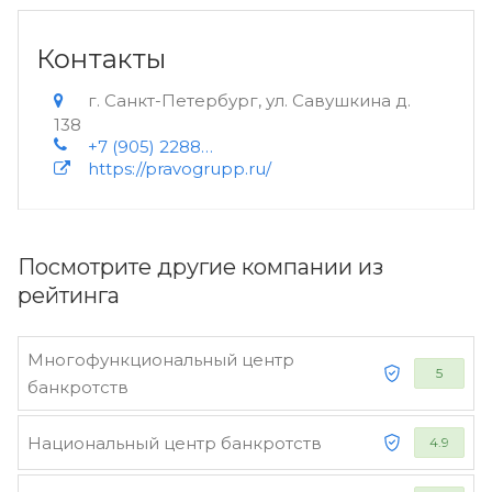
Контакты
г. Санкт-Петербург, ул. Савушкина д.
138
+7 (905) 2288316
https://pravogrupp.ru/
Посмотрите другие компании из
рейтинга
Многофункциональный центр
5
банкротств
Национальный центр банкротств
4.9