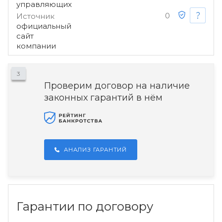
управляющих
0
Источник
официальный
сайт
компании
3
Проверим договор на наличие
законных гарантий в нём
АНАЛИЗ ГАРАНТИЙ
Гарантии по договору