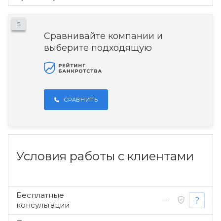
5
Сравнивайте компании и
выберите подходящую
СРАВНИТЬ
Условия работы с клиентами
Бесплатные
—
консультации