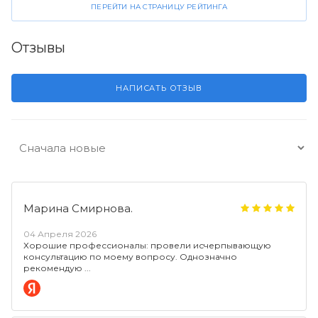
ПЕРЕЙТИ НА СТРАНИЦУ РЕЙТИНГА
Отзывы
НАПИСАТЬ ОТЗЫВ
Марина Смирнова.
04 Апреля 2026
Хорошие профессионалы: провели исчерпывающую
консультацию по моему вопросу. Однозначно
рекомендую