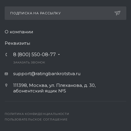
ПОДПИСКА НА РАССЫЛКУ
О компании
Реквизиты
8 (800) 550-08-77
ЗАКАЗАТЬ ЗВОНОК
support@ratingbankrotstva.ru
111398, Москва, ул. Плеханова, д. 30,
абонентский ящик №5
ПОЛИТИКА КОНФИДЕНЦИАЛЬНОСТИ
ПОЛЬЗОВАТЕЛЬСКОЕ СОГЛАШЕНИЕ