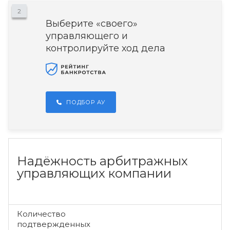
2
Выберите «своего»
управляющего и
контролируйте ход дела
ПОДБОР АУ
Надёжность арбитражных
управляющих компании
Количество
подтвержденных