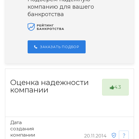
компанию для вашего
банкротства
ЗАКАЗАТЬ ПОДБОР
Оценка надежности
4.3
компании
Дата
создания
компании
20.11.2014