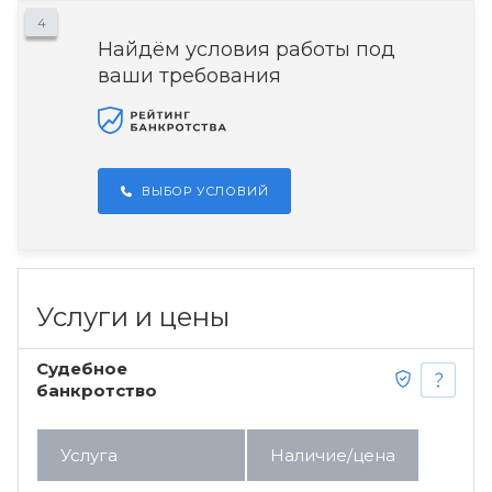
4
Найдём условия работы под
ваши требования
ВЫБОР УСЛОВИЙ
Услуги и цены
Судебное
банкротство
Услуга
Наличие/цена