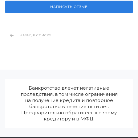
НАПИСАТЬ ОТЗЫВ
НАЗАД К СПИСКУ
Банкротство влечет негативные
последствия, в том числе ограничения
на получение кредита и повторное
банкротство в течение пяти лет.
Предварительно обратитесь к своему
кредитору и в МФЦ.