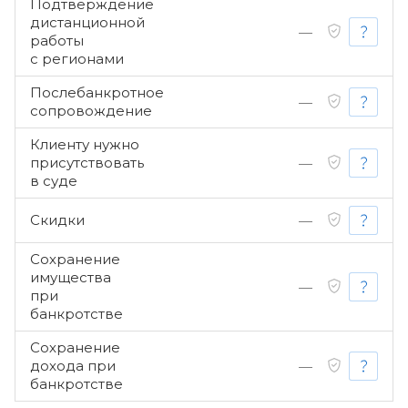
Подтверждение
дистанционной
—
работы
с регионами
Послебанкротное
—
сопровождение
Клиенту нужно
присутствовать
—
в суде
Скидки
—
Сохранение
имущества
—
при
банкротстве
Сохранение
дохода при
—
банкротстве