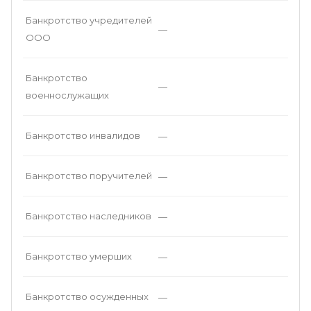
Банкротство учредителей
—
ООО
Банкротство
—
военнослужащих
Банкротство инвалидов
—
Банкротство поручителей
—
Банкротство наследников
—
Банкротство умерших
—
Банкротство осужденных
—