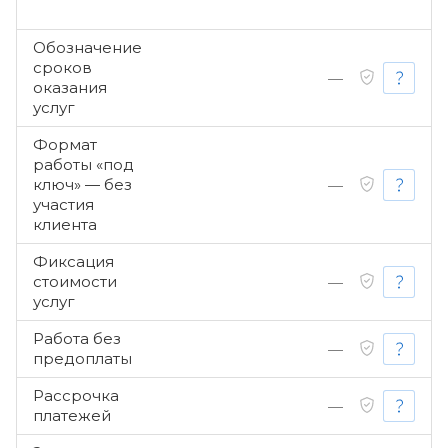
Обозначение
сроков
—
оказания
услуг
Формат
работы «под
ключ» — без
—
участия
клиента
Фиксация
стоимости
—
услуг
Работа без
—
предоплаты
Рассрочка
—
платежей