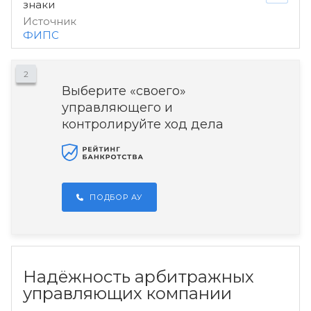
знаки
Источник
ФИПС
2
Выберите «своего»
управляющего и
контролируйте ход дела
ПОДБОР АУ
Надёжность арбитражных
управляющих компании