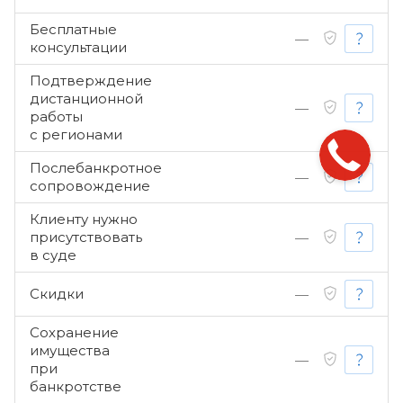
Бесплатные
—
консультации
Подтверждение
дистанционной
—
работы
с регионами
Послебанкротное
—
сопровождение
Клиенту нужно
присутствовать
—
в суде
Скидки
—
Сохранение
имущества
—
при
банкротстве