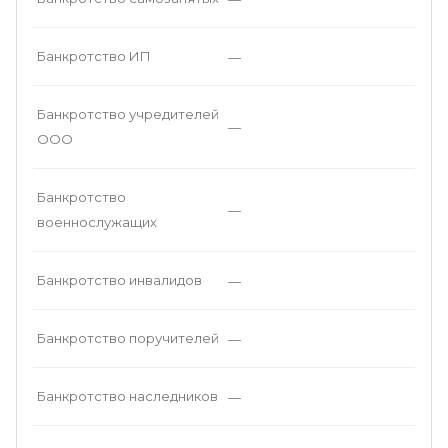
Банкротство ИП
—
Банкротство учредителей
—
ООО
Банкротство
—
военнослужащих
Банкротство инвалидов
—
Банкротство поручителей
—
Банкротство наследников
—