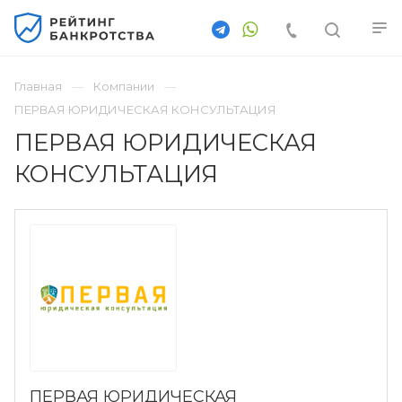
Главная
Компании
ПЕРВАЯ ЮРИДИЧЕСКАЯ КОНСУЛЬТАЦИЯ
ПЕРВАЯ ЮРИДИЧЕСКАЯ
КОНСУЛЬТАЦИЯ
ПЕРВАЯ ЮРИДИЧЕСКАЯ