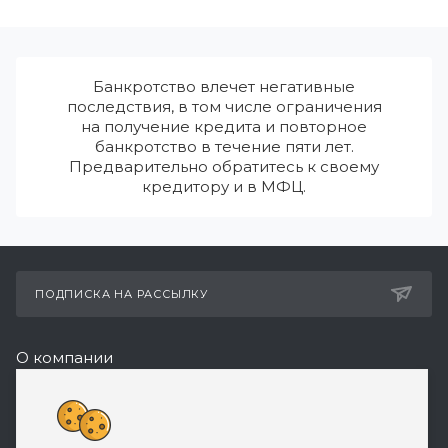
Банкротство влечет негативные
последствия, в том числе ограничения
на получение кредита и повторное
банкротство в течение пяти лет.
Предварительно обратитесь к своему
кредитору и в МФЦ.
ПОДПИСКА НА РАССЫЛКУ
О компании
Реквизиты
8 (800) 550-08-77