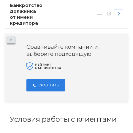
Банкротство
должника
—
от имени
кредитора
5
Сравнивайте компании и
выберите подходящую
СРАВНИТЬ
Условия работы с клиентами