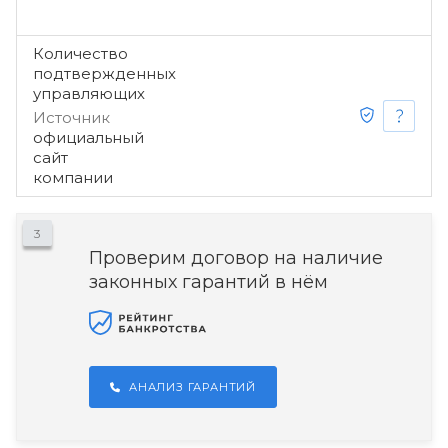
Количество
подтвержденных
управляющих
Источник
официальный
сайт
компании
3
Проверим договор на наличие
законных гарантий в нём
АНАЛИЗ ГАРАНТИЙ