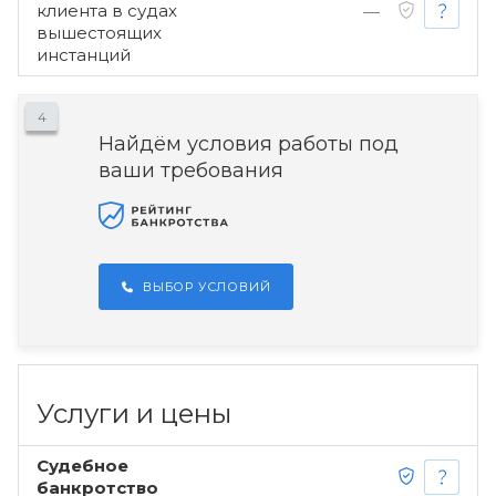
клиента в судах
—
вышестоящих
инстанций
4
Найдём условия работы под
ваши требования
ВЫБОР УСЛОВИЙ
Услуги и цены
Судебное
банкротство