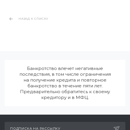
НАЗАД К СПИСКУ
Банкротство влечет негативные
последствия, в том числе ограничения
на получение кредита и повторное
банкротство в течение пяти лет.
Предварительно обратитесь к своему
кредитору и в МФЦ.
ПОДПИСКА НА РАССЫЛКУ