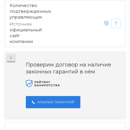
Количество
подтвержденных
управляющих
Источник
официальный
сайт
компании
3
Проверим договор на наличие
законных гарантий в нём
АНАЛИЗ ГАРАНТИЙ