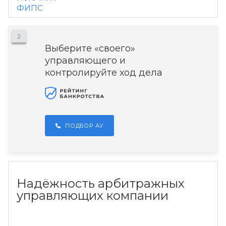
ФИПС
2
Выберите «своего»
управляющего и
контролируйте ход дела
ПОДБОР АУ
Надёжность арбитражных
управляющих компании