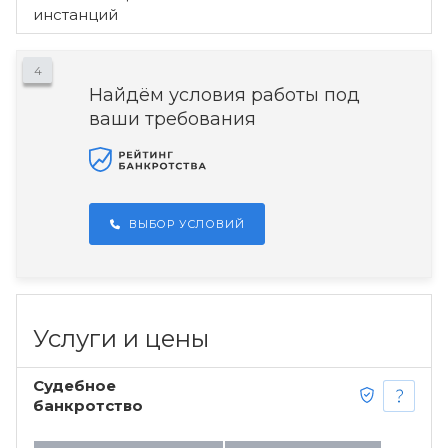
инстанций
4
Найдём условия работы под
ваши требования
ВЫБОР УСЛОВИЙ
Услуги и цены
Судебное
банкротство