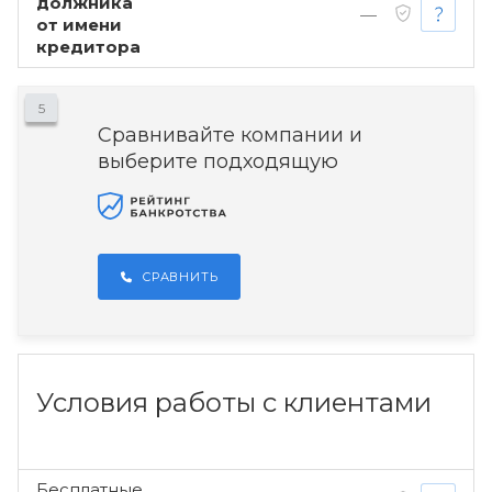
должника
—
от имени
кредитора
5
Сравнивайте компании и
выберите подходящую
СРАВНИТЬ
Условия работы с клиентами
Бесплатные