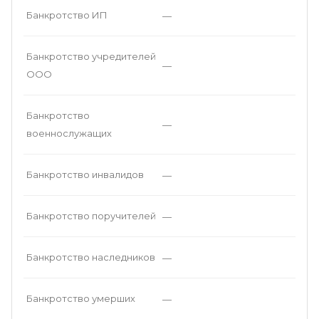
Банкротство ИП
—
Банкротство учредителей
—
ООО
Банкротство
—
военнослужащих
Банкротство инвалидов
—
Банкротство поручителей
—
Банкротство наследников
—
Банкротство умерших
—