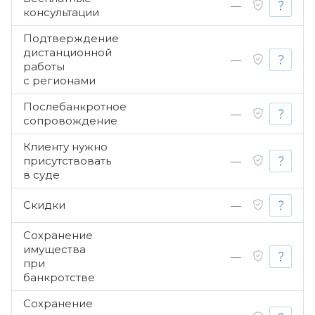
—
консультации
Подтверждение
дистанционной
—
работы
с регионами
Послебанкротное
—
сопровождение
Клиенту нужно
присутствовать
—
в суде
Скидки
—
Сохранение
имущества
—
при
банкротстве
Сохранение