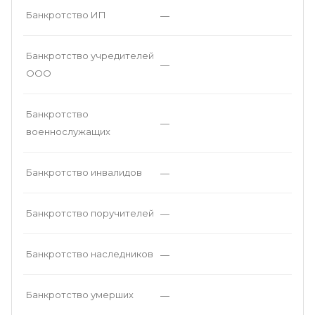
Банкротство ИП
—
Банкротство учредителей
—
ООО
Банкротство
—
военнослужащих
Банкротство инвалидов
—
Банкротство поручителей
—
Банкротство наследников
—
Банкротство умерших
—