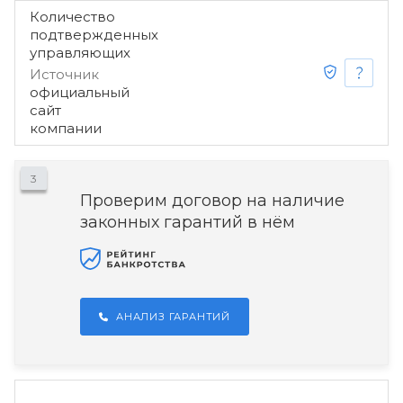
Количество
подтвержденных
управляющих
Источник
официальный
сайт
компании
3
Проверим договор на наличие
законных гарантий в нём
АНАЛИЗ ГАРАНТИЙ