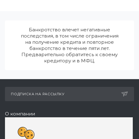
Банкротство влечет негативные
последствия, в том числе ограничения
на получение кредита и повторное
банкротство в течение пяти лет.
Предварительно обратитесь к своему
кредитору и в МФЦ.
ПОДПИСКА НА РАССЫЛКУ
О компании
Реквизиты
8 (800) 550-08-77