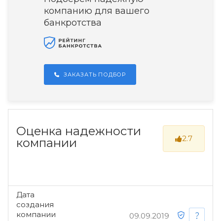
компанию для вашего
банкротства
ЗАКАЗАТЬ ПОДБОР
Оценка надежности
2.7
компании
Дата
создания
компании
09.09.2019