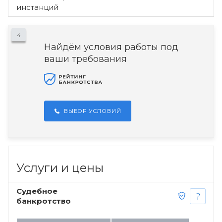
инстанций
4
Найдём условия работы под
ваши требования
ВЫБОР УСЛОВИЙ
Услуги и цены
Судебное
банкротство