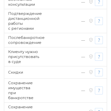
—
консультации
Подтверждение
дистанционной
—
работы
с регионами
Послебанкротное
—
сопровождение
Клиенту нужно
присутствовать
—
в суде
Скидки
—
Сохранение
имущества
—
при
банкротстве
Сохранение