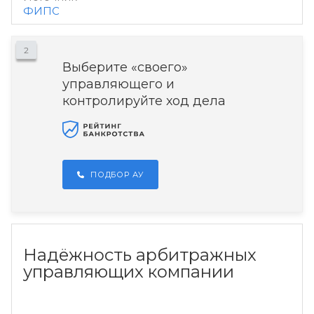
ФИПС
2
Выберите «своего»
управляющего и
контролируйте ход дела
ПОДБОР АУ
Надёжность арбитражных
управляющих компании