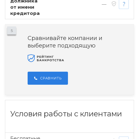
должника
—
от имени
кредитора
5
Сравнивайте компании и
выберите подходящую
СРАВНИТЬ
Условия работы с клиентами
Бесплатные