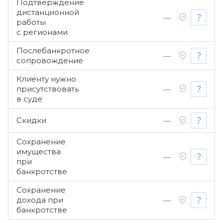
Подтверждение
дистанционной
—
работы
с регионами
Послебанкротное
—
сопровождение
Клиенту нужно
присутствовать
—
в суде
Скидки
—
Сохранение
имущества
—
при
банкротстве
Сохранение
дохода при
—
банкротстве