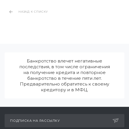
НАЗАД К СПИСКУ
Банкротство влечет негативные
последствия, в том числе ограничения
на получение кредита и повторное
банкротство в течение пяти лет.
Предварительно обратитесь к своему
кредитору и в МФЦ.
ПОДПИСКА НА РАССЫЛКУ