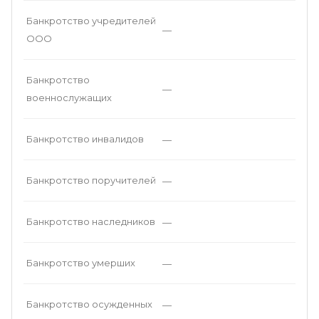
Банкротство учредителей
—
ООО
Банкротство
—
военнослужащих
Банкротство инвалидов
—
Банкротство поручителей
—
Банкротство наследников
—
Банкротство умерших
—
Банкротство осужденных
—