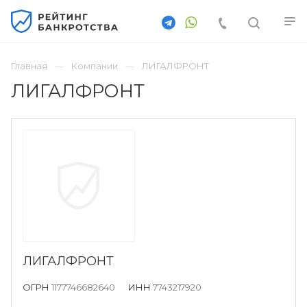
Главная
Компании
ЛИГАЛФРОНТ
ЛИГАЛФРОНТ
ЛИГАЛФРОНТ
ОГРН
1177746682640
ИНН
7743217920