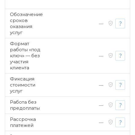
Обозначение
сроков
—
оказания
услуг
Формат
работы «под
ключ» — без
—
участия
клиента
Фиксация
стоимости
—
услуг
Работа без
—
предоплаты
Рассрочка
—
платежей