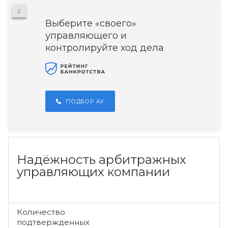
2
Выберите «своего»
управляющего и
контролируйте ход дела
ПОДБОР АУ
Надёжность арбитражных
управляющих компании
Количество
подтвержденных