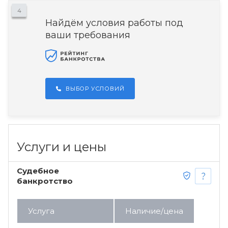
4
Найдём условия работы под
ваши требования
ВЫБОР УСЛОВИЙ
Услуги и цены
Судебное
банкротство
Услуга
Наличие/цена