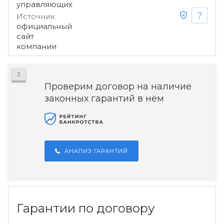
управляющих
Источник
официальный
сайт
компании
3
Проверим договор на наличие
законных гарантий в нём
АНАЛИЗ ГАРАНТИЙ
Гарантии по договору