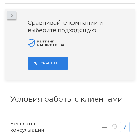
5
Сравнивайте компании и
выберите подходящую
СРАВНИТЬ
Условия работы с клиентами
Бесплатные
—
консультации