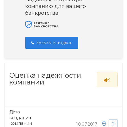
компанию для вашего
банкротства
ЗАКАЗАТЬ ПОДБОР
Оценка надежности
4
компании
Дата
создания
компании
10.07.2017