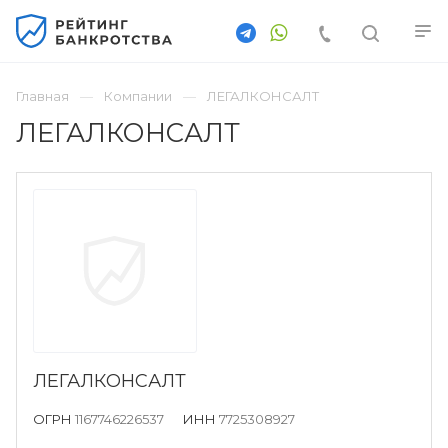
Главная
Компании
ЛЕГАЛКОНСАЛТ
ЛЕГАЛКОНСАЛТ
ЛЕГАЛКОНСАЛТ
ОГРН
1167746226537
ИНН
7725308927