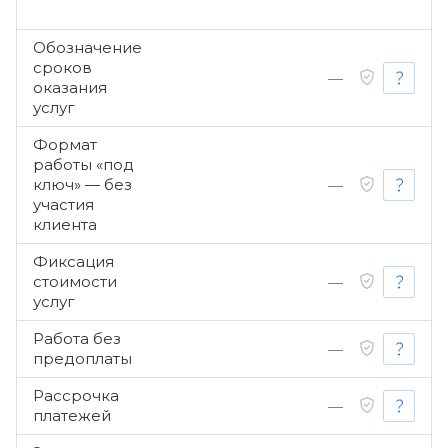
Обозначение
сроков
—
оказания
услуг
Формат
работы «под
ключ» — без
—
участия
клиента
Фиксация
стоимости
—
услуг
Работа без
—
предоплаты
Рассрочка
—
платежей