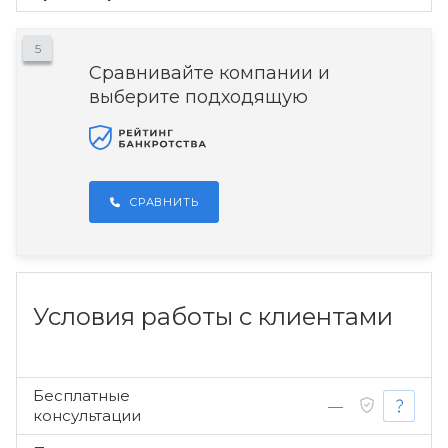
5
Сравнивайте компании и
выберите подходящую
СРАВНИТЬ
Условия работы с клиентами
Бесплатные
—
консультации