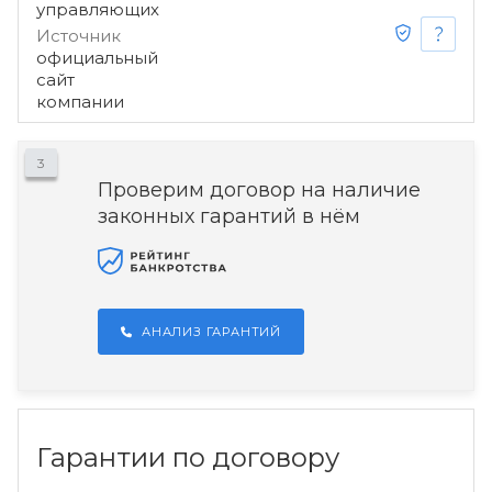
управляющих
Источник
официальный
сайт
компании
3
Проверим договор на наличие
законных гарантий в нём
АНАЛИЗ ГАРАНТИЙ
Гарантии по договору