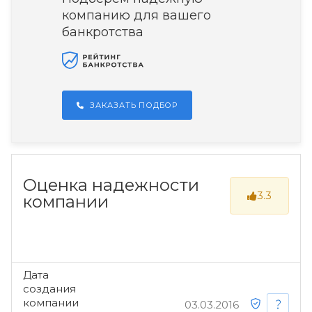
компанию для вашего
банкротства
ЗАКАЗАТЬ ПОДБОР
Оценка надежности
3.3
компании
Дата
создания
компании
03.03.2016