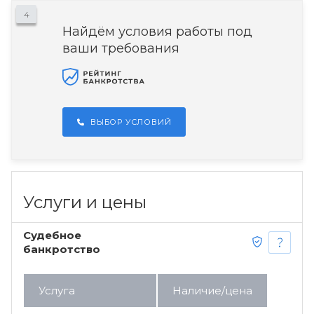
4
Найдём условия работы под
ваши требования
ВЫБОР УСЛОВИЙ
Услуги и цены
Судебное
банкротство
Услуга
Наличие/цена