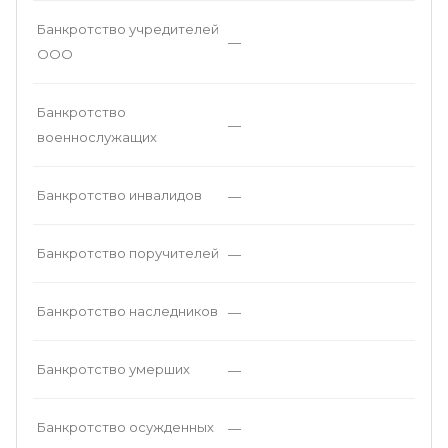
Банкротство учредителей
—
ООО
Банкротство
—
военнослужащих
Банкротство инвалидов
—
Банкротство поручителей
—
Банкротство наследников
—
Банкротство умерших
—
Банкротство осужденных
—