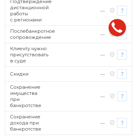
Подтверждение
дистанционной
—
работы
с регионами
Послебанкротное
—
сопровождение
Клиенту нужно
присутствовать
—
в суде
Скидки
—
Сохранение
имущества
—
при
банкротстве
Сохранение
дохода при
—
банкротстве