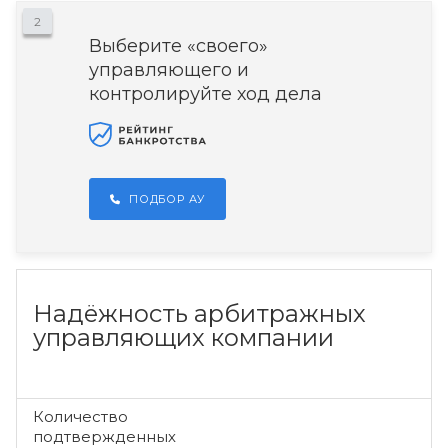
2
Выберите «своего»
управляющего и
контролируйте ход дела
ПОДБОР АУ
Надёжность арбитражных
управляющих компании
Количество
подтвержденных