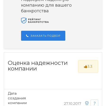
компанию для вашего
банкротства
ЗАКАЗАТЬ ПОДБОР
Оценка надежности
3.3
компании
Дата
создания
компании
27.10.2017