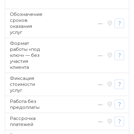
Обозначение
сроков
—
оказания
услуг
Формат
работы «под
ключ» — без
—
участия
клиента
Фиксация
стоимости
—
услуг
Работа без
—
предоплаты
Рассрочка
—
платежей