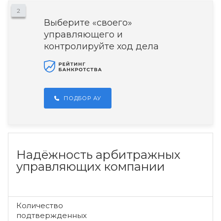
2
Выберите «своего»
управляющего и
контролируйте ход дела
ПОДБОР АУ
Надёжность арбитражных
управляющих компании
Количество
подтвержденных