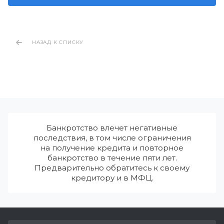
НАЗАД К СПИСКУ
Банкротство влечет негативные
последствия, в том числе ограничения
на получение кредита и повторное
банкротство в течение пяти лет.
Предварительно обратитесь к своему
кредитору и в МФЦ.