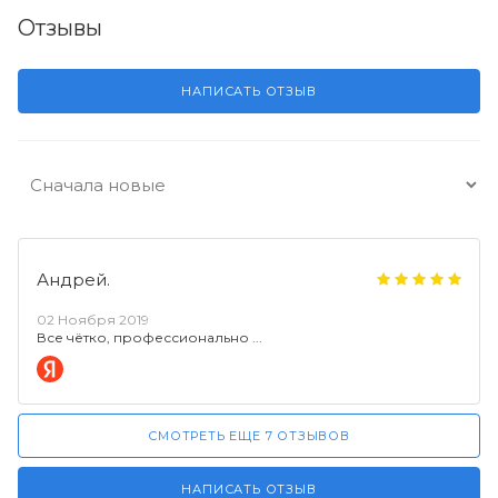
Отзывы
НАПИСАТЬ ОТЗЫВ
Андрей.
02 Ноября 2019
Все чётко, профессионально
СМОТРЕТЬ ЕЩЕ 7 ОТЗЫВОВ
НАПИСАТЬ ОТЗЫВ