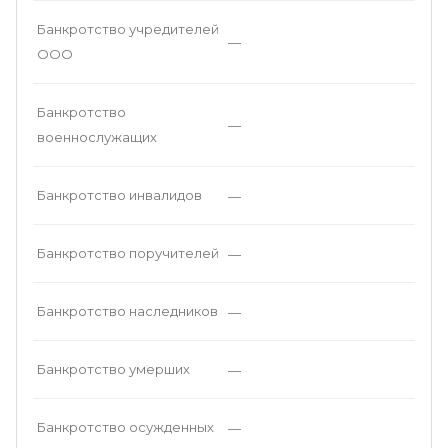
Банкротство учредителей
—
ООО
Банкротство
—
военнослужащих
Банкротство инвалидов
—
Банкротство поручителей
—
Банкротство наследников
—
Банкротство умерших
—
Банкротство осужденных
—