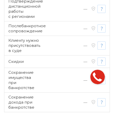
Подтверждение
дистанционной
—
работы
с регионами
Послебанкротное
—
сопровождение
Клиенту нужно
присутствовать
—
в суде
Скидки
—
Сохранение
имущества
—
при
банкротстве
Сохранение
дохода при
—
банкротстве