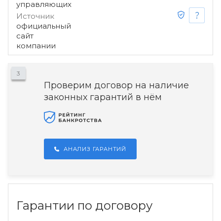
управляющих
Источник
официальный
сайт
компании
3
Проверим договор на наличие
законных гарантий в нём
АНАЛИЗ ГАРАНТИЙ
Гарантии по договору