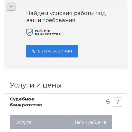
4
Найдём условия работы под
ваши требования
ВЫБОР УСЛОВИЙ
Услуги и цены
Судебное
банкротство
Услуга
Наличие/цена