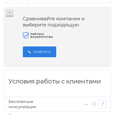
5
Сравнивайте компании и
выберите подходящую
СРАВНИТЬ
Условия работы с клиентами
Бесплатные
—
консультации