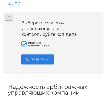
ФИПС
2
Выберите «своего»
управляющего и
контролируйте ход дела
ПОДБОР АУ
Надёжность арбитражных
управляющих компании