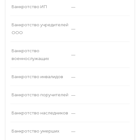
Банкротство ИП
—
Банкротство учредителей
—
ООО
Банкротство
—
военнослужащих
Банкротство инвалидов
—
Банкротство поручителей
—
Банкротство наследников
—
Банкротство умерших
—