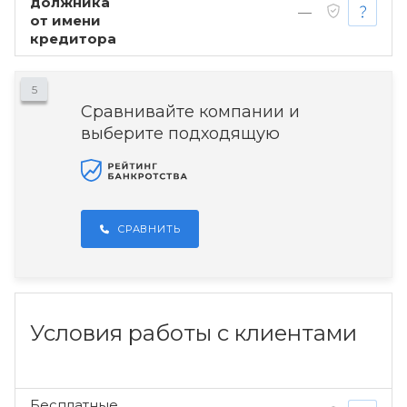
должника
—
от имени
кредитора
5
Сравнивайте компании и
выберите подходящую
СРАВНИТЬ
Условия работы с клиентами
Бесплатные