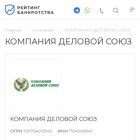
Главная
Компании
КОМПАНИЯ ДЕЛОВОЙ СОЮЗ
КОМПАНИЯ ДЕЛОВОЙ СОЮЗ
КОМПАНИЯ ДЕЛОВОЙ СОЮЗ
ОГРН
1097154013945
ИНН
7104508641