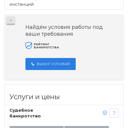
инстанций
4
Найдём условия работы под
ваши требования
ВЫБОР УСЛОВИЙ
Услуги и цены
Судебное
банкротство