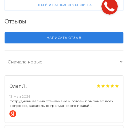
ПЕРЕЙТИ НА СТРАНИЦУ РЕЙТИНГА
Отзывы
НАПИСАТЬ ОТЗЫВ
Олег Л..
13 Мая 2026
Сотрудники весьма отзывчивые и готовы помочь во всех
вопросах, касательно гражданского права!