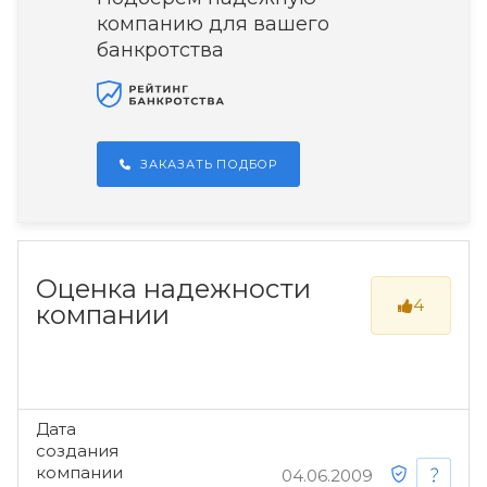
компанию для вашего
банкротства
ЗАКАЗАТЬ ПОДБОР
Оценка надежности
4
компании
Дата
создания
компании
04.06.2009