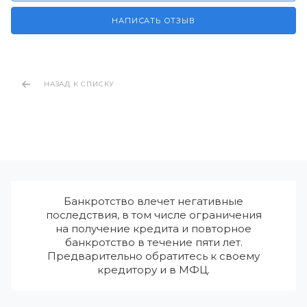
НАПИСАТЬ ОТЗЫВ
НАЗАД К СПИСКУ
Банкротство влечет негативные
последствия, в том числе ограничения
на получение кредита и повторное
банкротство в течение пяти лет.
Предварительно обратитесь к своему
кредитору и в МФЦ.