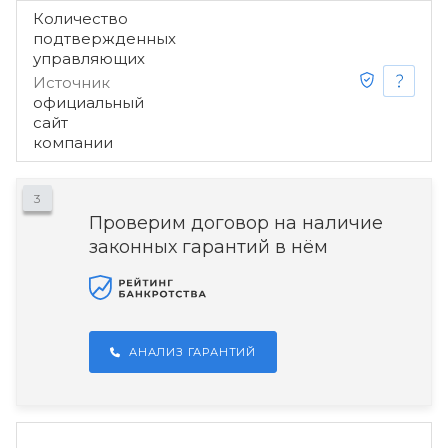
Количество
подтвержденных
управляющих
Источник
официальный
сайт
компании
3
Проверим договор на наличие
законных гарантий в нём
АНАЛИЗ ГАРАНТИЙ