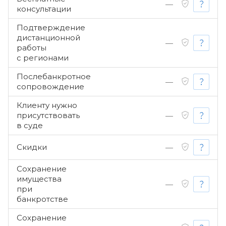
—
консультации
Подтверждение
дистанционной
—
работы
с регионами
Послебанкротное
—
сопровождение
Клиенту нужно
присутствовать
—
в суде
Скидки
—
Сохранение
имущества
—
при
банкротстве
Сохранение