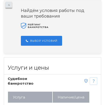
4
Найдём условия работы под
ваши требования
ВЫБОР УСЛОВИЙ
Услуги и цены
Судебное
банкротство
Услуга
Наличие/цена