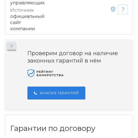
управляющих
Источник
официальный
сайт
компании
3
Проверим договор на наличие
законных гарантий в нём
АНАЛИЗ ГАРАНТИЙ
Гарантии по договору