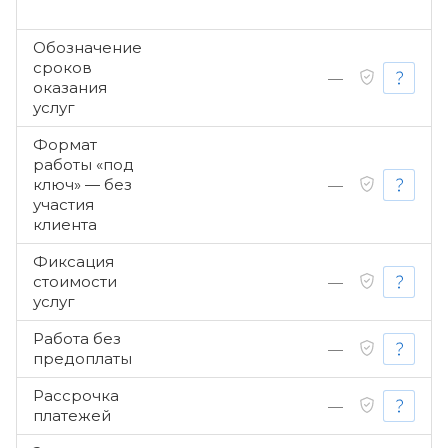
Обозначение
сроков
—
оказания
услуг
Формат
работы «под
ключ» — без
—
участия
клиента
Фиксация
стоимости
—
услуг
Работа без
—
предоплаты
Рассрочка
—
платежей