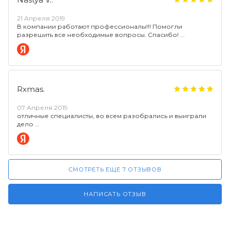
21 Апреля 2019
В компании работают профессионалы!!! Помогли
разрешить все необходимые вопросы. Спасибо!
Rxmas.
07 Апреля 2019
отличные специалисты, во всем разобрались и выиграли
дело
СМОТРЕТЬ ЕЩЕ 7 ОТЗЫВОВ
НАПИСАТЬ ОТЗЫВ