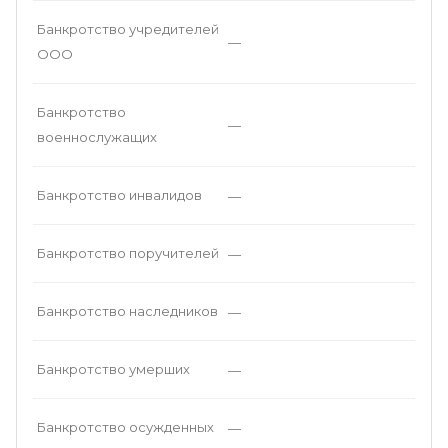
Банкротство учредителей
—
ООО
Банкротство
—
военнослужащих
Банкротство инвалидов
—
Банкротство поручителей
—
Банкротство наследников
—
Банкротство умерших
—
Банкротство осужденных
—