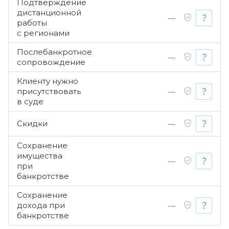
Подтверждение
дистанционной
—
работы
с регионами
Послебанкротное
—
сопровождение
Клиенту нужно
присутствовать
—
в суде
Скидки
—
Сохранение
имущества
—
при
банкротстве
Сохранение
дохода при
—
банкротстве