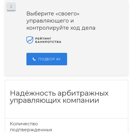
2
Выберите «своего»
управляющего и
контролируйте ход дела
ПОДБОР АУ
Надёжность арбитражных
управляющих компании
Количество
подтвержденных