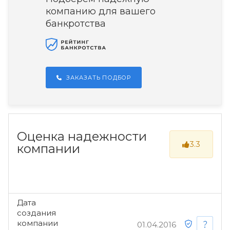
компанию для вашего
банкротства
ЗАКАЗАТЬ ПОДБОР
Оценка надежности
3.3
компании
Дата
создания
компании
01.04.2016