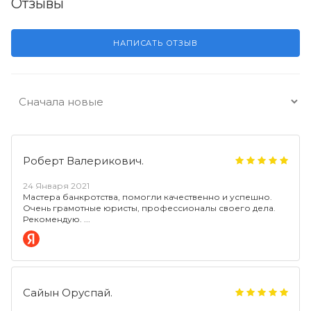
Отзывы
НАПИСАТЬ ОТЗЫВ
Роберт Валерикович.
24 Января 2021
Мастера банкротства, помогли качественно и успешно.
Очень грамотные юристы, профессионалы своего дела.
Рекомендую.
Сайын Оруспай.