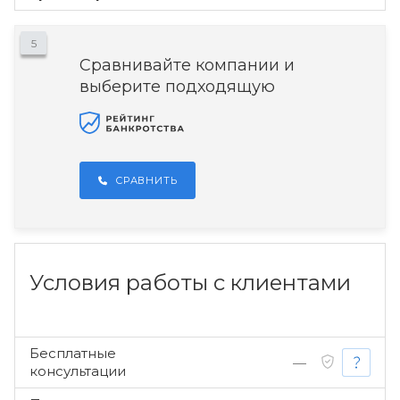
5
Сравнивайте компании и
выберите подходящую
СРАВНИТЬ
Условия работы с клиентами
Бесплатные
—
консультации