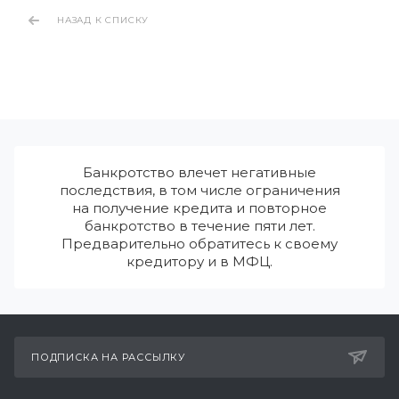
НАЗАД К СПИСКУ
Банкротство влечет негативные
последствия, в том числе ограничения
на получение кредита и повторное
банкротство в течение пяти лет.
Предварительно обратитесь к своему
кредитору и в МФЦ.
ПОДПИСКА НА РАССЫЛКУ