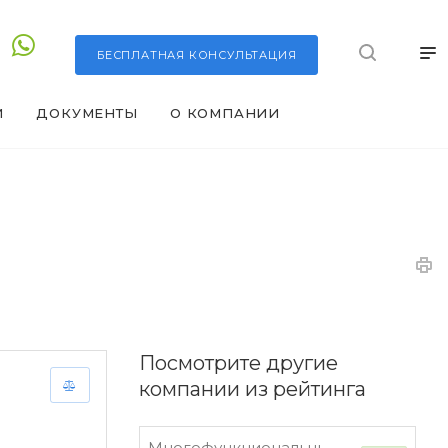
БЕСПЛАТНАЯ
КОНСУЛЬТАЦИЯ
И
ДОКУМЕНТЫ
О КОМПАНИИ
Посмотрите другие
компании из рейтинга
Многофункциональный