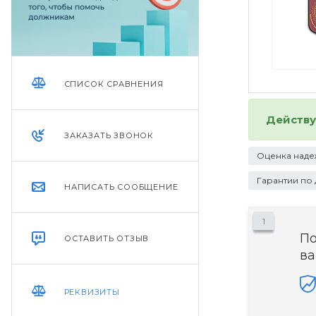
СПИСОК СРАВНЕНИЯ
Действ
ЗАКАЗАТЬ ЗВОНОК
Оценка наде
Гарантии по
НАПИСАТЬ СООБЩЕНИЕ
1
П
ОСТАВИТЬ ОТЗЫВ
ва
РЕКВИЗИТЫ