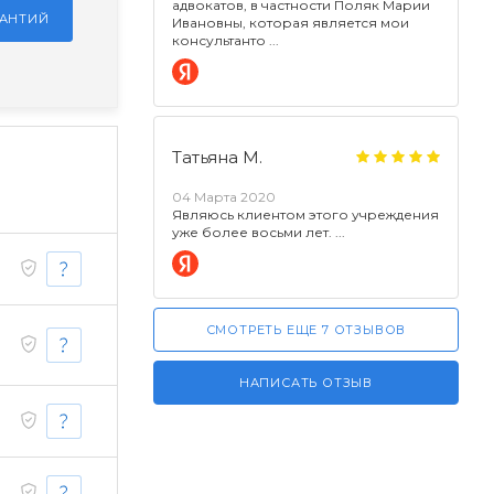
адвокатов, в частности Поляк Марии
РАНТИЙ
Ивановны, которая является мои
консультанто
Татьяна М.
04 Марта 2020
Являюсь клиентом этого учреждения
уже более восьми лет.
СМОТРЕТЬ ЕЩЕ 7 ОТЗЫВОВ
НАПИСАТЬ ОТЗЫВ