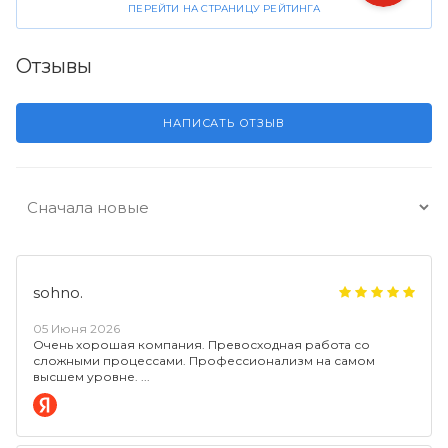
ПЕРЕЙТИ НА СТРАНИЦУ РЕЙТИНГА
Отзывы
НАПИСАТЬ ОТЗЫВ
sohno.
05 Июня 2026
Очень хорошая компания. Превосходная работа со
сложными процессами. Профессионализм на самом
высшем уровне.