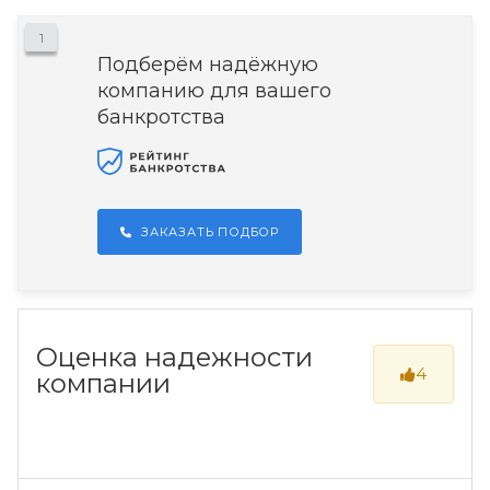
1
Подберём надёжную
компанию для вашего
банкротства
ЗАКАЗАТЬ ПОДБОР
Оценка надежности
4
компании