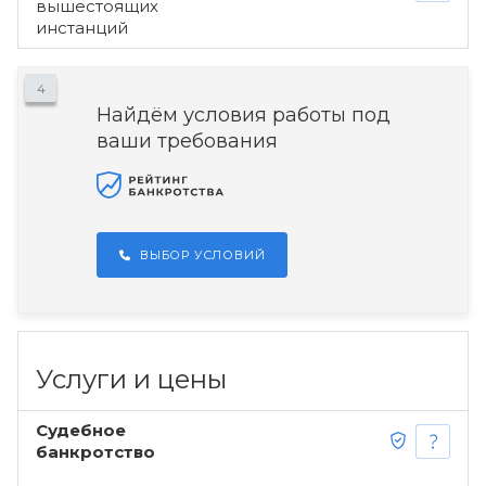
вышестоящих
инстанций
4
Найдём условия работы под
ваши требования
ВЫБОР УСЛОВИЙ
Услуги и цены
Судебное
банкротство