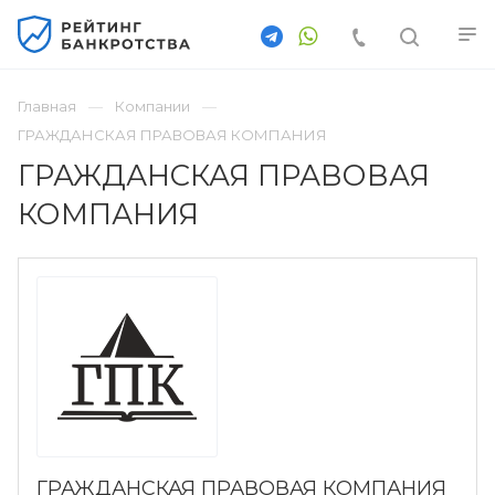
Главная
Компании
ГРАЖДАНСКАЯ ПРАВОВАЯ КОМПАНИЯ
ГРАЖДАНСКАЯ ПРАВОВАЯ
КОМПАНИЯ
ГРАЖДАНСКАЯ ПРАВОВАЯ КОМПАНИЯ