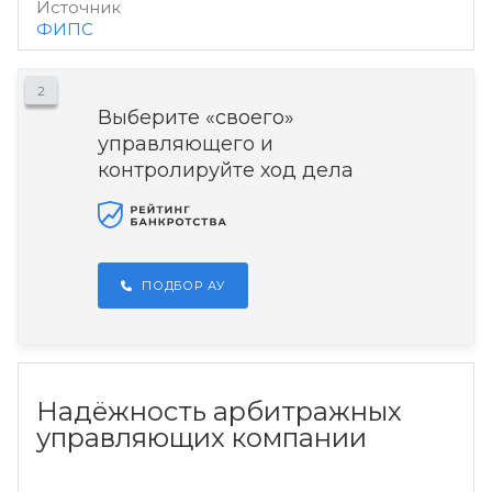
Источник
ФИПС
2
Выберите «своего»
управляющего и
контролируйте ход дела
ПОДБОР АУ
Надёжность арбитражных
управляющих компании