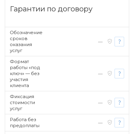
Гарантии по договору
Обозначение
сроков
—
оказания
услуг
Формат
работы «под
ключ» — без
—
участия
клиента
Фиксация
стоимости
—
услуг
Работа без
—
предоплаты