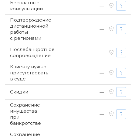
Бесплатные
—
консультации
Подтверждение
дистанционной
—
работы
с регионами
Послебанкротное
—
сопровождение
Клиенту нужно
присутствовать
—
в суде
Скидки
—
Сохранение
имущества
—
при
банкротстве
Сохранение