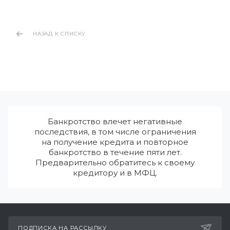
НАЗАД К СПИСКУ
Банкротство влечет негативные
последствия, в том числе ограничения
на получение кредита и повторное
банкротство в течение пяти лет.
Предварительно обратитесь к своему
кредитору и в МФЦ.
ПОДПИСКА НА РАССЫЛКУ