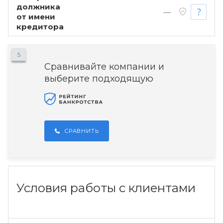
должника
—
от имени
кредитора
5
Сравнивайте компании и
выберите подходящую
СРАВНИТЬ
Условия работы с клиентами