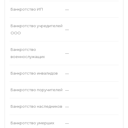
Банкротство ИП
—
Банкротство учредителей
—
ООО
Банкротство
—
военнослужащих
Банкротство инвалидов
—
Банкротство поручителей
—
Банкротство наследников
—
Банкротство умерших
—