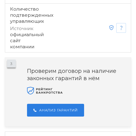
Количество
подтвержденных
управляющих
Источник
официальный
сайт
компании
3
Проверим договор на наличие
законных гарантий в нём
АНАЛИЗ ГАРАНТИЙ