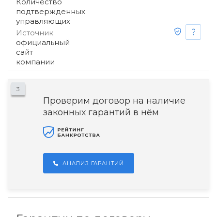
Количество
подтвержденных
управляющих
Источник
официальный
сайт
компании
3
Проверим договор на наличие
законных гарантий в нём
АНАЛИЗ ГАРАНТИЙ