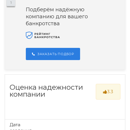
1
Подберём надёжную
компанию для вашего
банкротства
ЗАКАЗАТЬ ПОДБОР
Оценка надежности
3.3
компании
Дата