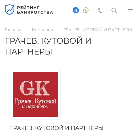
Главная
Компании
ГРАЧЕВ, КУТОВОЙ И ПАРТНЕРЫ
ГРАЧЕВ, КУТОВОЙ И
ПАРТНЕРЫ
ГРАЧЕВ, КУТОВОЙ И ПАРТНЕРЫ