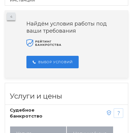
4
Найдём условия работы под
ваши требования
ВЫБОР УСЛОВИЙ
Услуги и цены
Судебное
банкротство