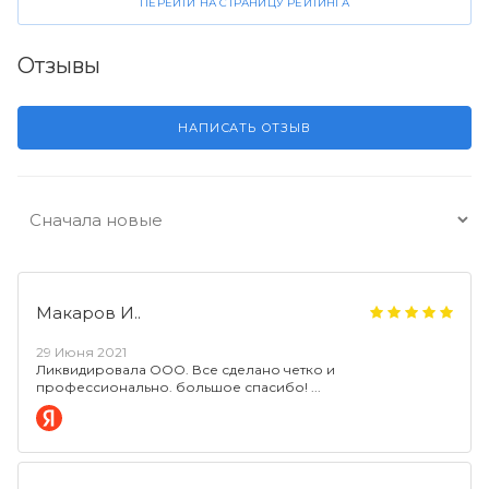
ПЕРЕЙТИ НА СТРАНИЦУ РЕЙТИНГА
Отзывы
НАПИСАТЬ ОТЗЫВ
Mакаров И..
29 Июня 2021
Ликвидировала ООО. Все сделано четко и
профессионально. большое спасибо!