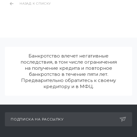
НАЗАД К СПИСКУ
Банкротство влечет негативные
последствия, в том числе ограничения
на получение кредита и повторное
банкротство в течение пяти лет.
Предварительно обратитесь к своему
кредитору и в МФЦ.
ПОДПИСКА НА РАССЫЛКУ