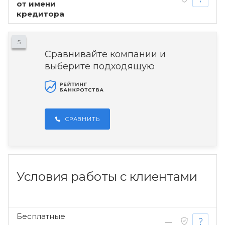
от имени
кредитора
5
Сравнивайте компании и
выберите подходящую
СРАВНИТЬ
Условия работы с клиентами
Бесплатные
—