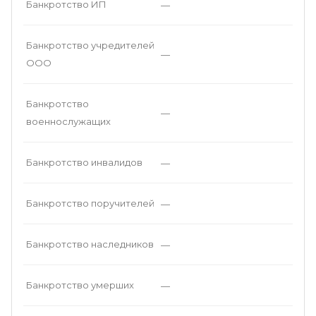
Банкротство ИП
—
Банкротство учредителей
—
ООО
Банкротство
—
военнослужащих
Банкротство инвалидов
—
Банкротство поручителей
—
Банкротство наследников
—
Банкротство умерших
—