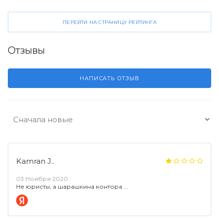
ПЕРЕЙТИ НА СТРАНИЦУ РЕЙТИНГА
Отзывы
НАПИСАТЬ ОТЗЫВ
Kamran J..
03 Ноября 2020
Не юристы, а шарашкина контора