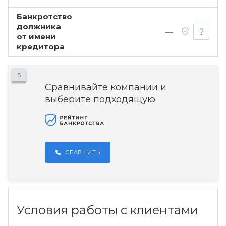
Банкротство
должника
—
от имени
кредитора
5
Сравнивайте компании и
выберите подходящую
СРАВНИТЬ
Условия работы с клиентами