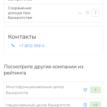
Сохранение
дохода при
—
банкротстве
Контакты
+7 (812) 309-09-50
Посмотрите другие компании из
рейтинга
Многофункциональный центр
5
банкротств
Национальный центр банкротств
4.9