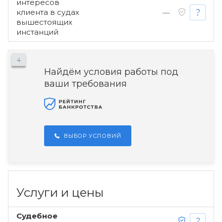
интересов
клиента в судах
—
вышестоящих
инстанций
4
Найдём условия работы под
ваши требования
ВЫБОР УСЛОВИЙ
Услуги и цены
Судебное