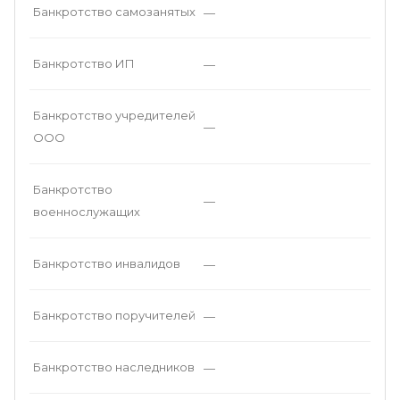
Банкротство самозанятых
—
Банкротство ИП
—
Банкротство учредителей
—
ООО
Банкротство
—
военнослужащих
Банкротство инвалидов
—
Банкротство поручителей
—
Банкротство наследников
—