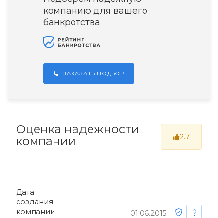
компанию для вашего
банкротства
ЗАКАЗАТЬ ПОДБОР
Оценка надежности
2.7
компании
Дата
создания
компании
01.06.2015