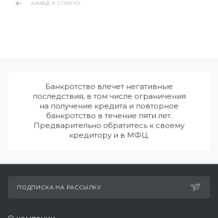
НАЗАД К СПИСКУ
Банкротство влечет негативные
последствия, в том числе ограничения
на получение кредита и повторное
банкротство в течение пяти лет.
Предварительно обратитесь к своему
кредитору и в МФЦ.
ПОДПИСКА НА РАССЫЛКУ