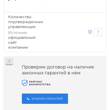
Количество
подтвержденных
управляющих
Источник
официальный
сайт
компании
3
Проверим договор на наличие
законных гарантий в нём
АНАЛИЗ ГАРАНТИЙ