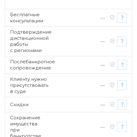
Бесплатные
—
консультации
Подтверждение
дистанционной
—
работы
с регионами
Послебанкротное
—
сопровождение
Клиенту нужно
присутствовать
—
в суде
Скидки
—
Сохранение
имущества
—
при
банкротстве